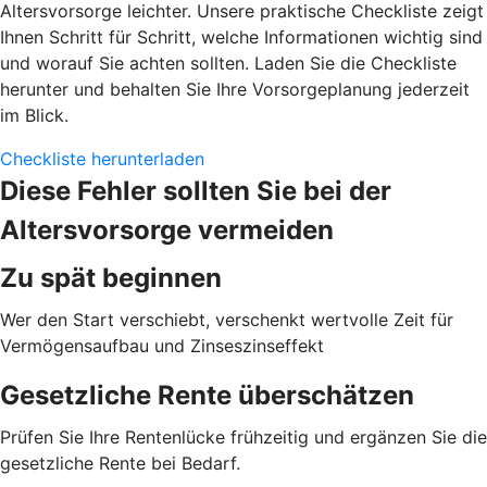
Altersvorsorge leichter. Unsere praktische Checkliste zeigt
Ihnen Schritt für Schritt, welche Informationen wichtig sind
und worauf Sie achten sollten. Laden Sie die Checkliste
herunter und behalten Sie Ihre Vorsorgeplanung jederzeit
im Blick.
Checkliste herunterladen
Diese Fehler sollten Sie bei der
Altersvorsorge vermeiden
Zu spät beginnen
Wer den Start verschiebt, verschenkt wertvolle Zeit für
Vermögensaufbau und Zinseszinseffekt
Gesetzliche Rente überschätzen
Prüfen Sie Ihre Rentenlücke frühzeitig und ergänzen Sie die
gesetzliche Rente bei Bedarf.