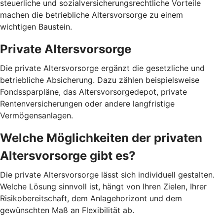
steuerliche und sozialversicherungsrechtliche Vorteile
machen die betriebliche Altersvorsorge zu einem
wichtigen Baustein.
Private Altersvorsorge
Die private Altersvorsorge ergänzt die gesetzliche und
betriebliche Absicherung. Dazu zählen beispielsweise
Fondssparpläne, das Altersvorsorgedepot, private
Rentenversicherungen oder andere langfristige
Vermögensanlagen.
Welche Möglichkeiten der privaten
Altersvorsorge gibt es?
Die private Altersvorsorge lässt sich individuell gestalten.
Welche Lösung sinnvoll ist, hängt von Ihren Zielen, Ihrer
Risikobereitschaft, dem Anlagehorizont und dem
gewünschten Maß an Flexibilität ab.