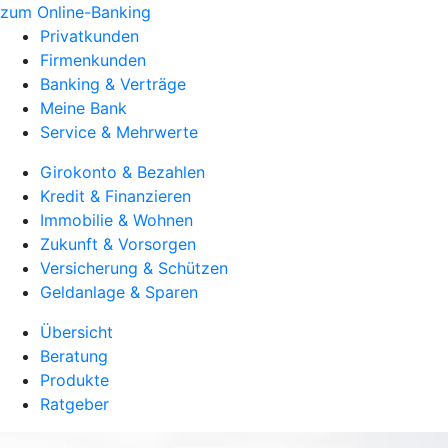
zum Online-Banking
Privatkunden
Firmenkunden
Banking & Verträge
Meine Bank
Service & Mehrwerte
Girokonto & Bezahlen
Kredit & Finanzieren
Immobilie & Wohnen
Zukunft & Vorsorgen
Versicherung & Schützen
Geldanlage & Sparen
Übersicht
Beratung
Produkte
Ratgeber