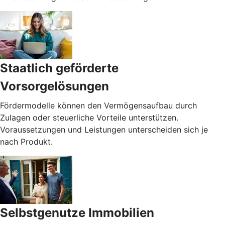
Staatlich geförderte
Vorsorgelösungen
Fördermodelle können den Vermögensaufbau durch
Zulagen oder steuerliche Vorteile unterstützen.
Voraussetzungen und Leistungen unterscheiden sich je
nach Produkt.
Selbstgenutze Immobilien