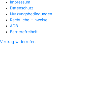
Impressum
Datenschutz
Nutzungsbedingungen
Rechtliche Hinweise
AGB
Barrierefreiheit
Vertrag widerrufen