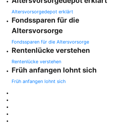
Altersvorsorgedepot erklärt
Altersvorsorgedepot erklärt
Fondssparen für die
Altersvorsorge
Fondssparen für die Altersvorsorge
Rentenlücke verstehen
Rentenlücke verstehen
Früh anfangen lohnt sich
Früh anfangen lohnt sich