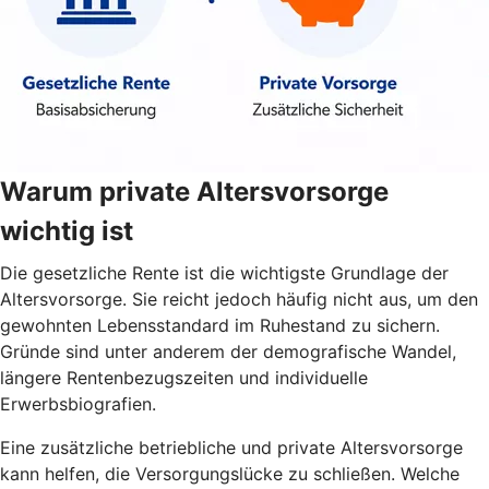
Warum private Altersvorsorge
wichtig ist
Die gesetzliche Rente ist die wichtigste Grundlage der
Altersvorsorge. Sie reicht jedoch häufig nicht aus, um den
gewohnten Lebensstandard im Ruhestand zu sichern.
Gründe sind unter anderem der demografische Wandel,
längere Rentenbezugszeiten und individuelle
Erwerbsbiografien.
Eine zusätzliche betriebliche und private Altersvorsorge
kann helfen, die Versorgungslücke zu schließen. Welche