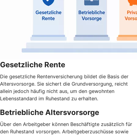
Gesetzliche Rente
Die gesetzliche Rentenversicherung bildet die Basis der
Altersvorsorge. Sie sichert die Grundversorgung, reicht
allein jedoch häufig nicht aus, um den gewohnten
Lebensstandard im Ruhestand zu erhalten.
Betriebliche Altersvorsorge
Über den Arbeitgeber können Beschäftigte zusätzlich für
den Ruhestand vorsorgen. Arbeitgeberzuschüsse sowie