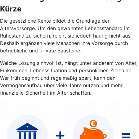
Kürze
Die gesetzliche Rente bildet die Grundlage der
Altersvorsorge. Um den gewohnten Lebensstandard im
Ruhestand zu sichern, reicht sie jedoch häufig nicht aus.
Deshalb ergänzen viele Menschen ihre Vorsorge durch
betriebliche und private Bausteine.
Welche Lösung sinnvoll ist, hängt unter anderem von Alter,
Einkommen, Lebenssituation und persönlichen Zielen ab.
Wer früh beginnt und regelmäßig spart, kann den
Vermögensaufbau über viele Jahre nutzen und mehr
finanzielle Sicherheit im Alter schaffen.