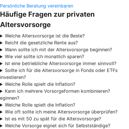
Persönliche Beratung vereinbaren
Häufige Fragen zur privaten
Altersvorsorge
Welche Altersvorsorge ist die Beste?
Reicht die gesetzliche Rente aus?
Wann sollte ich mit der Altersvorsorge beginnen?
Wie viel sollte ich monatlich sparen?
Ist eine betriebliche Altersvorsorge immer sinnvoll?
Sollte ich für die Altersvorsorge in Fonds oder ETFs
investieren?
Welche Rolle spielt die Inflation?
Kann ich mehrere Vorsorgeformen kombinieren?
eginnen?
Welche Rolle spielt die Inflation?
Wie oft sollte ich meine Altersvorsorge überprüfen?
Ist es mit 50 zu spät für die Altersvorsorge?
Welche Vorsorge eignet sich für Selbstständige?