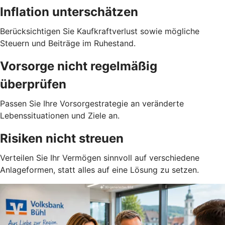
Inflation unterschätzen
Berücksichtigen Sie Kaufkraftverlust sowie mögliche
Steuern und Beiträge im Ruhestand.
Vorsorge nicht regelmäßig
überprüfen
Passen Sie Ihre Vorsorgestrategie an veränderte
Lebenssituationen und Ziele an.
Risiken nicht streuen
Verteilen Sie Ihr Vermögen sinnvoll auf verschiedene
Anlageformen, statt alles auf eine Lösung zu setzen.