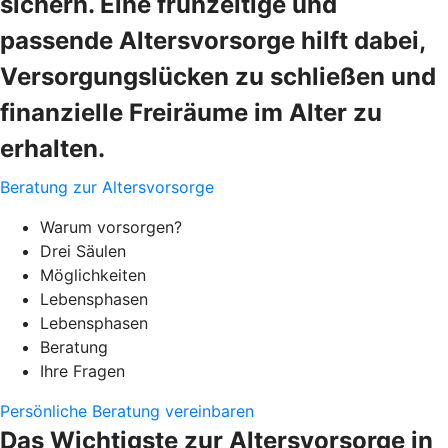
sichern. Eine frühzeitige und
passende Altersvorsorge hilft dabei,
Versorgungslücken zu schließen und
finanzielle Freiräume im Alter zu
erhalten.
Beratung zur Altersvorsorge
Warum vorsorgen?
Drei Säulen
Möglichkeiten
Lebensphasen
Lebensphasen
Beratung
Ihre Fragen
Persönliche Beratung vereinbaren
Das Wichtigste zur Altersvorsorge in