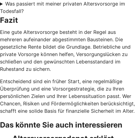
Was passiert mit meiner privaten Altersvorsorge im
Todesfall?
Fazit
Eine gute Altersvorsorge besteht in der Regel aus
mehreren aufeinander abgestimmten Bausteinen. Die
gesetzliche Rente bildet die Grundlage. Betriebliche und
private Vorsorge können helfen, Versorgungslücken zu
schließen und den gewünschten Lebensstandard im
Ruhestand zu sichern.
Entscheidend sind ein früher Start, eine regelmäßige
Überprüfung und eine Vorsorgestrategie, die zu Ihren
persönlichen Zielen und Ihrer Lebenssituation passt. Wer
Chancen, Risiken und Fördermöglichkeiten berücksichtigt,
schafft eine solide Basis für finanzielle Sicherheit im Alter.
Das könnte Sie auch interessieren