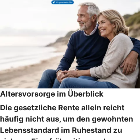
Altersvorsorge im Überblick
Die gesetzliche Rente allein reicht
häufig nicht aus, um den gewohnten
Lebensstandard im Ruhestand zu