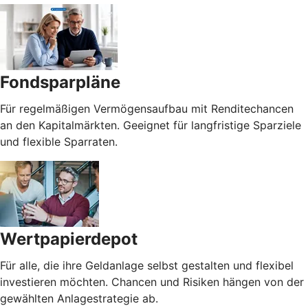
Fondsparpläne
Für regelmäßigen Vermögensaufbau mit Renditechancen
an den Kapitalmärkten. Geeignet für langfristige Sparziele
und flexible Sparraten.
Wertpapierdepot
Für alle, die ihre Geldanlage selbst gestalten und flexibel
investieren möchten. Chancen und Risiken hängen von der
gewählten Anlagestrategie ab.