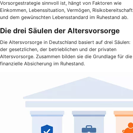
Vorsorgestrategie sinnvoll ist, hängt von Faktoren wie
Einkommen, Lebenssituation, Vermögen, Risikobereitschaft
und dem gewünschten Lebensstandard im Ruhestand ab.
Die drei Säulen der Altersvorsorge
Die Altersvorsorge in Deutschland basiert auf drei Säulen:
der gesetzlichen, der betrieblichen und der privaten
Altersvorsorge. Zusammen bilden sie die Grundlage für die
finanzielle Absicherung im Ruhestand.