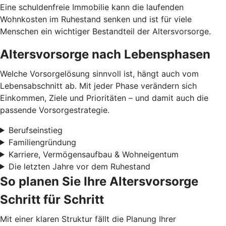
Eine schuldenfreie Immobilie kann die laufenden
Wohnkosten im Ruhestand senken und ist für viele
Menschen ein wichtiger Bestandteil der Altersvorsorge.
Altersvorsorge nach Lebensphasen
Welche Vorsorgelösung sinnvoll ist, hängt auch vom
Lebensabschnitt ab. Mit jeder Phase verändern sich
Einkommen, Ziele und Prioritäten – und damit auch die
passende Vorsorgestrategie.
Berufseinstieg
Familiengründung
Karriere, Vermögensaufbau & Wohneigentum
Die letzten Jahre vor dem Ruhestand
So planen Sie Ihre Altersvorsorge
Schritt für Schritt
Mit einer klaren Struktur fällt die Planung Ihrer