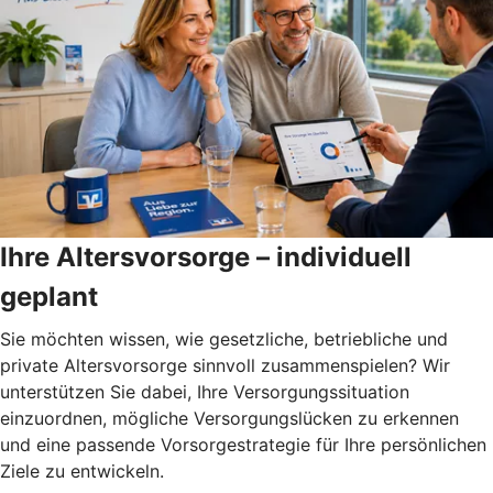
Ihre Altersvorsorge – individuell
geplant
Sie möchten wissen, wie gesetzliche, betriebliche und
private Altersvorsorge sinnvoll zusammenspielen? Wir
unterstützen Sie dabei, Ihre Versorgungssituation
einzuordnen, mögliche Versorgungslücken zu erkennen
und eine passende Vorsorgestrategie für Ihre persönlichen
Ziele zu entwickeln.