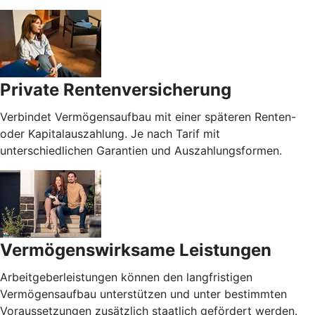
Private Rentenversicherung
Verbindet Vermögensaufbau mit einer späteren Renten-
oder Kapitalauszahlung. Je nach Tarif mit
unterschiedlichen Garantien und Auszahlungsformen.
Vermögenswirksame Leistungen
Arbeitgeberleistungen können den langfristigen
Vermögensaufbau unterstützen und unter bestimmten
Voraussetzungen zusätzlich staatlich gefördert werden.