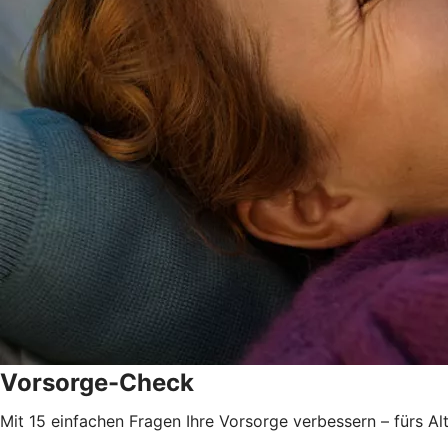
Vorsorge-Check
Mit 15 einfachen Fragen Ihre Vorsorge verbessern – fürs Al