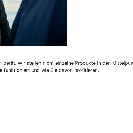
 berät. Wir stellen nicht einzelne Produkte in den Mittelpu
 funktioniert und wie Sie davon profitieren.