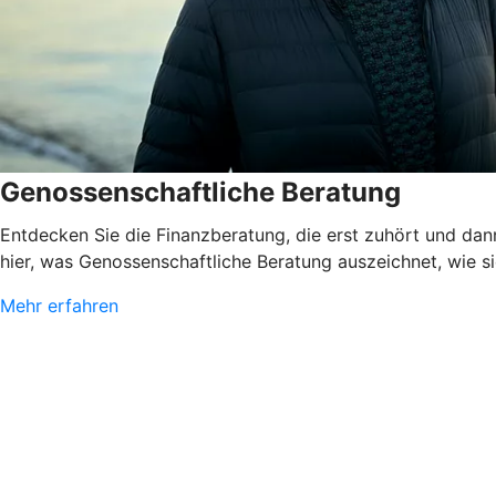
Genossenschaftliche Beratung
Entdecken Sie die Finanzberatung, die erst zuhört und dann
hier, was Genossenschaftliche Beratung auszeichnet, wie sie
Mehr erfahren