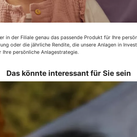
r in der Filiale genau das passende Produkt für Ihre persön
rung oder die jährliche Rendite, die unsere Anlagen in Inv
 Ihre persönliche Anlagestrategie.
Das könnte interessant für Sie sein