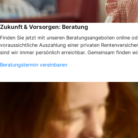
Zukunft & Vorsorgen: Beratung
Finden Sie jetzt mit unseren Beratungsangeboten online ode
voraussichtliche Auszahlung einer privaten Rentenversiche
sind wir immer persönlich erreichbar. Gemeinsam finden wir
Beratungstermin vereinbaren