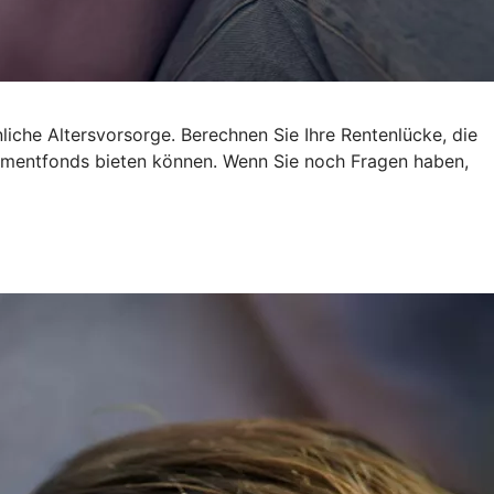
liche Altersvorsorge. Berechnen Sie Ihre Rentenlücke, die
estmentfonds bieten können. Wenn Sie noch Fragen haben,