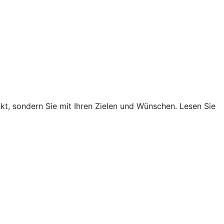
nkt, sondern Sie mit Ihren Zielen und Wünschen. Lesen Sie