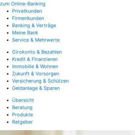
zum Online-Banking
Privatkunden
Firmenkunden
Banking & Verträge
Meine Bank
Service & Mehrwerte
Girokonto & Bezahlen
Kredit & Finanzieren
Immobilie & Wohnen
Zukunft & Vorsorgen
Versicherung & Schützen
Geldanlage & Sparen
Übersicht
Beratung
Produkte
Ratgeber