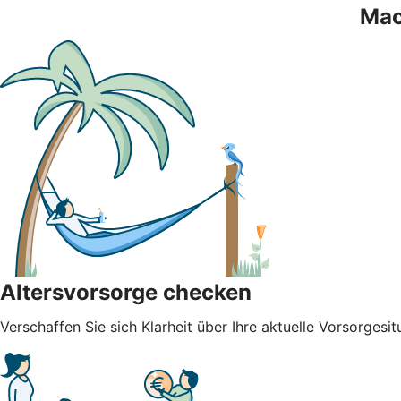
Mac
Altersvorsorge checken
Verschaffen Sie sich Klarheit über Ihre aktuelle Vorsorgesit