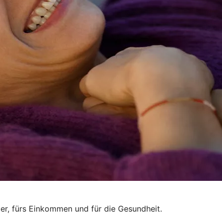
ter, fürs Einkommen und für die Gesundheit.