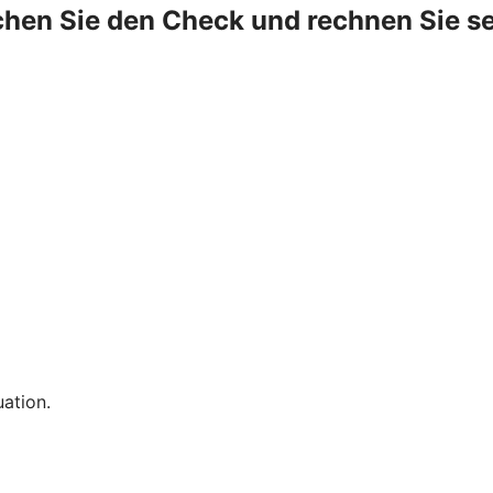
hen Sie den Check und rechnen Sie se
uation.