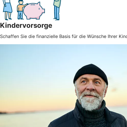
Kindervorsorge
Schaffen Sie die finanzielle Basis für die Wünsche Ihrer Kin