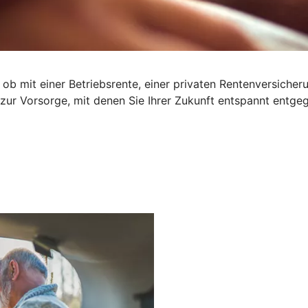
 ob mit einer Betriebsrente, einer privaten Rentenversiche
 zur Vorsorge, mit denen Sie Ihrer Zukunft entspannt entge