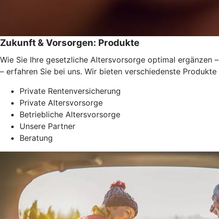
Zukunft & Vorsorgen: Produkte
Wie Sie Ihre gesetzliche Altersvorsorge optimal ergänzen –
– erfahren Sie bei uns. Wir bieten verschiedenste Produkte
Private Rentenversicherung
Private Altersvorsorge
Betriebliche Altersvorsorge
Unsere Partner
Beratung