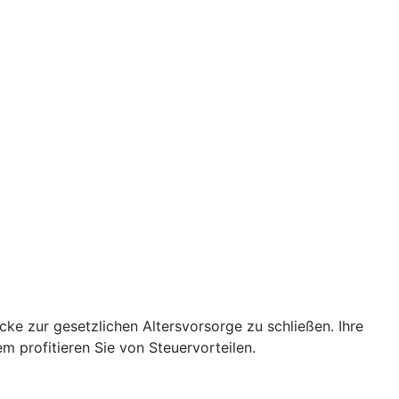
cke zur gesetzlichen Altersvorsorge zu schließen. Ihre
 profitieren Sie von Steuervorteilen.