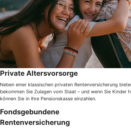
Private Altersvorsorge
Neben einer klassischen privaten Rentenversicherung biete
bekommen Sie Zulagen vom Staat – und wenn Sie Kinder ha
können Sie in Ihre Pensionskasse einzahlen.
Fondsgebundene
Rentenversicherung