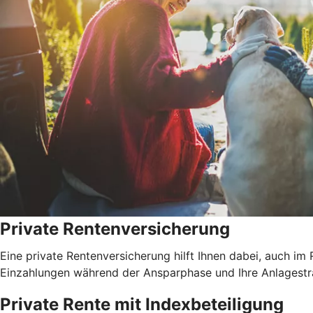
Private Rentenversicherung
Eine private Rentenversicherung hilft Ihnen dabei, auch im
Einzahlungen während der Ansparphase und Ihre Anlagestrat
Private Rente mit Index­beteiligung