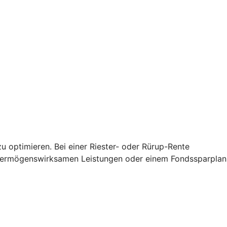
u optimieren. Bei einer Riester- oder Rürup-Rente
 vermögenswirksamen Leistungen oder einem Fondssparplan