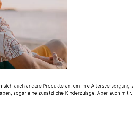
n sich auch andere Produkte an, um Ihre Altersversorgung z
ben, sogar eine zusätzliche Kinderzulage. Aber auch mit