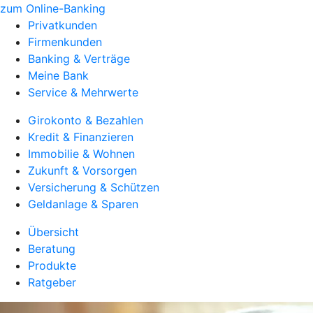
zum Online-Banking
Privatkunden
Firmenkunden
Banking & Verträge
Meine Bank
Service & Mehrwerte
Girokonto & Bezahlen
Kredit & Finanzieren
Immobilie & Wohnen
Zukunft & Vorsorgen
Versicherung & Schützen
Geldanlage & Sparen
Übersicht
Beratung
Produkte
Ratgeber