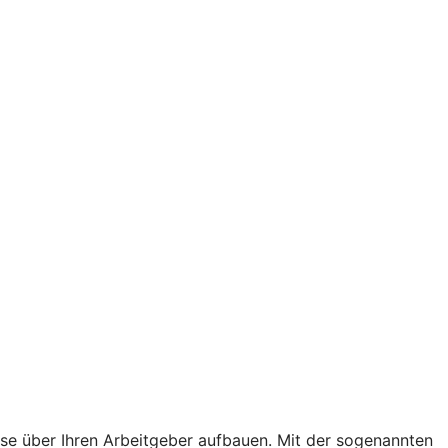
hase über Ihren Arbeitgeber aufbauen. Mit der sogenannten