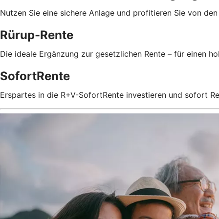
Nutzen Sie eine sichere Anlage und profitieren Sie von de
Rürup-Rente
Die ideale Ergänzung zur gesetzlichen Rente – für einen 
SofortRente
Erspartes in die R+V-SofortRente investieren und sofort 