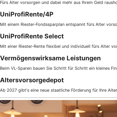
Fürs Alter vorsorgen und dabei mehr aus Ihrem Geld rausho
UniProfiRente/4P
Mit einem Riester-Fondssparplan entspannt fürs Alter vors
UniProfiRente Select
Mit einer Riester-Rente flexibel und individuell fürs Alter v
Vermögenswirksame Leistungen
Beim VL-Sparen bauen Sie Schritt für Schritt ein kleines Fin
Altersvorsorgedepot
Ab 2027 gibt's eine neue staatliche Förderung für Ihre Alte