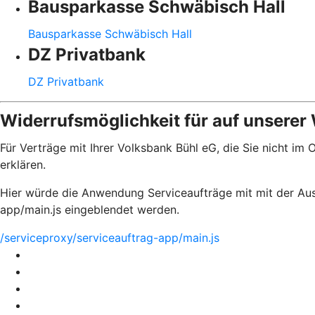
Bausparkasse Schwäbisch Hall
Bausparkasse Schwäbisch Hall
DZ Privatbank
DZ Privatbank
Widerrufsmöglichkeit für auf unserer
Für Verträge mit Ihrer Volksbank Bühl eG, die Sie nicht i
erklären.
Hier würde die Anwendung Serviceaufträge mit mit der Aus
app/main.js eingeblendet werden.
/serviceproxy/serviceauftrag-app/main.js