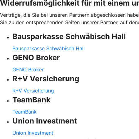
Widerrufsmöglichkeit für mit einem u
Verträge, die Sie bei unseren Partnern abgeschlossen haben
Sie zu den entsprechenden Seiten unserer Partner, auf den
Bausparkasse Schwäbisch Hall
Bausparkasse Schwäbisch Hall
GENO Broker
GENO Broker
R+V Versicherung
R+V Versicherung
TeamBank
TeamBank
Union Investment
Union Investment