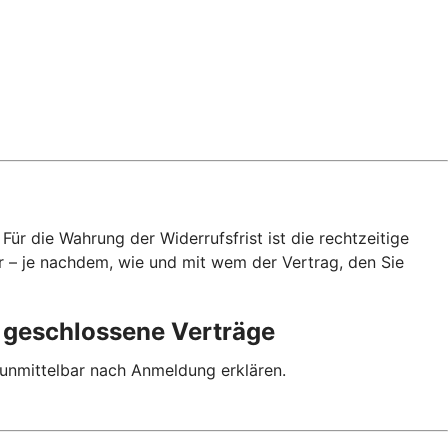
ür die Wahrung der Widerrufsfrist ist die rechtzeitige
r – je nachdem, wie und mit wem der Vertrag, den Sie
p geschlossene Verträge
 unmittelbar nach Anmeldung erklären.