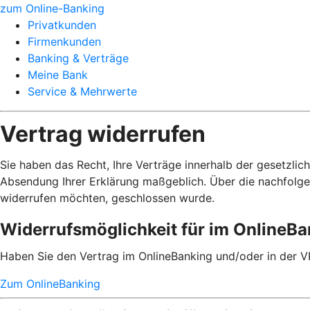
zum Online-Banking
Privatkunden
Firmenkunden
Banking & Verträge
Meine Bank
Service & Mehrwerte
Vertrag widerrufen
Sie haben das Recht, Ihre Verträge innerhalb der gesetzlic
Absendung Ihrer Erklärung maßgeblich. Über die nachfolge
widerrufen möchten, geschlossen wurde.
Widerrufsmöglichkeit für im OnlineB
Haben Sie den Vertrag im OnlineBanking und/oder in der V
Zum OnlineBanking