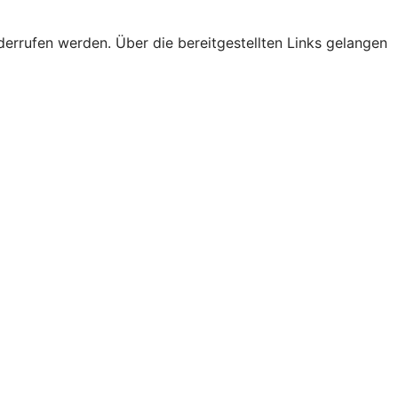
derrufen werden. Über die bereitgestellten Links gelangen