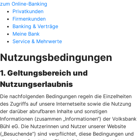
zum Online-Banking
Privatkunden
Firmenkunden
Banking & Verträge
Meine Bank
Service & Mehrwerte
Nutzungsbedingungen
1. Geltungsbereich und
Nutzungserlaubnis
Die nachfolgenden Bedingungen regeln die Einzelheiten
des Zugriffs auf unsere Internetseite sowie die Nutzung
der darüber abrufbaren Inhalte und sonstigen
Informationen (zusammen „Informationen“) der Volksbank
Bühl eG. Die Nutzerinnen und Nutzer unserer Website
(„Besuchende“) sind verpflichtet, diese Bedingungen und