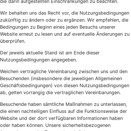
die darin aufgestellten Einschränkungen zu beachten.
Wir behalten uns das Recht vor, die Nutzungsbedingungen
zukünftig zu ändern oder zu ergänzen. Wir empfehlen, die
Bedingungen zu Beginn eines jeden Besuchs unserer
Website erneut zu lesen und auf eventuelle Änderungen zu
überprüfen.
Der jeweils aktuelle Stand ist am Ende dieser
Nutzungsbedingungen angegeben.
Weichen vertragliche Vereinbarung zwischen uns und den
Besuchenden (insbesondere die jeweiligen Allgemeinen
Geschäftsbedingungen) von diesen Nutzungsbedingungen
ab, gelten vorrangig die vertraglichen Vereinbarungen.
Besuchende haben sämtliche Maßnahmen zu unterlassen,
die einen nachteiligen Einfluss auf die Funktionsweise der
Website und der dort verfügbaren Informationen haben
oder haben können. Unsere sicherheitsbezogenen