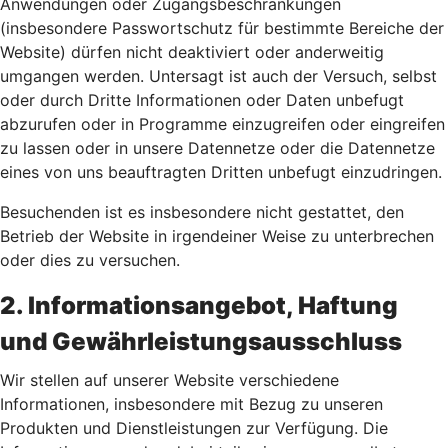
Anwendungen oder Zugangsbeschränkungen
(insbesondere Passwortschutz für bestimmte Bereiche der
Website) dürfen nicht deaktiviert oder anderweitig
umgangen werden. Untersagt ist auch der Versuch, selbst
oder durch Dritte Informationen oder Daten unbefugt
abzurufen oder in Programme einzugreifen oder eingreifen
zu lassen oder in unsere Datennetze oder die Datennetze
eines von uns beauftragten Dritten unbefugt einzudringen.
Besuchenden ist es insbesondere nicht gestattet, den
Betrieb der Website in irgendeiner Weise zu unterbrechen
oder dies zu versuchen.
2. Informationsangebot, Haftung
und Gewährleistungsausschluss
Wir stellen auf unserer Website verschiedene
Informationen, insbesondere mit Bezug zu unseren
Produkten und Dienstleistungen zur Verfügung. Die