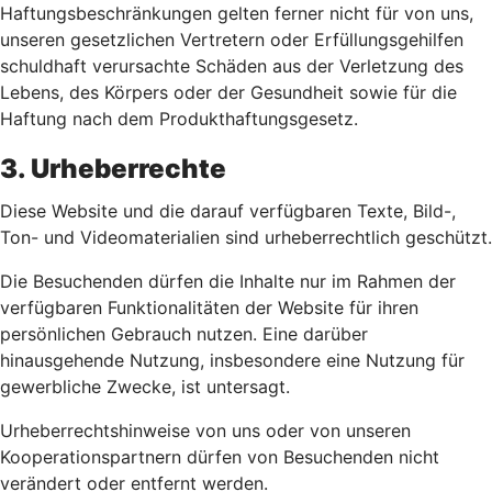
Haftungsbeschränkungen gelten ferner nicht für von uns,
unseren gesetzlichen Vertretern oder Erfüllungsgehilfen
schuldhaft verursachte Schäden aus der Verletzung des
Lebens, des Körpers oder der Gesundheit sowie für die
Haftung nach dem Produkthaftungsgesetz.
3. Urheberrechte
Diese Website und die darauf verfügbaren Texte, Bild-,
Ton- und Videomaterialien sind urheberrechtlich geschützt.
Die Besuchenden dürfen die Inhalte nur im Rahmen der
verfügbaren Funktionalitäten der Website für ihren
persönlichen Gebrauch nutzen. Eine darüber
hinausgehende Nutzung, insbesondere eine Nutzung für
gewerbliche Zwecke, ist untersagt.
Urheberrechtshinweise von uns oder von unseren
Kooperationspartnern dürfen von Besuchenden nicht
verändert oder entfernt werden.