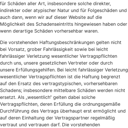
für Schäden aller Art, insbesondere solche direkter,
indirekter oder atypischer Natur und für Folgeschäden und
auch dann, wenn wir auf dieser Website auf die
Möglichkeit des Schadenseintritts hingewiesen haben oder
wenn derartige Schäden vorhersehbar waren.
Die vorstehenden Haftungsbeschränkungen gelten nicht
bei Vorsatz, grober Fahrlässigkeit sowie bei leicht
fahrlässiger Verletzung wesentlicher Vertragspflichten
durch uns, unsere gesetzlichen Vertreter oder durch
unsere Erfüllungsgehilfen. Bei leicht fahrlässiger Verletzung
wesentlicher Vertragspflichten ist die Haftung begrenzt
auf den Ersatz des vertragstypischen, vorhersehbaren
Schadens; insbesondere mittelbare Schäden werden nicht
ersetzt. Als „wesentlich“ gelten dabei solche
Vertragspflichten, deren Erfüllung die ordnungsgemäße
Durchführung des Vertrags überhaupt erst ermöglicht und
auf deren Einhaltung der Vertragspartner regelmäßig
vertraut und vertrauen darf. Die vorstehenden