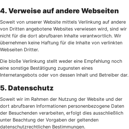
4. Verweise auf andere Webseiten
Soweit von unserer Website mittels Verlinkung auf andere
von Dritten angebotene Websites verwiesen wird, sind wir
nicht für die dort abrufbaren Inhalte verantwortlich. Wir
übernehmen keine Haftung für die Inhalte von verlinkten
Webseiten Dritter.
Die bloße Verlinkung stellt weder eine Empfehlung noch
eine sonstige Bestätigung zugunsten eines
Internetangebots oder von dessen Inhalt und Betreiber dar.
5. Datenschutz
Soweit wir im Rahmen der Nutzung der Website und der
dort abrufbaren Informationen personenbezogene Daten
der Besuchenden verarbeiten, erfolgt dies ausschließlich
unter Beachtung der Vorgaben der geltenden
datenschutzrechtlichen Bestimmungen.