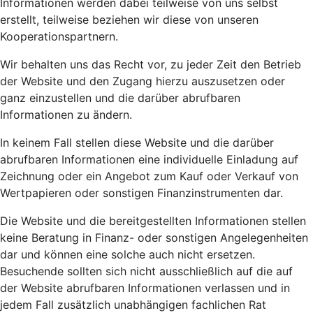
Informationen werden dabei teilweise von uns selbst
erstellt, teilweise beziehen wir diese von unseren
Kooperationspartnern.
Wir behalten uns das Recht vor, zu jeder Zeit den Betrieb
der Website und den Zugang hierzu auszusetzen oder
ganz einzustellen und die darüber abrufbaren
Informationen zu ändern.
In keinem Fall stellen diese Website und die darüber
abrufbaren Informationen eine individuelle Einladung auf
Zeichnung oder ein Angebot zum Kauf oder Verkauf von
Wertpapieren oder sonstigen Finanzinstrumenten dar.
Die Website und die bereitgestellten Informationen stellen
keine Beratung in Finanz- oder sonstigen Angelegenheiten
dar und können eine solche auch nicht ersetzen.
Besuchende sollten sich nicht ausschließlich auf die auf
der Website abrufbaren Informationen verlassen und in
jedem Fall zusätzlich unabhängigen fachlichen Rat