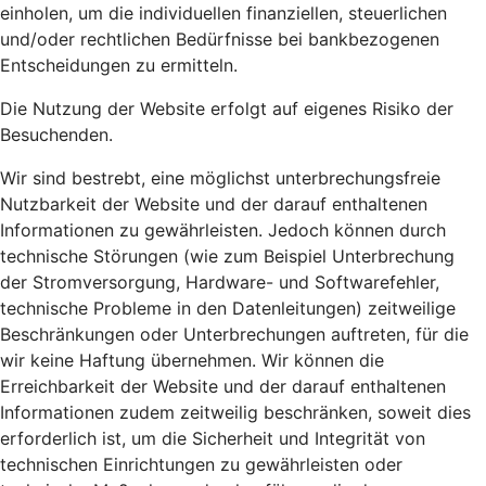
einholen, um die individuellen finanziellen, steuerlichen
und/oder rechtlichen Bedürfnisse bei bankbezogenen
Entscheidungen zu ermitteln.
Die Nutzung der Website erfolgt auf eigenes Risiko der
Besuchenden.
Wir sind bestrebt, eine möglichst unterbrechungsfreie
Nutzbarkeit der Website und der darauf enthaltenen
Informationen zu gewährleisten. Jedoch können durch
technische Störungen (wie zum Beispiel Unterbrechung
der Stromversorgung, Hardware- und Softwarefehler,
technische Probleme in den Datenleitungen) zeitweilige
Beschränkungen oder Unterbrechungen auftreten, für die
wir keine Haftung übernehmen. Wir können die
Erreichbarkeit der Website und der darauf enthaltenen
Informationen zudem zeitweilig beschränken, soweit dies
erforderlich ist, um die Sicherheit und Integrität von
technischen Einrichtungen zu gewährleisten oder