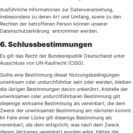
Ausführliche Informationen zur Datenverarbeitung,
insbesondere zu deren Art und Umfang, sowie zu den
Rechten der betroffenen Person können unserer
Datenschutzerklärung entnommen werden.
6. Schlussbestimmungen
Es gilt das Recht der Bundesrepublik Deutschland unter
Ausschluss von UN-Kaufrecht (CISG).
Sollte eine Bestimmung dieser Nutzungsbedingungen
unwirksam oder undurchführbar sein oder werden, bleiben
die übrigen Bestimmungen davon unberührt. Anstelle der
unwirksamen oder undurchführbaren Bestimmung gilt
diejenige wirksame Bestimmung als vereinbart, die dem
Zweck der unwirksamen Bestimmung am nächsten kommt.
Im Falle einer Lücke gilt diejenige Bestimmung als
vereinbart, die dem entspricht, was nach dem Zweck
dieses Vertrages vereinbart worden wäre, hätten die