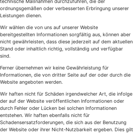
technische Maßnahmen durchzuführen, die der
ordnungsgemäßen oder verbesserten Erbringung unserer
Leistungen dienen.
Wir wählen die von uns auf unserer Website
bereitgestellten Informationen sorgfältig aus, können aber
nicht gewährleisten, dass diese jederzeit auf dem aktuellen
Stand oder inhaltlich richtig, vollständig und verfügbar
sind.
Ferner übernehmen wir keine Gewährleistung für
Informationen, die von dritter Seite auf der oder durch die
Website angeboten werden.
Wir haften nicht für Schäden irgendwelcher Art, die infolge
der auf der Website veröffentlichen Informationen oder
durch Fehler oder Lücken bei solchen Informationen
entstehen. Wir haften ebenfalls nicht für
Schadensersatzforderungen, die sich aus der Benutzung
der Website oder ihrer Nicht-Nutzbarkeit ergeben. Dies gilt