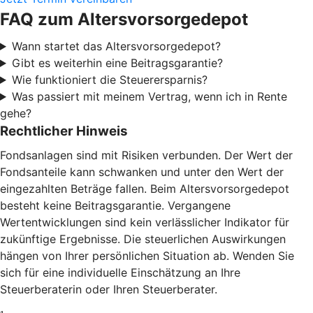
FAQ zum Altersvorsorgedepot
Wann startet das Altersvorsorgedepot?
Gibt es weiterhin eine Beitragsgarantie?
Wie funktioniert die Steuerersparnis?
Was passiert mit meinem Vertrag, wenn ich in Rente
gehe?
Rechtlicher Hinweis
Fondsanlagen sind mit Risiken verbunden. Der Wert der
Fondsanteile kann schwanken und unter den Wert der
eingezahlten Beträge fallen. Beim Altersvorsorgedepot
besteht keine Beitragsgarantie. Vergangene
Wertentwicklungen sind kein verlässlicher Indikator für
zukünftige Ergebnisse. Die steuerlichen Auswirkungen
hängen von Ihrer persönlichen Situation ab. Wenden Sie
sich für eine individuelle Einschätzung an Ihre
Steuerberaterin oder Ihren Steuerberater.