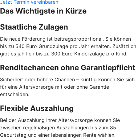
Jetzt Termin vereinbaren
Das Wichtigste in Kürze
Staatliche Zulagen
Die neue Förderung ist beitragsproportional. Sie können
bis zu 540 Euro Grundzulage pro Jahr erhalten. Zusätzlich
gibt es jährlich bis zu 300 Euro Kinderzulage pro Kind.
Renditechancen ohne Garantiepflicht
Sicherheit oder höhere Chancen – künftig können Sie sich
für eine Altersvorsorge mit oder ohne Garantie
entscheiden.
Flexible Auszahlung
Bei der Auszahlung Ihrer Altersvorsorge können Sie
zwischen regelmäßigen Auszahlungen bis zum 85.
Geburtstag und einer lebenslangen Rente wählen.