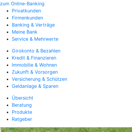
zum Online-Banking
Privatkunden
Firmenkunden
Banking & Verträge
Meine Bank
Service & Mehrwerte
Girokonto & Bezahlen
Kredit & Finanzieren
Immobilie & Wohnen
Zukunft & Vorsorgen
Versicherung & Schützen
Geldanlage & Sparen
Übersicht
Beratung
Produkte
Ratgeber