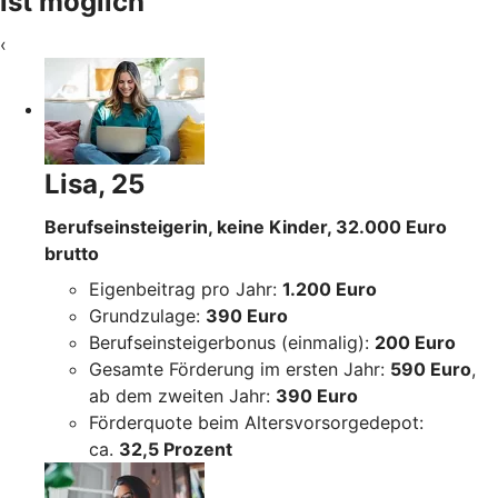
ist möglich
‹
Lisa, 25
Berufseinsteigerin, keine Kinder, 32.000 Euro
brutto
Eigenbeitrag pro Jahr:
1.200 Euro
Grundzulage:
390 Euro
Berufseinsteigerbonus (einmalig):
200 Euro
Gesamte Förderung im ersten Jahr:
590 Euro
,
ab dem zweiten Jahr:
390 Euro
Förderquote beim Altersvorsorgedepot:
ca.
32,5 Prozent