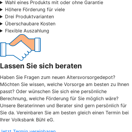
Wahl eines Produkts mit oder ohne Garantie
Höhere Förderung für viele
Drei Produktvarianten
Überschaubare Kosten
Flexible Auszahlung
Lassen Sie sich beraten
Haben Sie Fragen zum neuen Altersvorsorgedepot?
Möchten Sie wissen, welche Vorsorge am besten zu Ihnen
passt? Oder wünschen Sie sich eine persönliche
Berechnung, welche Förderung für Sie möglich wäre?
Unsere Beraterinnen und Berater sind gern persönlich für
Sie da. Vereinbaren Sie am besten gleich einen Termin bei
Ihrer Volksbank Bühl eG.
Jetzt Termin vereinbaren