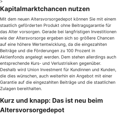
>
Kapitalmarktchancen nutzen
Mit dem neuen Altersvorsorgedepot können Sie mit einem
staatlich geförderten Produkt ohne Beitragsgarantie für
das Alter vorsorgen. Gerade bei langfristigen Investitionen
wie der Altersvorsorge ergeben sich so größere Chancen
auf eine höhere Wertentwicklung, da die eingezahlten
Beiträge und die Förderungen zu 100 Prozent in
Aktienfonds angelegt werden. Dem stehen allerdings auch
entsprechende Kurs- und Verlustrisiken gegenüber.
Deshalb wird Union Investment für Kundinnen und Kunden,
die dies wünschen, auch weiterhin ein Angebot mit einer
Garantie auf die eingezahlten Beiträge und die staatlichen
Zulagen bereithalten.
Kurz und knapp: Das ist neu beim
Altersvorsorgedepot