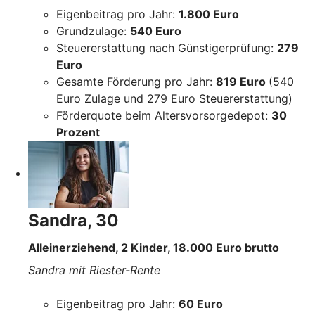
Eigenbeitrag pro Jahr:
1.800 Euro
Grundzulage:
540 Euro
Steuererstattung nach Günstigerprüfung:
279
Euro
Gesamte Förderung pro Jahr:
819 Euro
(540
Euro Zulage und 279 Euro Steuererstattung)
Förderquote beim Altersvorsorgedepot:
30
Prozent
Sandra, 30
Alleinerziehend, 2 Kinder, 18.000 Euro brutto
Sandra mit Riester-Rente
Eigenbeitrag pro Jahr:
60 Euro