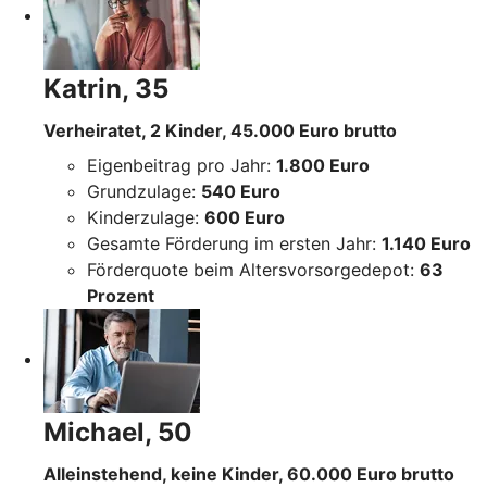
Katrin, 35
Verheiratet, 2 Kinder, 45.000 Euro brutto
Eigenbeitrag pro Jahr:
1.800 Euro
Grundzulage:
540 Euro
Kinderzulage:
600 Euro
Gesamte Förderung im ersten Jahr:
1.140 Euro
Förderquote beim Altersvorsorgedepot:
63
Prozent
Michael, 50
Alleinstehend, keine Kinder, 60.000 Euro brutto