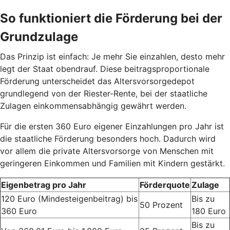
So funktioniert die Förderung bei der
Grundzulage
Das Prinzip ist einfach: Je mehr Sie einzahlen, desto mehr
legt der Staat obendrauf. Diese beitragsproportionale
Förderung unterscheidet das Altersvorsorgedepot
grundlegend von der Riester-Rente, bei der staatliche
Zulagen einkommensabhängig gewährt werden.
Für die ersten 360 Euro eigener Einzahlungen pro Jahr ist
die staatliche Förderung besonders hoch. Dadurch wird
vor allem die private Altersvorsorge von Menschen mit
geringeren Einkommen und Familien mit Kindern gestärkt.
Eigenbetrag pro Jahr
Förderquote
Zulage
120 Euro (Mindesteigenbeitrag) bis
Bis zu
50 Prozent
360 Euro
180 Euro
Bis zu