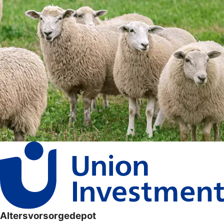
Altersvorsorgedepot