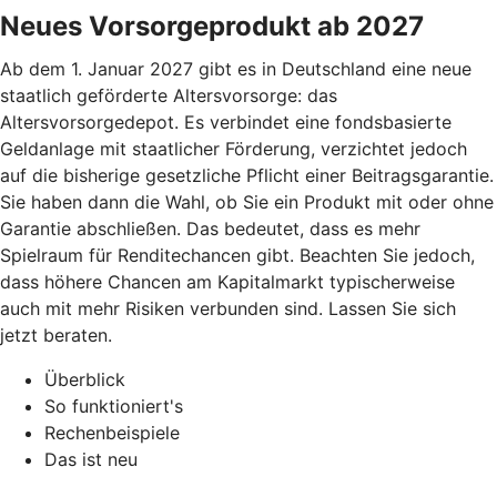
Neues Vorsorgeprodukt ab 2027
Ab dem 1. Januar 2027 gibt es in Deutschland eine neue
staatlich geförderte Altersvorsorge: das
Altersvorsorgedepot. Es verbindet eine fondsbasierte
Geldanlage mit staatlicher Förderung, verzichtet jedoch
auf die bisherige gesetzliche Pflicht einer Beitragsgarantie.
Sie haben dann die Wahl, ob Sie ein Produkt mit oder ohne
Garantie abschließen. Das bedeutet, dass es mehr
Spielraum für Renditechancen gibt. Beachten Sie jedoch,
dass höhere Chancen am Kapitalmarkt typischerweise
auch mit mehr Risiken verbunden sind. Lassen Sie sich
jetzt beraten.
Überblick
So funktioniert's
Rechenbeispiele
Das ist neu