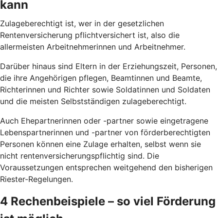
kann
Zulageberechtigt ist, wer in der gesetzlichen
Rentenversicherung pflichtversichert ist, also die
allermeisten Arbeitnehmerinnen und Arbeitnehmer.
Darüber hinaus sind Eltern in der Erziehungszeit, Personen,
die ihre Angehörigen pflegen, Beamtinnen und Beamte,
Richterinnen und Richter sowie Soldatinnen und Soldaten
und die meisten Selbstständigen zulageberechtigt.
Auch Ehepartnerinnen oder -partner sowie eingetragene
Lebenspartnerinnen und -partner von förderberechtigten
Personen können eine Zulage erhalten, selbst wenn sie
nicht rentenversicherungspflichtig sind. Die
Voraussetzungen entsprechen weitgehend den bisherigen
Riester-Regelungen.
4 Rechenbeispiele – so viel Förderung