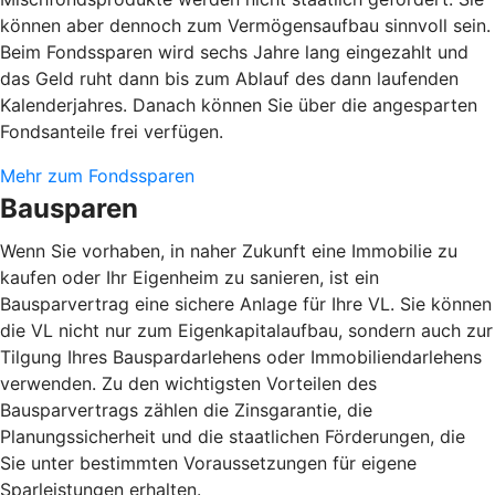
können aber dennoch zum Vermögensaufbau sinnvoll sein.
Beim Fondssparen wird sechs Jahre lang eingezahlt und
das Geld ruht dann bis zum Ablauf des dann laufenden
Kalenderjahres. Danach können Sie über die angesparten
Fondsanteile frei verfügen.
Mehr zum Fondssparen
Bausparen
Wenn Sie vorhaben, in naher Zukunft eine Immobilie zu
kaufen oder Ihr Eigenheim zu sanieren, ist ein
Bausparvertrag eine sichere Anlage für Ihre VL. Sie können
die VL nicht nur zum Eigenkapitalaufbau, sondern auch zur
Tilgung Ihres Bauspardarlehens oder Immobiliendarlehens
verwenden. Zu den wichtigsten Vorteilen des
Bausparvertrags zählen die Zinsgarantie, die
Planungssicherheit und die staatlichen Förderungen, die
Sie unter bestimmten Voraussetzungen für eigene
Sparleistungen erhalten.