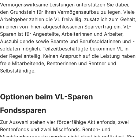
Vermögenswirksame Leistungen unterstützen Sie dabei,
den Grundstein für Ihren Vermögensaufbau zu legen. Viele
Arbeitgeber zahlen die VL freiwillig, zusätzlich zum Gehalt,
in einen von Ihnen abgeschlossenen Sparvertrag ein. VL-
Sparen ist für Angestellte, Arbeiterinnen und Arbeiter,
Auszubildende sowie Beamte und Berufssoldatinnen und -
soldaten möglich. Teilzeitbeschäftigte bekommen VL in
der Regel anteilig. Keinen Anspruch auf die Leistung haben
freie Mitarbeitende, Rentnerinnen und Rentner und
Selbstständige.
Optionen beim VL-Sparen
Fondssparen
Zur Auswahl stehen vier förderfähige Aktienfonds, zwei
Rentenfonds und zwei Mischfonds. Renten- und
Mischfondsprodukte werden nicht staatlich gefördert. Sie