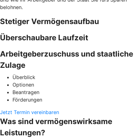
belohnen.
Stetiger Vermögensaufbau
Überschaubare Laufzeit
Arbeitgeberzuschuss und staatliche
Zulage
Überblick
Optionen
Beantragen
Förderungen
Jetzt Termin vereinbaren
Was sind vermögenswirksame
Leistungen?