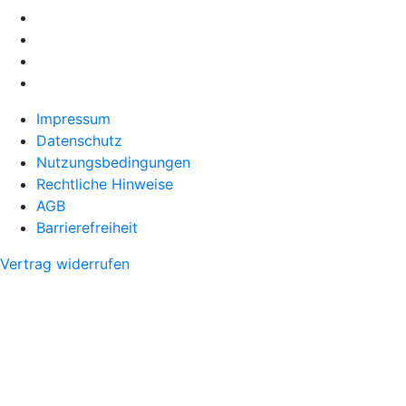
Impressum
Datenschutz
Nutzungsbedingungen
Rechtliche Hinweise
AGB
Barrierefreiheit
Vertrag widerrufen