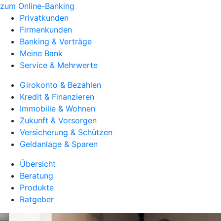
zum Online-Banking
Privatkunden
Firmenkunden
Banking & Verträge
Meine Bank
Service & Mehrwerte
Girokonto & Bezahlen
Kredit & Finanzieren
Immobilie & Wohnen
Zukunft & Vorsorgen
Versicherung & Schützen
Geldanlage & Sparen
Übersicht
Beratung
Produkte
Ratgeber