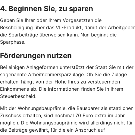
4. Beginnen Sie, zu sparen
Geben Sie Ihrer oder Ihrem Vorgesetzten die
Bescheinigung über das VL-Produkt, damit der Arbeitgeber
die Sparbeiträge überweisen kann. Nun beginnt die
Sparphase.
Förderungen nutzen
Bei einigen Anlageformen unterstützt der Staat Sie mit der
sogenannte Arbeitnehmersparzulage. Ob Sie die Zulage
erhalten, hängt von der Höhe Ihres zu versteuernden
Einkommens ab. Die Informationen finden Sie in Ihrem
Steuerbescheid.
Mit der Wohnungsbauprämie, die Bausparer als staatlichen
Zuschuss erhalten, sind nochmal 70 Euro extra im Jahr
möglich. Die Wohnungsbauprämie wird allerdings nicht für
die Beiträge gewährt, für die ein Anspruch auf