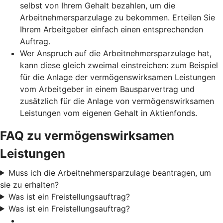
selbst von Ihrem Gehalt bezahlen, um die
Arbeitnehmersparzulage zu bekommen. Erteilen Sie
Ihrem Arbeitgeber einfach einen entsprechenden
Auftrag.
Wer Anspruch auf die Arbeitnehmersparzulage hat,
kann diese gleich zweimal einstreichen: zum Beispiel
für die Anlage der vermögenswirksamen Leistungen
vom Arbeitgeber in einem Bausparvertrag und
zusätzlich für die Anlage von vermögenswirksamen
Leistungen vom eigenen Gehalt in Aktienfonds.
FAQ zu vermögenswirksamen
Leistungen
Muss ich die Arbeitnehmersparzulage beantragen, um
sie zu erhalten?
Was ist ein Freistellungsauftrag?
Was ist ein Freistellungsauftrag?