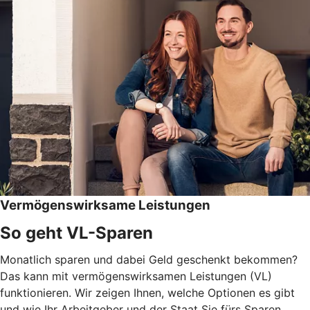
Vermögenswirksame Leistungen
So geht VL-Sparen
Monatlich sparen und dabei Geld geschenkt bekommen?
Das kann mit vermögenswirksamen Leistungen (VL)
funktionieren. Wir zeigen Ihnen, welche Optionen es gibt
und wie Ihr Arbeitgeber und der Staat Sie fürs Sparen