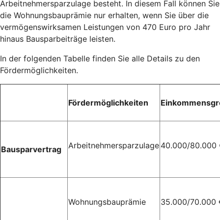
Arbeitnehmersparzulage besteht. In diesem Fall können Sie
die Wohnungsbauprämie nur erhalten, wenn Sie über die
vermögenswirksamen Leistungen von 470 Euro pro Jahr
hinaus Bausparbeiträge leisten.
In der folgenden Tabelle finden Sie alle Details zu den
Fördermöglichkeiten.
Fördermöglichkeiten
Einkommensgr
Arbeitnehmersparzulage
40.000/80.000
Bausparvertrag
Wohnungsbauprämie
35.000/70.000 