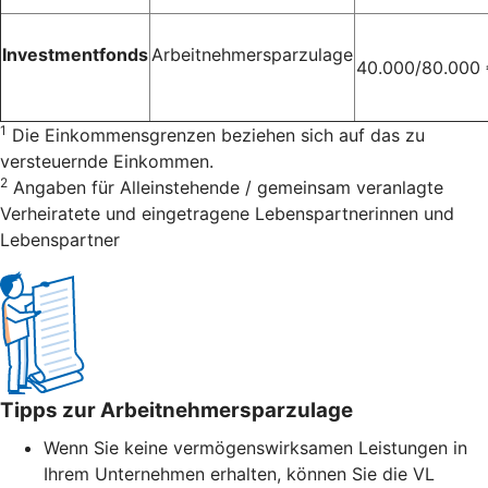
Investmentfonds
Arbeitnehmersparzulage
40.000/80.000
1
Die Einkommensgrenzen beziehen sich auf das zu
versteuernde Einkommen.
2
Angaben für Alleinstehende / gemeinsam veranlagte
Verheiratete und eingetragene Lebenspartnerinnen und
Lebenspartner
Tipps zur Arbeitnehmersparzulage
Wenn Sie keine vermögenswirksamen Leistungen in
Ihrem Unternehmen erhalten, können Sie die VL