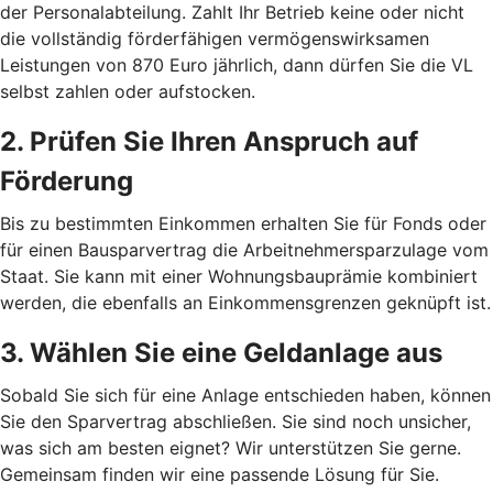
der Personalabteilung. Zahlt Ihr Betrieb keine oder nicht
die vollständig förderfähigen vermögenswirksamen
Leistungen von 870 Euro jährlich, dann dürfen Sie die VL
selbst zahlen oder aufstocken.
2. Prüfen Sie Ihren Anspruch auf
Förderung
Bis zu bestimmten Einkommen erhalten Sie für Fonds oder
für einen Bausparvertrag die Arbeitnehmersparzulage vom
Staat. Sie kann mit einer Wohnungsbauprämie kombiniert
werden, die ebenfalls an Einkommensgrenzen geknüpft ist.
3. Wählen Sie eine Geldanlage aus
Sobald Sie sich für eine Anlage entschieden haben, können
Sie den Sparvertrag abschließen. Sie sind noch unsicher,
was sich am besten eignet? Wir unterstützen Sie gerne.
Gemeinsam finden wir eine passende Lösung für Sie.