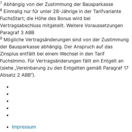
7
Abhängig von der Zustimmung der Bausparkasse
8
Einmalig nur für unter 28-Jährige in der Tarifvariante
FuchsStart; die Höhe des Bonus wird bei
Vertragsabschluss mitgeteilt. Weitere Voraussetzungen
Paragraf 3 ABB
9
Mögliche Vertragsänderungen sind von der Zustimmung
der Bausparkasse abhängig. Der Anspruch auf das
Zinsplus entfällt bei einem Wechsel in den Tarif
FuchsImmo. Für Vertragsänderungen fällt ein Entgelt an
(siehe „Vereinbarung zu den Entgelten gemäß Paragraf 17
Absatz 2 ABB“).
Impressum