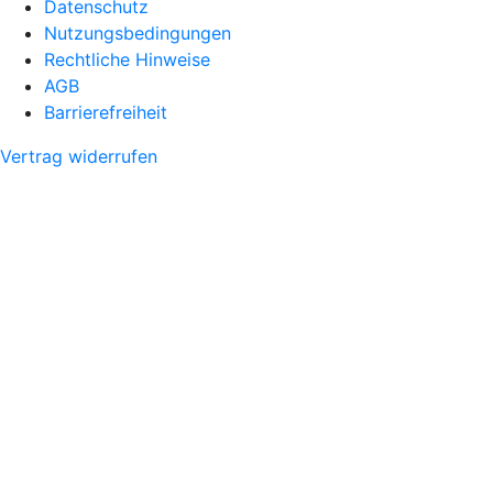
Datenschutz
Nutzungsbedingungen
Rechtliche Hinweise
AGB
Barrierefreiheit
Vertrag widerrufen