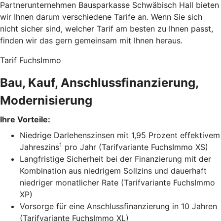
Partnerunternehmen Bausparkasse Schwäbisch Hall bieten
wir Ihnen darum verschiedene Tarife an. Wenn Sie sich
nicht sicher sind, welcher Tarif am besten zu Ihnen passt,
finden wir das gern gemeinsam mit Ihnen heraus.
Tarif FuchsImmo
Bau, Kauf, Anschlussfinanzierung,
Modernisierung
Ihre Vorteile:
Niedrige Darlehenszinsen mit 1,95 Prozent effektivem
1
Jahreszins
pro Jahr (Tarifvariante FuchsImmo XS)
Langfristige Sicherheit bei der Finanzierung mit der
Kombination aus niedrigem Sollzins und dauerhaft
niedriger monatlicher Rate (Tarifvariante FuchsImmo
XP)
Vorsorge für eine Anschlussfinanzierung in 10 Jahren
(Tarifvariante FuchsImmo XL)