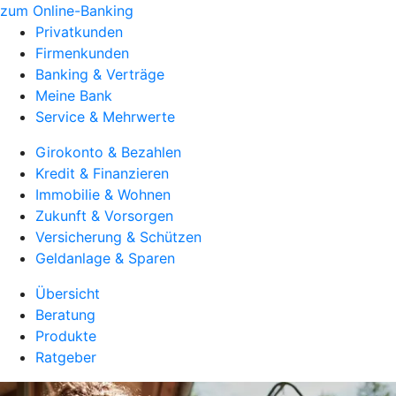
zum Online-Banking
Privatkunden
Firmenkunden
Banking & Verträge
Meine Bank
Service & Mehrwerte
Girokonto & Bezahlen
Kredit & Finanzieren
Immobilie & Wohnen
Zukunft & Vorsorgen
Versicherung & Schützen
Geldanlage & Sparen
Übersicht
Beratung
Produkte
Ratgeber