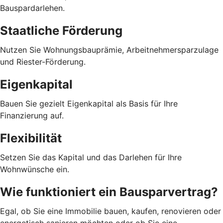
Bauspardarlehen.
Staatliche Förderung
Nutzen Sie Wohnungsbauprämie, Arbeitnehmersparzulage
und Riester-Förderung.
Eigenkapital
Bauen Sie gezielt Eigenkapital als Basis für Ihre
Finanzierung auf.
Flexibilität
Setzen Sie das Kapital und das Darlehen für Ihre
Wohnwünsche ein.
Wie funktioniert ein Bausparvertrag?
Egal, ob Sie eine Immobilie bauen, kaufen, renovieren oder