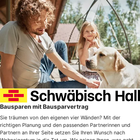
Bausparen mit Bausparvertrag
Sie träumen von den eigenen vier Wänden? Mit der
richtigen Planung und den passenden Partnerinnen und
Partnern an Ihrer Seite setzen Sie Ihren Wunsch nach