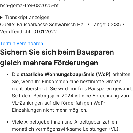
bsh-gema-frei-082025-bf
Transkript anzeigen
Quelle: Bausparkasse Schwäbisch Hall • Länge: 02:35 •
Veröffentlicht: 01.01.2022
Termin vereinbaren
Sichern Sie sich beim Bausparen
gleich mehrere Förderungen
Die
staatliche Wohnungsbauprämie (WoP)
erhalten
Sie, wenn Ihr Einkommen eine bestimmte Grenze
nicht übersteigt. Sie wird nur fürs Bausparen gewährt.
Seit dem Beitragsjahr 2024 ist eine Anrechnung von
VL-Zahlungen auf die förderfähigen WoP-
Einzahlungen nicht mehr möglich.
Viele Arbeitgeberinnen und Arbeitgeber zahlen
monatlich vermögenswirksame Leistungen (VL).