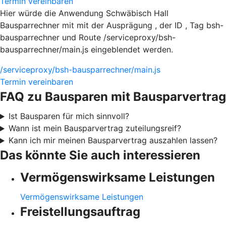
Termin vereinbaren
Hier würde die Anwendung Schwäbisch Hall
Bausparrechner mit mit der Ausprägung , der ID , Tag bsh-
bausparrechner und Route /serviceproxy/bsh-
bausparrechner/main.js eingeblendet werden.
/serviceproxy/bsh-bausparrechner/main.js
Termin vereinbaren
FAQ zu Bausparen mit Bausparvertrag
Ist Bausparen für mich sinnvoll?
Wann ist mein Bausparvertrag zuteilungsreif?
Kann ich mir meinen Bausparvertrag auszahlen lassen?
Das könnte Sie auch interessieren
Vermögenswirksame Leistungen
Vermögenswirksame Leistungen
Freistellungsauftrag