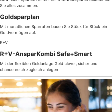
Sie alles zusammen.
Goldsparplan
Mit monatlichen Sparraten bauen Sie Stück für Stück ein
Goldvermögen auf.
R+V
R+V-AnsparKombi Safe+Smart
Mit der flexiblen Geldanlage Geld clever, sicher und
chancenreich zugleich anlegen