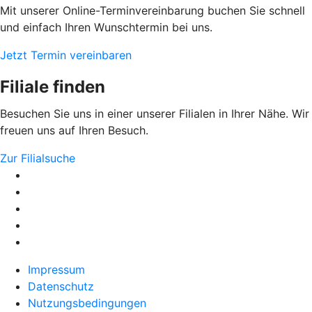
Mit unserer Online-Terminvereinbarung buchen Sie schnell
und einfach Ihren Wunschtermin bei uns.
Jetzt Termin vereinbaren
Filiale finden
Besuchen Sie uns in einer unserer Filialen in Ihrer Nähe. Wir
freuen uns auf Ihren Besuch.
Zur Filialsuche
Impressum
Datenschutz
Nutzungsbedingungen