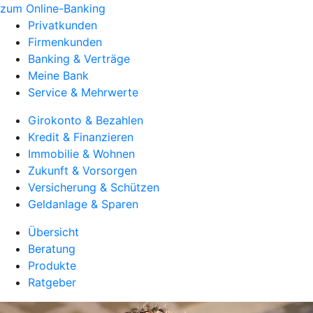
zum Online-Banking
Privatkunden
Firmenkunden
Banking & Verträge
Meine Bank
Service & Mehrwerte
Girokonto & Bezahlen
Kredit & Finanzieren
Immobilie & Wohnen
Zukunft & Vorsorgen
Versicherung & Schützen
Geldanlage & Sparen
Übersicht
Beratung
Produkte
Ratgeber