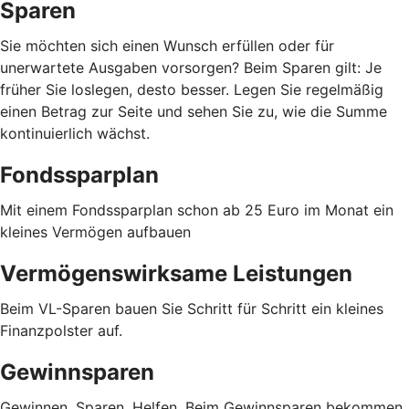
Sparen
Sie möchten sich einen Wunsch erfüllen oder für
unerwartete Ausgaben vorsorgen? Beim Sparen gilt: Je
früher Sie loslegen, desto besser. Legen Sie regelmäßig
einen Betrag zur Seite und sehen Sie zu, wie die Summe
kontinuierlich wächst.
Fondssparplan
Mit einem Fondssparplan schon ab 25 Euro im Monat ein
kleines Vermögen aufbauen
Vermögenswirksame Leistungen
Beim VL-Sparen bauen Sie Schritt für Schritt ein kleines
Finanzpolster auf.
Gewinnsparen
Gewinnen. Sparen. Helfen. Beim Gewinnsparen bekommen