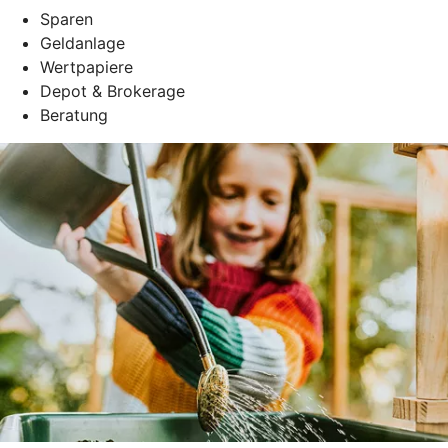
Sparen
Geldanlage
Wertpapiere
Depot & Brokerage
Beratung