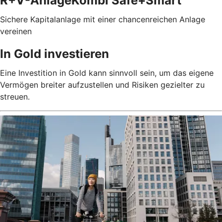
R+V-AnlageKombi Safe+Smart
Sichere Kapitalanlage mit einer chancenreichen Anlage
vereinen
In Gold investieren
Eine Investition in Gold kann sinnvoll sein, um das eigene
Vermögen breiter aufzustellen und Risiken gezielter zu
streuen.