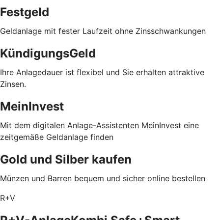
Festgeld
Geldanlage mit fester Laufzeit ohne Zinsschwankungen
KündigungsGeld
Ihre Anlagedauer ist flexibel und Sie erhalten attraktive
Zinsen.
MeinInvest
Mit dem digitalen Anlage-Assistenten MeinInvest eine
zeitgemäße Geldanlage finden
Gold und Silber kaufen
Münzen und Barren bequem und sicher online bestellen
R+V