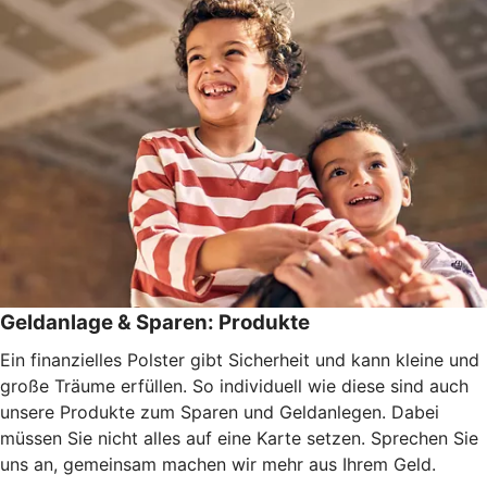
Geldanlage & Sparen: Produkte
Ein finanzielles Polster gibt Sicherheit und kann kleine und
große Träume erfüllen. So individuell wie diese sind auch
unsere Produkte zum Sparen und Geldanlegen. Dabei
müssen Sie nicht alles auf eine Karte setzen. Sprechen Sie
uns an, gemeinsam machen wir mehr aus Ihrem Geld.