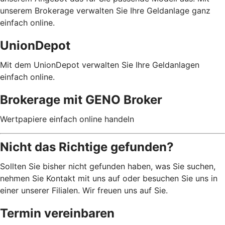
unserem Brokerage verwalten Sie Ihre Geldanlage ganz
einfach online.
UnionDepot
Mit dem UnionDepot verwalten Sie Ihre Geldanlagen
einfach online.
Brokerage mit GENO Broker
Wertpapiere einfach online handeln
Nicht das Richtige gefunden?
Sollten Sie bisher nicht gefunden haben, was Sie suchen,
nehmen Sie Kontakt mit uns auf oder besuchen Sie uns in
einer unserer Filialen. Wir freuen uns auf Sie.
Termin vereinbaren