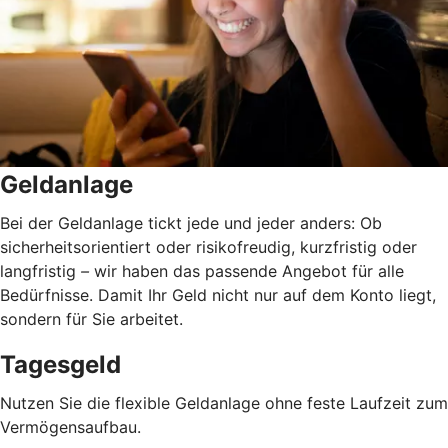
Geldanlage
Bei der Geldanlage tickt jede und jeder anders: Ob
sicherheitsorientiert oder risikofreudig, kurzfristig oder
langfristig
–
wir haben das passende Angebot für alle
Bedürfnisse. Damit Ihr Geld nicht nur auf dem Konto liegt,
sondern für Sie arbeitet.
Tagesgeld
Nutzen Sie die flexible Geldanlage ohne feste Laufzeit zum
Vermögensaufbau.