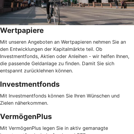
Wertpapiere
Mit unseren Angeboten an Wertpapieren nehmen Sie an
den Entwicklungen der Kapitalmärkte teil. Ob
Investmentfonds, Aktien oder Anleihen - wir helfen Ihnen,
die passende Geldanlage zu finden. Damit Sie sich
entspannt zurücklehnen können.
Investmentfonds
Mit Investmentfonds können Sie Ihren Wünschen und
Zielen näherkommen.
VermögenPlus
Mit VermögenPlus legen Sie in aktiv gemanagte