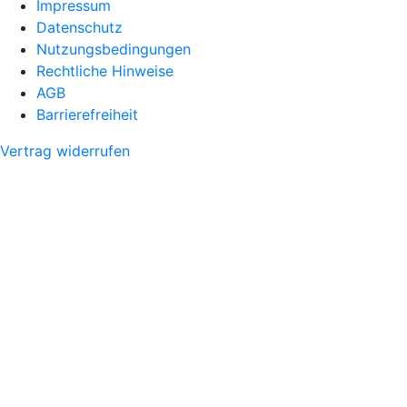
Impressum
Datenschutz
Nutzungsbedingungen
Rechtliche Hinweise
AGB
Barrierefreiheit
Vertrag widerrufen