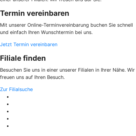
Termin vereinbaren
Mit unserer Online-Terminvereinbarung buchen Sie schnell
und einfach Ihren Wunschtermin bei uns.
Jetzt Termin vereinbaren
Filiale finden
Besuchen Sie uns in einer unserer Filialen in Ihrer Nähe. Wir
freuen uns auf Ihren Besuch.
Zur Filialsuche