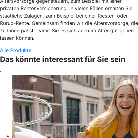
Altersvorsorge gegensteuern, zum Beispiel mit einer
privaten Rentenversicherung. In vielen Fällen erhalten Sie
staatliche Zulagen, zum Beispiel bei einer Riester- oder
Rürup-Rente. Gemeinsam finden wir die Altersvorsorge, die
zu Ihnen passt. Damit Sie es sich auch im Alter gut gehen
lassen können.
Alle Produkte
Das könnte interessant für Sie sein
‹