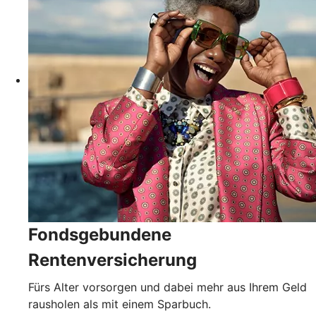
Fondsgebundene
Rentenversicherung
Fürs Alter vorsorgen und dabei mehr aus Ihrem Geld
rausholen als mit einem Sparbuch.