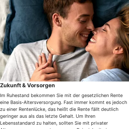
Zukunft & Vorsorgen
Im Ruhestand bekommen Sie mit der gesetzlichen Rente
eine Basis-Altersversorgung. Fast immer kommt es jedoch
zu einer Rentenlücke, das heißt die Rente fällt deutlich
geringer aus als das letzte Gehalt. Um Ihren
Lebensstandard zu halten, sollten Sie mit privater