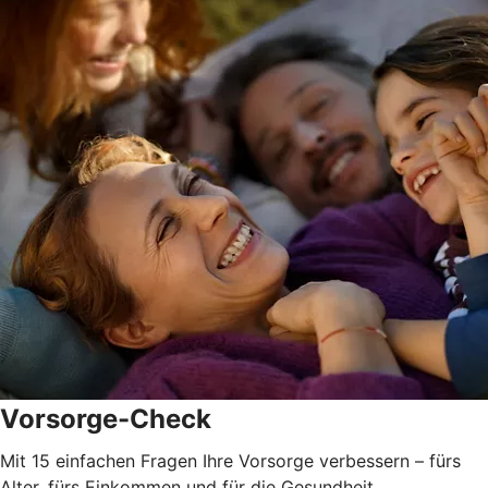
Vorsorge-Check
Mit 15 einfachen Fragen Ihre Vorsorge verbessern – fürs
Alter, fürs Einkommen und für die Gesundheit.