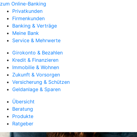
zum Online-Banking
Privatkunden
Firmenkunden
Banking & Verträge
Meine Bank
Service & Mehrwerte
Girokonto & Bezahlen
Kredit & Finanzieren
Immobilie & Wohnen
Zukunft & Vorsorgen
Versicherung & Schützen
Geldanlage & Sparen
Übersicht
Beratung
Produkte
Ratgeber