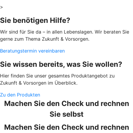
>
Sie benötigen Hilfe?
Wir sind für Sie da – in allen Lebenslagen. Wir beraten Sie
gerne zum Thema Zukunft & Vorsorgen.
Beratungstermin vereinbaren
Sie wissen bereits, was Sie wollen?
Hier finden Sie unser gesamtes Produktangebot zu
Zukunft & Vorsorgen im Überblick.
Zu den Produkten
Machen Sie den Check und rechnen
Sie selbst
Machen Sie den Check und rechnen