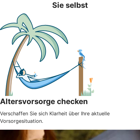
Sie selbst
Altersvorsorge checken
Verschaffen Sie sich Klarheit über Ihre aktuelle
Vorsorgesituation.