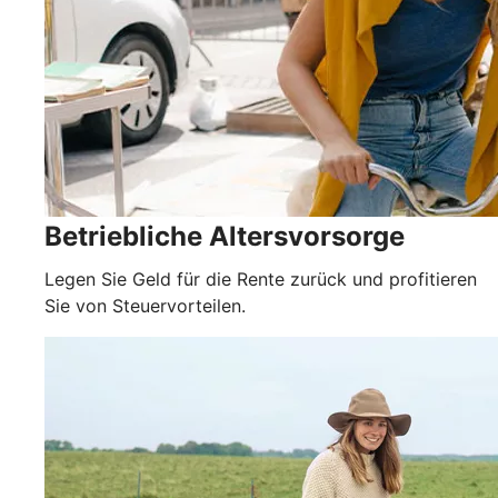
Betriebliche Altersvorsorge
Legen Sie Geld für die Rente zurück und profitieren
Sie von Steuervorteilen.