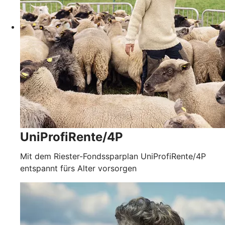
UniProfiRente/4P
Mit dem Riester-Fondssparplan UniProfiRente/4P
entspannt fürs Alter vorsorgen