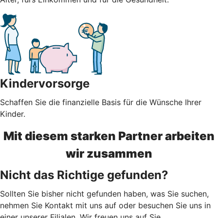
Kindervorsorge
Schaffen Sie die finanzielle Basis für die Wünsche Ihrer
Kinder.
Mit diesem starken Partner arbeiten
wir zusammen
Nicht das Richtige gefunden?
Sollten Sie bisher nicht gefunden haben, was Sie suchen,
nehmen Sie Kontakt mit uns auf oder besuchen Sie uns in
einer unserer Filialen. Wir freuen uns auf Sie.