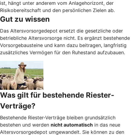
ist, hängt unter anderem vom Anlagehorizont, der
Risikobereitschaft und den persönlichen Zielen ab.
Gut zu wissen
Das Altersvorsorgedepot ersetzt die gesetzliche oder
betriebliche Altersvorsorge nicht. Es ergänzt bestehende
Vorsorgebausteine und kann dazu beitragen, langfristig
zusätzliches Vermögen für den Ruhestand aufzubauen.
Was gilt für bestehende Riester-
Verträge?
Bestehende Riester-Verträge bleiben grundsätzlich
bestehen und werden
nicht automatisch
in das neue
Altersvorsorgedepot umgewandelt. Sie können zu den