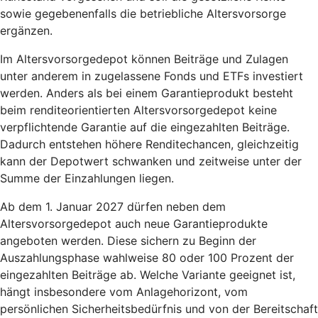
sowie gegebenenfalls die betriebliche Altersvorsorge
ergänzen.
Im Altersvorsorgedepot können Beiträge und Zulagen
unter anderem in zugelassene Fonds und ETFs investiert
werden. Anders als bei einem Garantieprodukt besteht
beim renditeorientierten Altersvorsorgedepot keine
verpflichtende Garantie auf die eingezahlten Beiträge.
Dadurch entstehen höhere Renditechancen, gleichzeitig
kann der Depotwert schwanken und zeitweise unter der
Summe der Einzahlungen liegen.
Ab dem 1. Januar 2027 dürfen neben dem
Altersvorsorgedepot auch neue Garantieprodukte
angeboten werden. Diese sichern zu Beginn der
Auszahlungsphase wahlweise 80 oder 100 Prozent der
eingezahlten Beiträge ab. Welche Variante geeignet ist,
hängt insbesondere vom Anlagehorizont, vom
persönlichen Sicherheitsbedürfnis und von der Bereitschaft