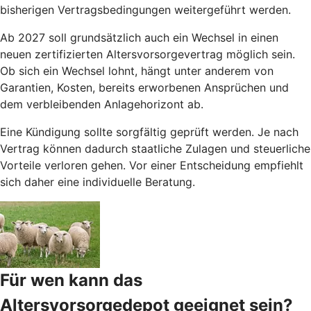
bisherigen Vertragsbedingungen weitergeführt werden.
Ab 2027 soll grundsätzlich auch ein Wechsel in einen
neuen zertifizierten Altersvorsorgevertrag möglich sein.
Ob sich ein Wechsel lohnt, hängt unter anderem von
Garantien, Kosten, bereits erworbenen Ansprüchen und
dem verbleibenden Anlagehorizont ab.
Eine Kündigung sollte sorgfältig geprüft werden. Je nach
Vertrag können dadurch staatliche Zulagen und steuerliche
Vorteile verloren gehen. Vor einer Entscheidung empfiehlt
sich daher eine individuelle Beratung.
Für wen kann das
Altersvorsorgedepot geeignet sein?