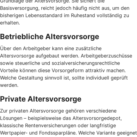
Grundlage der Altersvorsorge. Sie sichert die
Basisversorgung, reicht jedoch häufig nicht aus, um den
bisherigen Lebensstandard im Ruhestand vollständig zu
erhalten.
Betriebliche Altersvorsorge
Über den Arbeitgeber kann eine zusätzliche
Altersvorsorge aufgebaut werden. Arbeitgeberzuschüsse
sowie steuerliche und sozialversicherungsrechtliche
Vorteile können diese Vorsorgeform attraktiv machen.
Welche Gestaltung sinnvoll ist, sollte individuell geprüft
werden.
Private Altersvorsorge
Zur privaten Altersvorsorge gehören verschiedene
Lösungen – beispielsweise das Altersvorsorgedepot,
klassische Rentenversicherungen oder langfristige
Wertpapier- und Fondssparpläne. Welche Variante geeignet