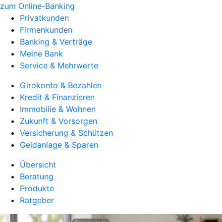
zum Online-Banking
Privatkunden
Firmenkunden
Banking & Verträge
Meine Bank
Service & Mehrwerte
Girokonto & Bezahlen
Kredit & Finanzieren
Immobilie & Wohnen
Zukunft & Vorsorgen
Versicherung & Schützen
Geldanlage & Sparen
Übersicht
Beratung
Produkte
Ratgeber