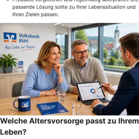
passende Lösung sollte zu Ihrer Lebenssituation und
Ihren Zielen passen.
Welche Altersvorsorge passt zu Ihrem
Leben?