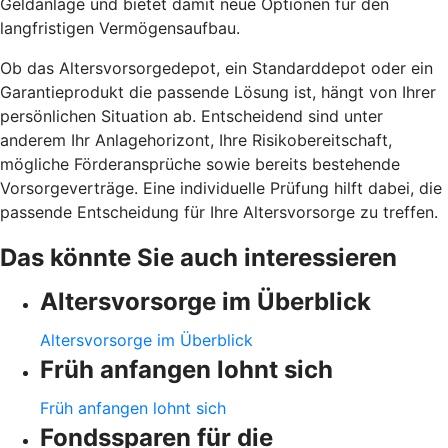
Geldanlage und bietet damit neue Optionen für den
langfristigen Vermögensaufbau.
Ob das Altersvorsorgedepot, ein Standarddepot oder ein
Garantieprodukt die passende Lösung ist, hängt von Ihrer
persönlichen Situation ab. Entscheidend sind unter
anderem Ihr Anlagehorizont, Ihre Risikobereitschaft,
mögliche Förderansprüche sowie bereits bestehende
Vorsorgeverträge. Eine individuelle Prüfung hilft dabei, die
passende Entscheidung für Ihre Altersvorsorge zu treffen.
Das könnte Sie auch interessieren
Altersvorsorge im Überblick
Altersvorsorge im Überblick
Früh anfangen lohnt sich
Früh anfangen lohnt sich
Fondssparen für die