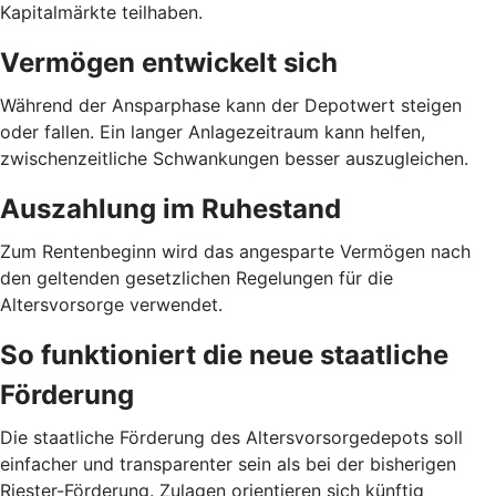
Kapitalmärkte teilhaben.
Vermögen entwickelt sich
Während der Ansparphase kann der Depotwert steigen
oder fallen. Ein langer Anlagezeitraum kann helfen,
zwischenzeitliche Schwankungen besser auszugleichen.
Auszahlung im Ruhestand
Zum Rentenbeginn wird das angesparte Vermögen nach
den geltenden gesetzlichen Regelungen für die
Altersvorsorge verwendet.
So funktioniert die neue staatliche
Förderung
Die staatliche Förderung des Altersvorsorgedepots soll
einfacher und transparenter sein als bei der bisherigen
Riester-Förderung. Zulagen orientieren sich künftig