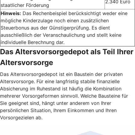
2.340 Euro
staatlicher Förderung
Hinweis:
Das Rechenbeispiel berücksichtigt weder eine
mögliche Kinderzulage noch einen zusätzlichen
Steuerbonus aus der Günstigerprüfung. Es dient
ausschließlich der Veranschaulichung und stellt keine
individuelle Berechnung dar.
Das Altersvorsorgedepot als Teil Ihrer
Altersvorsorge
Das Altersvorsorgedepot ist ein Baustein der privaten
Altersvorsorge. Für eine langfristig stabile finanzielle
Absicherung im Ruhestand ist häufig die Kombination
mehrerer Vorsorgeformen sinnvoll. Welche Bausteine für
Sie geeignet sind, hängt unter anderem von Ihrer
persönlichen Situation, Ihrem Einkommen und Ihren
Vorsorgezielen ab.