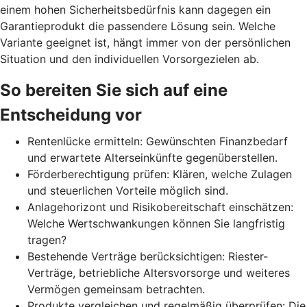
einem hohen Sicherheitsbedürfnis kann dagegen ein
Garantieprodukt die passendere Lösung sein. Welche
Variante geeignet ist, hängt immer von der persönlichen
Situation und den individuellen Vorsorgezielen ab.
So bereiten Sie sich auf eine
Entscheidung vor
Rentenlücke ermitteln: Gewünschten Finanzbedarf
und erwartete Alterseinkünfte gegenüberstellen.
Förderberechtigung prüfen: Klären, welche Zulagen
und steuerlichen Vorteile möglich sind.
Anlagehorizont und Risikobereitschaft einschätzen:
Welche Wertschwankungen können Sie langfristig
tragen?
Bestehende Verträge berücksichtigen: Riester-
Verträge, betriebliche Altersvorsorge und weiteres
Vermögen gemeinsam betrachten.
Produkte vergleichen und regelmäßig überprüfen: Die