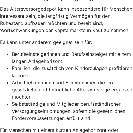
Das Altersvorsorgedepot kann insbesondere für Menschen
interessant sein, die langfristig Vermögen für den
Ruhestand aufbauen möchten und bereit sind,
Wertschwankungen der Kapitalmärkte in Kauf zu nehmen.
Es kann unter anderem geeignet sein für:
Berufseinsteigerinnen und Berufseinsteiger mit einem
langen Anlagehorizont.
Familien, die zusätzlich von Kinderzulagen profitieren
können.
Arbeitnehmerinnen und Arbeitnehmer, die ihre
gesetzliche und betriebliche Altersvorsorge ergänzen
möchten.
Selbstständige und Mitglieder berufsständischer
Versorgungseinrichtungen, sofern die gesetzlichen
Fördervoraussetzungen erfüllt sind.
Für Menschen mit einem kurzen Anlagehorizont oder