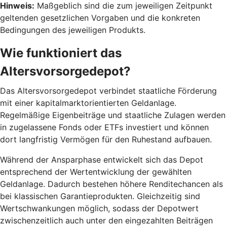
Hinweis:
Maßgeblich sind die zum jeweiligen Zeitpunkt
geltenden gesetzlichen Vorgaben und die konkreten
Bedingungen des jeweiligen Produkts.
Wie funktioniert das
Altersvorsorgedepot?
Das Altersvorsorgedepot verbindet staatliche Förderung
mit einer kapitalmarktorientierten Geldanlage.
Regelmäßige Eigenbeiträge und staatliche Zulagen werden
in zugelassene Fonds oder ETFs investiert und können
dort langfristig Vermögen für den Ruhestand aufbauen.
Während der Ansparphase entwickelt sich das Depot
entsprechend der Wertentwicklung der gewählten
Geldanlage. Dadurch bestehen höhere Renditechancen als
bei klassischen Garantieprodukten. Gleichzeitig sind
Wertschwankungen möglich, sodass der Depotwert
zwischenzeitlich auch unter den eingezahlten Beiträgen