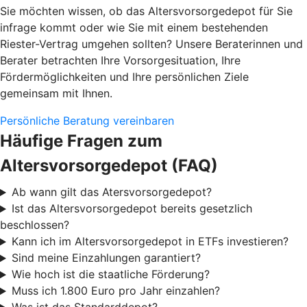
Sie möchten wissen, ob das Altersvorsorgedepot für Sie
infrage kommt oder wie Sie mit einem bestehenden
Riester-Vertrag umgehen sollten? Unsere Beraterinnen und
Berater betrachten Ihre Vorsorgesituation, Ihre
Fördermöglichkeiten und Ihre persönlichen Ziele
gemeinsam mit Ihnen.
Persönliche Beratung vereinbaren
Häufige Fragen zum
Altersvorsorgedepot (FAQ)
Ab wann gilt das Atersvorsorgedepot?
Ist das Altersvorsorgedepot bereits gesetzlich
beschlossen?
Kann ich im Altersvorsorgedepot in ETFs investieren?
Sind meine Einzahlungen garantiert?
Wie hoch ist die staatliche Förderung?
Muss ich 1.800 Euro pro Jahr einzahlen?