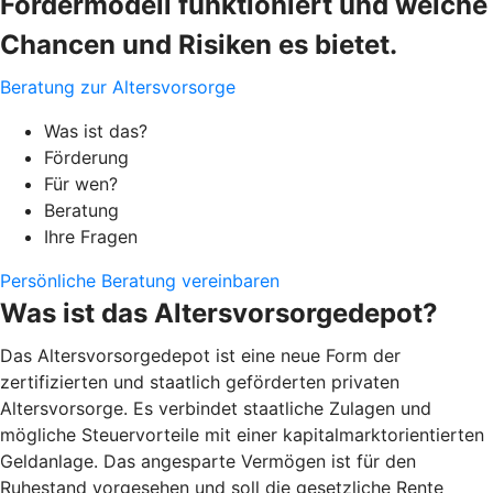
Fördermodell funktioniert und welche
Chancen und Risiken es bietet.
Beratung zur Altersvorsorge
Was ist das?
Förderung
Für wen?
Beratung
Ihre Fragen
Persönliche Beratung vereinbaren
Was ist das Altersvorsorgedepot?
Das Altersvorsorgedepot ist eine neue Form der
zertifizierten und staatlich geförderten privaten
Altersvorsorge. Es verbindet staatliche Zulagen und
mögliche Steuervorteile mit einer kapitalmarktorientierten
Geldanlage. Das angesparte Vermögen ist für den
Ruhestand vorgesehen und soll die gesetzliche Rente