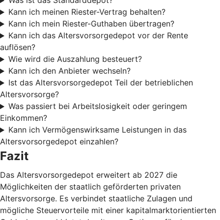
Was ist das Standarddepot?
Kann ich meinen Riester-Vertrag behalten?
Kann ich mein Riester-Guthaben übertragen?
Kann ich das Altersvorsorgedepot vor der Rente
auflösen?
Wie wird die Auszahlung besteuert?
Kann ich den Anbieter wechseln?
Ist das Altersvorsorgedepot Teil der betrieblichen
Altersvorsorge?
Was passiert bei Arbeitslosigkeit oder geringem
Einkommen?
Kann ich Vermögenswirksame Leistungen in das
Altersvorsorgedepot einzahlen?
Fazit
Das Altersvorsorgedepot erweitert ab 2027 die
Möglichkeiten der staatlich geförderten privaten
Altersvorsorge. Es verbindet staatliche Zulagen und
mögliche Steuervorteile mit einer kapitalmarktorientierten