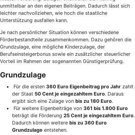
unmittelbar an den eigenen Beiträgen. Dadurch lässt sich
leichter nachvollziehen, wie hoch die staatliche
Unterstützung ausfallen kann.
Je nach persönlicher Situation können verschiedene
Förderbestandteile zusammenkommen. Dazu gehören die
Grundzulage, eine mögliche Kinderzulage, der
Berufseinsteigerbonus sowie ein zusätzlicher steuerlicher
Vorteil im Rahmen der sogenannten Günstigerprüfung.
Grundzulage
Für die ersten
360 Euro Eigenbeitrag pro Jahr
zahlt
der Staat
50 Cent je eingezahltem Euro
. Daraus
ergibt sich eine Zulage von
bis zu 180 Euro
.
Für weitere Eigenbeiträge von
361 bis 1.800 Euro
beträgt die Förderung
25 Cent je eingezahltem Euro
.
Dadurch können weitere
bis zu 360 Euro
Grundzulage
entstehen.