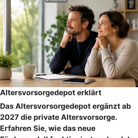
Altersvorsorgedepot erklärt
Das Altersvorsorgedepot ergänzt ab
2027 die private Altersvorsorge.
Erfahren Sie, wie das neue