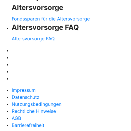
Altersvorsorge
Fondssparen für die Altersvorsorge
Altersvorsorge FAQ
Altersvorsorge FAQ
Impressum
Datenschutz
Nutzungsbedingungen
Rechtliche Hinweise
AGB
Barrierefreiheit