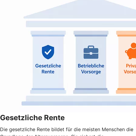
Gesetzliche Rente
Die gesetzliche Rente bildet für die meisten Menschen die