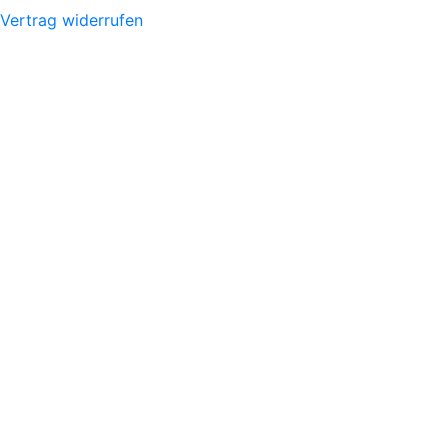
Vertrag widerrufen