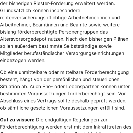
der bisherigen Riester-Förderung erweitert werden.
Grundsätzlich können insbesondere
rentenversicherungspflichtige Arbeitnehmerinnen und
Arbeitnehmer, Beamtinnen und Beamte sowie weitere
bislang förderberechtigte Personengruppen das
Altersvorsorgedepot nutzen. Nach den bisherigen Plänen
sollen außerdem bestimmte Selbstständige sowie
Mitglieder berufsständischer Versorgungseinrichtungen
einbezogen werden.
Ob eine unmittelbare oder mittelbare Förderberechtigung
besteht, hängt von der persönlichen und steuerlichen
Situation ab. Auch Ehe- oder Lebenspartner können unter
bestimmten Voraussetzungen förderberechtigt sein. Vor
Abschluss eines Vertrags sollte deshalb geprüft werden,
ob sämtliche gesetzlichen Voraussetzungen erfüllt sind.
Gut zu wissen:
Die endgültigen Regelungen zur
Förderberechtigung werden erst mit dem Inkrafttreten des