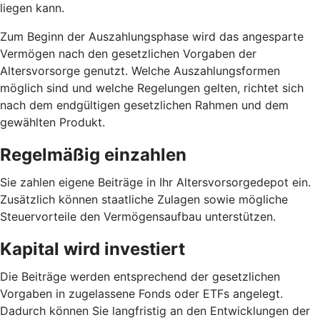
liegen kann.
Zum Beginn der Auszahlungsphase wird das angesparte
Vermögen nach den gesetzlichen Vorgaben der
Altersvorsorge genutzt. Welche Auszahlungsformen
möglich sind und welche Regelungen gelten, richtet sich
nach dem endgültigen gesetzlichen Rahmen und dem
gewählten Produkt.
Regelmäßig einzahlen
Sie zahlen eigene Beiträge in Ihr Altersvorsorgedepot ein.
Zusätzlich können staatliche Zulagen sowie mögliche
Steuervorteile den Vermögensaufbau unterstützen.
Kapital wird investiert
Die Beiträge werden entsprechend der gesetzlichen
Vorgaben in zugelassene Fonds oder ETFs angelegt.
Dadurch können Sie langfristig an den Entwicklungen der