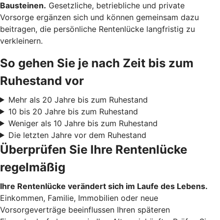
Bausteinen.
Gesetzliche, betriebliche und private
Vorsorge ergänzen sich und können gemeinsam dazu
beitragen, die persönliche Rentenlücke langfristig zu
verkleinern.
So gehen Sie je nach Zeit bis zum
Ruhestand vor
Mehr als 20 Jahre bis zum Ruhestand
10 bis 20 Jahre bis zum Ruhestand
Weniger als 10 Jahre bis zum Ruhestand
Die letzten Jahre vor dem Ruhestand
Überprüfen Sie Ihre Rentenlücke
regelmäßig
Ihre Rentenlücke verändert sich im Laufe des Lebens.
Einkommen, Familie, Immobilien oder neue
Vorsorgeverträge beeinflussen Ihren späteren