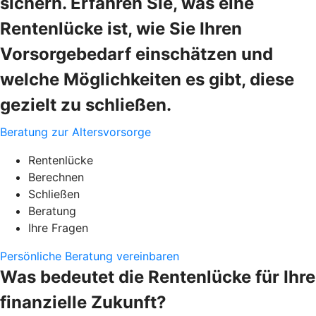
sichern. Erfahren Sie, was eine
Rentenlücke ist, wie Sie Ihren
Vorsorgebedarf einschätzen und
welche Möglichkeiten es gibt, diese
gezielt zu schließen.
Beratung zur Altersvorsorge
Rentenlücke
Berechnen
Schließen
Beratung
Ihre Fragen
Persönliche Beratung vereinbaren
Was bedeutet die Rentenlücke für Ihre
finanzielle Zukunft?