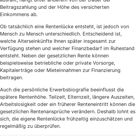
Beitragszahlung und der Höhe des versicherten
Einkommens ab.
Ob tatsächlich eine Rentenlücke entsteht, ist jedoch von
Mensch zu Mensch unterschiedlich. Entscheidend ist,
welche Alterseinkünfte Ihnen später insgesamt zur
Verfügung stehen und welcher Finanzbedarf im Ruhestand
entsteht. Neben der gesetzlichen Rente können
beispielsweise betriebliche oder private Vorsorge,
Kapitalerträge oder Mieteinnahmen zur Finanzierung
beitragen.
Auch die persönliche Erwerbsbiografie beeinflusst die
spätere Rentenhöhe. Teilzeit, Elternzeit, längere Auszeiten,
Arbeitslosigkeit oder ein früherer Renteneintritt können die
gesetzlichen Rentenansprüche verändern. Deshalb lohnt es
sich, die eigene Rentenlücke frühzeitig einzuschätzen und
regelmäßig zu überprüfen.