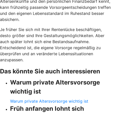
Alterseinkünfte und den persönlichen Finanzbedarf kennt,
kann frühzeitig passende Vorsorgeentscheidungen treffen
und den eigenen Lebensstandard im Ruhestand besser
absichern.
Je früher Sie sich mit Ihrer Rentenlücke beschäftigen,
desto größer sind Ihre Gestaltungsmöglichkeiten. Aber
auch später lohnt sich eine Bestandsaufnahme.
Entscheidend ist, die eigene Vorsorge regelmäßig zu
überprüfen und an veränderte Lebenssituationen
anzupassen.
Das könnte Sie auch interessieren
Warum private Altersvorsorge
wichtig ist
Warum private Altersvorsorge wichtig ist
Früh anfangen lohnt sich