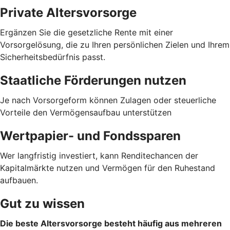
Private Altersvorsorge
Ergänzen Sie die gesetzliche Rente mit einer
Vorsorgelösung, die zu Ihren persönlichen Zielen und Ihrem
Sicherheitsbedürfnis passt.
Staatliche Förderungen nutzen
Je nach Vorsorgeform können Zulagen oder steuerliche
Vorteile den Vermögensaufbau unterstützen
Wertpapier- und Fondssparen
Wer langfristig investiert, kann Renditechancen der
Kapitalmärkte nutzen und Vermögen für den Ruhestand
aufbauen.
Gut zu wissen
Die beste Altersvorsorge besteht häufig aus mehreren