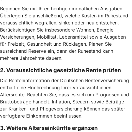
Beginnen Sie mit Ihren heutigen monatlichen Ausgaben.
Überlegen Sie anschließend, welche Kosten im Ruhestand
voraussichtlich wegfallen, sinken oder neu entstehen.
Berücksichtigen Sie insbesondere Wohnen, Energie,
Versicherungen, Mobilität, Lebensmittel sowie Ausgaben
für Freizeit, Gesundheit und Rücklagen. Planen Sie
ausreichend Reserve ein, denn der Ruhestand kann
mehrere Jahrzehnte dauern.
2. Voraussichtliche gesetzliche Rente prüfen
Die Renteninformation der Deutschen Rentenversicherung
enthält eine Hochrechnung Ihrer voraussichtlichen
Altersrente. Beachten Sie, dass es sich um Prognosen und
Bruttobeträge handelt. Inflation, Steuern sowie Beiträge
zur Kranken- und Pflegeversicherung können das später
verfügbare Einkommen beeinflussen.
3. Weitere Alterseinkünfte ergänzen