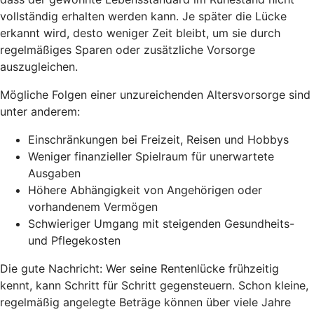
vollständig erhalten werden kann. Je später die Lücke
erkannt wird, desto weniger Zeit bleibt, um sie durch
regelmäßiges Sparen oder zusätzliche Vorsorge
auszugleichen.
Mögliche Folgen einer unzureichenden Altersvorsorge sind
unter anderem:
Einschränkungen bei Freizeit, Reisen und Hobbys
Weniger finanzieller Spielraum für unerwartete
Ausgaben
Höhere Abhängigkeit von Angehörigen oder
vorhandenem Vermögen
Schwieriger Umgang mit steigenden Gesundheits-
und Pflegekosten
Die gute Nachricht: Wer seine Rentenlücke frühzeitig
kennt, kann Schritt für Schritt gegensteuern. Schon kleine,
regelmäßig angelegte Beträge können über viele Jahre