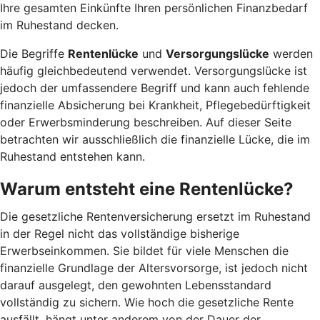
Ihre gesamten Einkünfte Ihren persönlichen Finanzbedarf
im Ruhestand decken.
Die Begriffe
Rentenlücke
und
Versorgungslücke
werden
häufig gleichbedeutend verwendet. Versorgungslücke ist
jedoch der umfassendere Begriff und kann auch fehlende
finanzielle Absicherung bei Krankheit, Pflegebedürftigkeit
oder Erwerbsminderung beschreiben. Auf dieser Seite
betrachten wir ausschließlich die finanzielle Lücke, die im
Ruhestand entstehen kann.
Warum entsteht eine Rentenlücke?
Die gesetzliche Rentenversicherung ersetzt im Ruhestand
in der Regel nicht das vollständige bisherige
Erwerbseinkommen. Sie bildet für viele Menschen die
finanzielle Grundlage der Altersvorsorge, ist jedoch nicht
darauf ausgelegt, den gewohnten Lebensstandard
vollständig zu sichern. Wie hoch die gesetzliche Rente
ausfällt, hängt unter anderem von der Dauer der