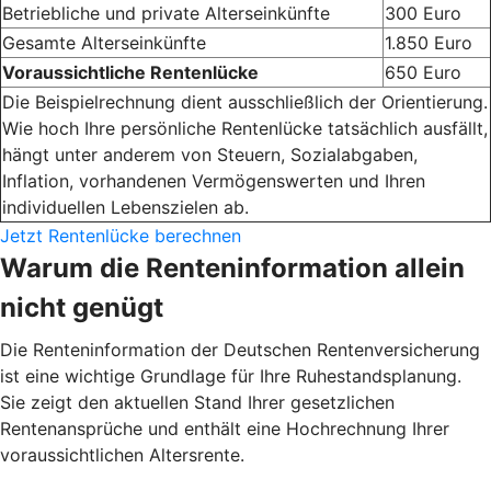
Betriebliche und private Alterseinkünfte
300 Euro
Gesamte Alterseinkünfte
1.850 Euro
Voraussichtliche Rentenlücke
650 Euro
Die Beispielrechnung dient ausschließlich der Orientierung.
Wie hoch Ihre persönliche Rentenlücke tatsächlich ausfällt,
hängt unter anderem von Steuern, Sozialabgaben,
Inflation, vorhandenen Vermögenswerten und Ihren
individuellen Lebenszielen ab.
Jetzt Rentenlücke berechnen
Warum die Renteninformation allein
nicht genügt
Die Renteninformation der Deutschen Rentenversicherung
ist eine wichtige Grundlage für Ihre Ruhestandsplanung.
Sie zeigt den aktuellen Stand Ihrer gesetzlichen
Rentenansprüche und enthält eine Hochrechnung Ihrer
voraussichtlichen Altersrente.