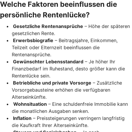
Welche Faktoren beeinflussen die
persönliche Rentenlücke?
Gesetzliche Rentenansprüche
– Höhe der späteren
gesetzlichen Rente.
Erwerbsbiografie
– Beitragsjahre, Einkommen,
Teilzeit oder Elternzeit beeinflussen die
Rentenansprüche.
Gewünschter Lebensstandard
– Je höher Ihr
Finanzbedarf im Ruhestand, desto größer kann die
Rentenlücke sein.
Betriebliche und private Vorsorge
– Zusätzliche
Vorsorgebausteine erhöhen die verfügbaren
Alterseinkünfte.
Wohnsituation
– Eine schuldenfreie Immobilie kann
die monatlichen Ausgaben senken.
Inflation
– Preissteigerungen verringern langfristig
die Kaufkraft Ihrer Alterseinkünfte.