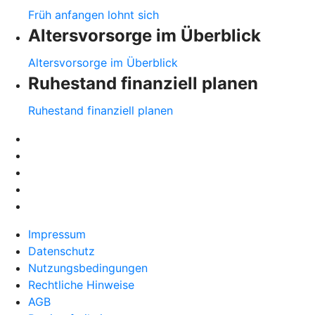
Früh anfangen lohnt sich
Altersvorsorge im Überblick
Altersvorsorge im Überblick
Ruhestand finanziell planen
Ruhestand finanziell planen
Impressum
Datenschutz
Nutzungsbedingungen
Rechtliche Hinweise
AGB