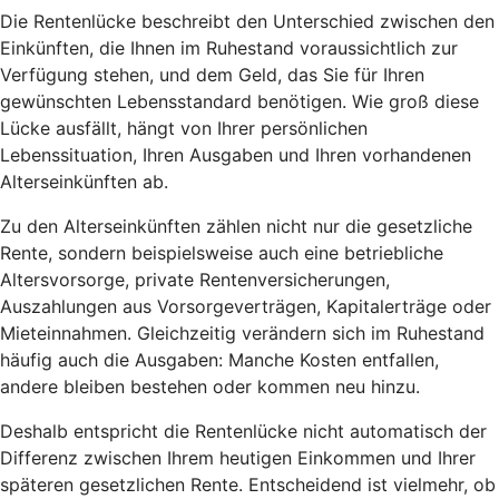
Die Rentenlücke beschreibt den Unterschied zwischen den
Einkünften, die Ihnen im Ruhestand voraussichtlich zur
Verfügung stehen, und dem Geld, das Sie für Ihren
gewünschten Lebensstandard benötigen. Wie groß diese
Lücke ausfällt, hängt von Ihrer persönlichen
Lebenssituation, Ihren Ausgaben und Ihren vorhandenen
Alterseinkünften ab.
Zu den Alterseinkünften zählen nicht nur die gesetzliche
Rente, sondern beispielsweise auch eine betriebliche
Altersvorsorge, private Rentenversicherungen,
Auszahlungen aus Vorsorgeverträgen, Kapitalerträge oder
Mieteinnahmen. Gleichzeitig verändern sich im Ruhestand
häufig auch die Ausgaben: Manche Kosten entfallen,
andere bleiben bestehen oder kommen neu hinzu.
Deshalb entspricht die Rentenlücke nicht automatisch der
Differenz zwischen Ihrem heutigen Einkommen und Ihrer
späteren gesetzlichen Rente. Entscheidend ist vielmehr, ob