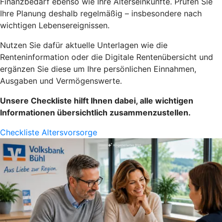
Finanzbedarf ebenso wie Ihre Alterseinkünfte. Prüfen Sie
Ihre Planung deshalb regelmäßig – insbesondere nach
wichtigen Lebensereignissen.
Nutzen Sie dafür aktuelle Unterlagen wie die
Renteninformation oder die Digitale Rentenübersicht und
ergänzen Sie diese um Ihre persönlichen Einnahmen,
Ausgaben und Vermögenswerte.
Unsere Checkliste hilft Ihnen dabei, alle wichtigen
Informationen übersichtlich zusammenzustellen.
Checkliste Altersvorsorge