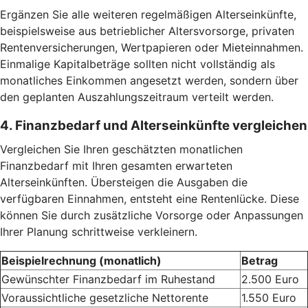
Ergänzen Sie alle weiteren regelmäßigen Alterseinkünfte,
beispielsweise aus betrieblicher Altersvorsorge, privaten
Rentenversicherungen, Wertpapieren oder Mieteinnahmen.
Einmalige Kapitalbeträge sollten nicht vollständig als
monatliches Einkommen angesetzt werden, sondern über
den geplanten Auszahlungszeitraum verteilt werden.
4. Finanzbedarf und Alterseinkünfte vergleichen
Vergleichen Sie Ihren geschätzten monatlichen
Finanzbedarf mit Ihren gesamten erwarteten
Alterseinkünften. Übersteigen die Ausgaben die
verfügbaren Einnahmen, entsteht eine Rentenlücke. Diese
können Sie durch zusätzliche Vorsorge oder Anpassungen
Ihrer Planung schrittweise verkleinern.
Beispielrechnung (monatlich)
Betrag
Gewünschter Finanzbedarf im Ruhestand
2.500 Euro
Voraussichtliche gesetzliche Nettorente
1.550 Euro