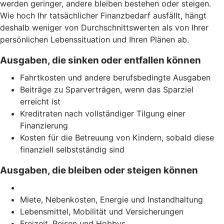
werden geringer, andere bleiben bestehen oder steigen.
Wie hoch Ihr tatsächlicher Finanzbedarf ausfällt, hängt
deshalb weniger von Durchschnittswerten als von Ihrer
persönlichen Lebenssituation und Ihren Plänen ab.
Ausgaben, die sinken oder entfallen können
Fahrtkosten und andere berufsbedingte Ausgaben
Beiträge zu Sparverträgen, wenn das Sparziel
erreicht ist
Kreditraten nach vollständiger Tilgung einer
Finanzierung
Kosten für die Betreuung von Kindern, sobald diese
finanziell selbstständig sind
Ausgaben, die bleiben oder steigen können
Miete, Nebenkosten, Energie und Instandhaltung
Lebensmittel, Mobilität und Versicherungen
Freizeit, Reisen und Hobbys