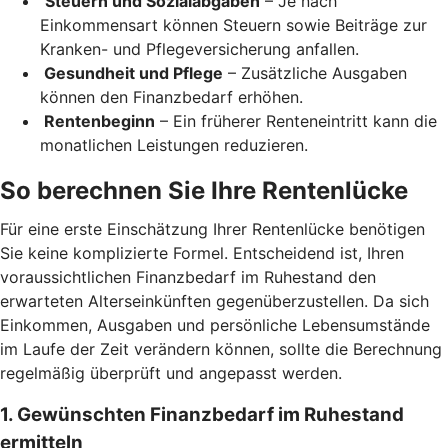
Steuern und Sozialabgaben
– Je nach
Einkommensart können Steuern sowie Beiträge zur
Kranken- und Pflegeversicherung anfallen.
Gesundheit und Pflege
– Zusätzliche Ausgaben
können den Finanzbedarf erhöhen.
Rentenbeginn
– Ein früherer Renteneintritt kann die
monatlichen Leistungen reduzieren.
So berechnen Sie Ihre Rentenlücke
Für eine erste Einschätzung Ihrer Rentenlücke benötigen
Sie keine komplizierte Formel. Entscheidend ist, Ihren
voraussichtlichen Finanzbedarf im Ruhestand den
erwarteten Alterseinkünften gegenüberzustellen. Da sich
Einkommen, Ausgaben und persönliche Lebensumstände
im Laufe der Zeit verändern können, sollte die Berechnung
regelmäßig überprüft und angepasst werden.
1. Gewünschten Finanzbedarf im Ruhestand
ermitteln