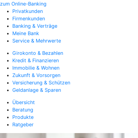
zum Online-Banking
Privatkunden
Firmenkunden
Banking & Verträge
Meine Bank
Service & Mehrwerte
Girokonto & Bezahlen
Kredit & Finanzieren
Immobilie & Wohnen
Zukunft & Vorsorgen
Versicherung & Schützen
Geldanlage & Sparen
Übersicht
Beratung
Produkte
Ratgeber