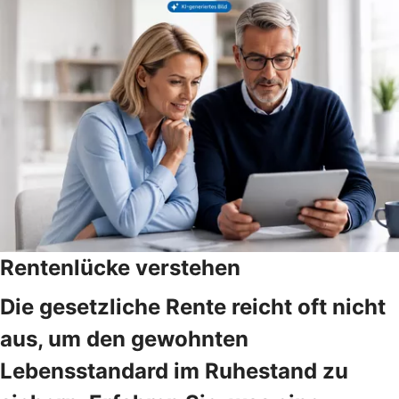
Rentenlücke verstehen
Die gesetzliche Rente reicht oft nicht
aus, um den gewohnten
Lebensstandard im Ruhestand zu