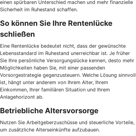
einen spürbaren Unterschied machen und mehr finanzielle
Sicherheit im Ruhestand schaffen.
So können Sie Ihre Rentenlücke
schließen
Eine Rentenlücke bedeutet nicht, dass der gewünschte
Lebensstandard im Ruhestand unerreichbar ist. Je früher
Sie Ihre persönliche Versorgungslücke kennen, desto mehr
Möglichkeiten haben Sie, mit einer passenden
Vorsorgestrategie gegenzusteuern. Welche Lösung sinnvoll
ist, hängt unter anderem von Ihrem Alter, Ihrem
Einkommen, Ihrer familiären Situation und Ihrem
Anlagehorizont ab.
Betriebliche Altersvorsorge
Nutzen Sie Arbeitgeberzuschüsse und steuerliche Vorteile,
um zusätzliche Alterseinkünfte aufzubauen.