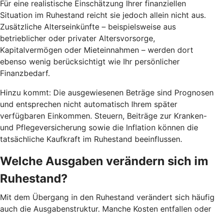
Für eine realistische Einschätzung Ihrer finanziellen
Situation im Ruhestand reicht sie jedoch allein nicht aus.
Zusätzliche Alterseinkünfte – beispielsweise aus
betrieblicher oder privater Altersvorsorge,
Kapitalvermögen oder Mieteinnahmen – werden dort
ebenso wenig berücksichtigt wie Ihr persönlicher
Finanzbedarf.
Hinzu kommt: Die ausgewiesenen Beträge sind Prognosen
und entsprechen nicht automatisch Ihrem später
verfügbaren Einkommen. Steuern, Beiträge zur Kranken-
und Pflegeversicherung sowie die Inflation können die
tatsächliche Kaufkraft im Ruhestand beeinflussen.
Welche Ausgaben verändern sich im
Ruhestand?
Mit dem Übergang in den Ruhestand verändert sich häufig
auch die Ausgabenstruktur. Manche Kosten entfallen oder