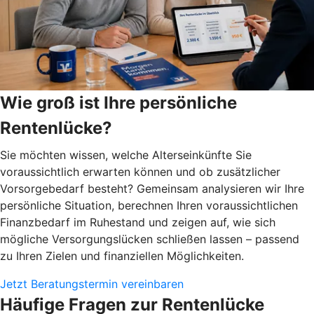
Wie groß ist Ihre persönliche
Rentenlücke?
Sie möchten wissen, welche Alterseinkünfte Sie
voraussichtlich erwarten können und ob zusätzlicher
Vorsorgebedarf besteht? Gemeinsam analysieren wir Ihre
persönliche Situation, berechnen Ihren voraussichtlichen
Finanzbedarf im Ruhestand und zeigen auf, wie sich
mögliche Versorgungslücken schließen lassen – passend
zu Ihren Zielen und finanziellen Möglichkeiten.
Jetzt Beratungstermin vereinbaren
Häufige Fragen zur Rentenlücke