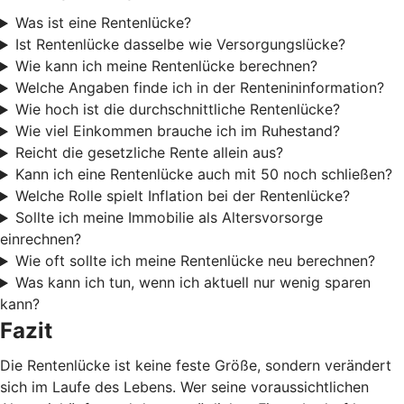
Was ist eine Rentenlücke?
Ist Rentenlücke dasselbe wie Versorgungslücke?
Wie kann ich meine Rentenlücke berechnen?
Welche Angaben finde ich in der Rentenininformation?
Wie hoch ist die durchschnittliche Rentenlücke?
Wie viel Einkommen brauche ich im Ruhestand?
Reicht die gesetzliche Rente allein aus?
Kann ich eine Rentenlücke auch mit 50 noch schließen?
Welche Rolle spielt Inflation bei der Rentenlücke?
Sollte ich meine Immobilie als Altersvorsorge
einrechnen?
Wie oft sollte ich meine Rentenlücke neu berechnen?
Was kann ich tun, wenn ich aktuell nur wenig sparen
kann?
Fazit
Die Rentenlücke ist keine feste Größe, sondern verändert
sich im Laufe des Lebens. Wer seine voraussichtlichen