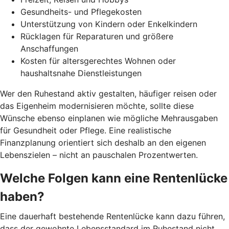
Gesundheits- und Pflegekosten
Unterstützung von Kindern oder Enkelkindern
Rücklagen für Reparaturen und größere
Anschaffungen
Kosten für altersgerechtes Wohnen oder
haushaltsnahe Dienstleistungen
Wer den Ruhestand aktiv gestalten, häufiger reisen oder
das Eigenheim modernisieren möchte, sollte diese
Wünsche ebenso einplanen wie mögliche Mehrausgaben
für Gesundheit oder Pflege. Eine realistische
Finanzplanung orientiert sich deshalb an den eigenen
Lebenszielen – nicht an pauschalen Prozentwerten.
Welche Folgen kann eine Rentenlücke
haben?
Eine dauerhaft bestehende Rentenlücke kann dazu führen,
dass der gewohnte Lebensstandard im Ruhestand nicht