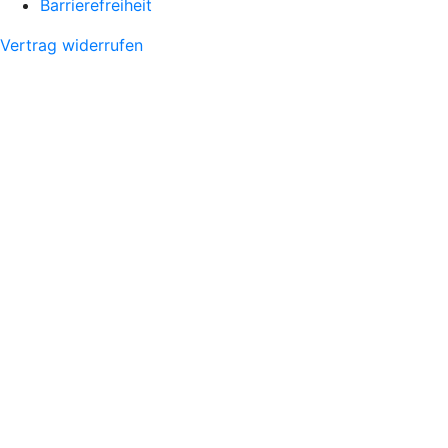
Barrierefreiheit
Vertrag widerrufen