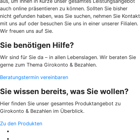
aus, um Ihnen in Kürze unser gesamtes Leistungsangebot
auch online präsentieren zu können. Sollten Sie bisher
nicht gefunden haben, was Sie suchen, nehmen Sie Kontakt
mit uns auf oder besuchen Sie uns in einer unserer Filialen.
Wir freuen uns auf Sie.
Sie benötigen Hilfe?
Wir sind für Sie da – in allen Lebenslagen. Wir beraten Sie
gerne zum Thema Girokonto & Bezahlen.
Beratungstermin vereinbaren
Sie wissen bereits, was Sie wollen?
Hier finden Sie unser gesamtes Produktangebot zu
Girokonto & Bezahlen im Überblick.
Zu den Produkten