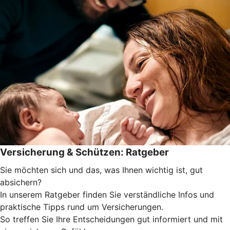
Versicherung & Schützen: Ratgeber
Sie möchten sich und das, was Ihnen wichtig ist, gut
absichern?
In unserem Ratgeber finden Sie verständliche Infos und
praktische Tipps rund um Versicherungen.
So treffen Sie Ihre Entscheidungen gut informiert und mit