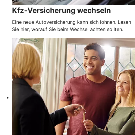
Kfz-Versicherung wechseln
Eine neue Autoversicherung kann sich lohnen. Lesen
Sie hier, worauf Sie beim Wechsel achten sollten.