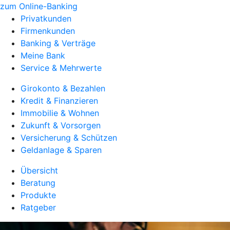
zum Online-Banking
Privatkunden
Firmenkunden
Banking & Verträge
Meine Bank
Service & Mehrwerte
Girokonto & Bezahlen
Kredit & Finanzieren
Immobilie & Wohnen
Zukunft & Vorsorgen
Versicherung & Schützen
Geldanlage & Sparen
Übersicht
Beratung
Produkte
Ratgeber