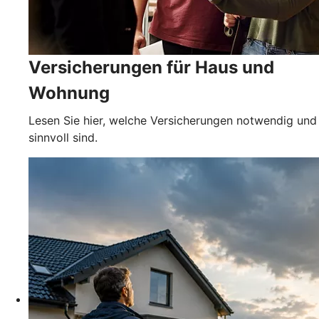
Versicherungen für Haus und
Wohnung
Lesen Sie hier, welche Versicherungen notwendig und
sinnvoll sind.