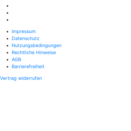
Impressum
Datenschutz
Nutzungsbedingungen
Rechtliche Hinweise
AGB
Barrierefreiheit
Vertrag widerrufen