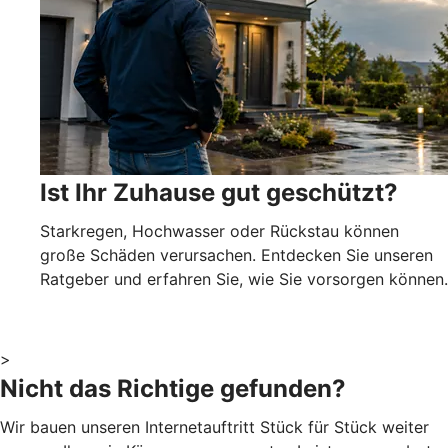
Ist Ihr Zuhause gut geschützt?
Starkregen, Hochwasser oder Rückstau können
große Schäden verursachen. Entdecken Sie unseren
Ratgeber und erfahren Sie, wie Sie vorsorgen können.
>
Nicht das Richtige gefunden?
Wir bauen unseren Internetauftritt Stück für Stück weiter