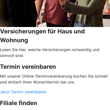
Versicherungen für Haus und
Wohnung
Lesen Sie hier, welche Versicherungen notwendig und
sinnvoll sind.
Termin vereinbaren
Mit unserer Online-Terminvereinbarung buchen Sie schnell
und einfach Ihren Wunschtermin bei uns.
Jetzt Termin vereinbaren
Filiale finden