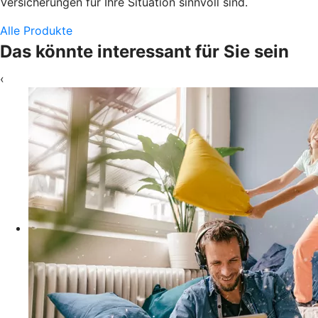
Versicherungen für Ihre Situation sinnvoll sind.
Alle Produkte
Das könnte interessant für Sie sein
‹