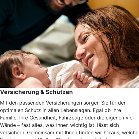
Versicherung & Schützen
Mit den passenden Versicherungen sorgen Sie für den
optimalen Schutz in allen Lebenslagen. Egal ob Ihre
Familie, Ihre Gesundheit, Fahrzeuge oder die eigenen vier
Wände – fast alles, was Ihnen wichtig ist, lässt sich
versichern. Gemeinsam mit Ihnen finden wir heraus, welche