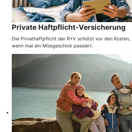
Private Haftpflicht-Versicherung
Die Privathaftpflicht der R+V schützt vor den Kosten,
wenn mal ein Missgeschick passiert.