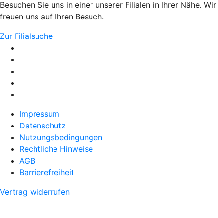
Besuchen Sie uns in einer unserer Filialen in Ihrer Nähe. Wir
freuen uns auf Ihren Besuch.
Zur Filialsuche
Impressum
Datenschutz
Nutzungsbedingungen
Rechtliche Hinweise
AGB
Barrierefreiheit
Vertrag widerrufen