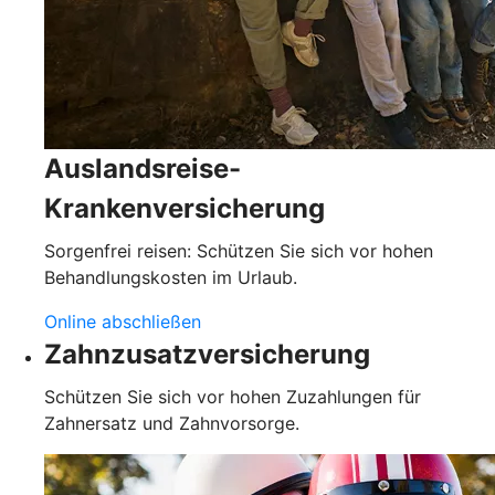
Auslandsreise-
Krankenversicherung
Sorgenfrei reisen: Schützen Sie sich vor hohen
Behandlungskosten im Urlaub.
Online abschließen
Zahnzusatzversicherung
Schützen Sie sich vor hohen Zuzahlungen für
Zahnersatz und Zahnvorsorge.