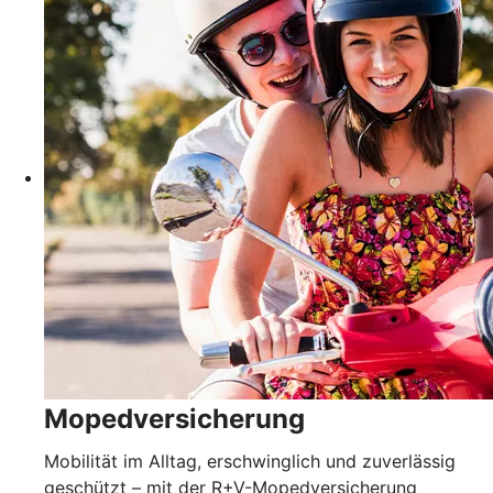
Mopedversicherung
Mobilität im Alltag, erschwinglich und zuverlässig
geschützt – mit der R+V-Mopedversicherung