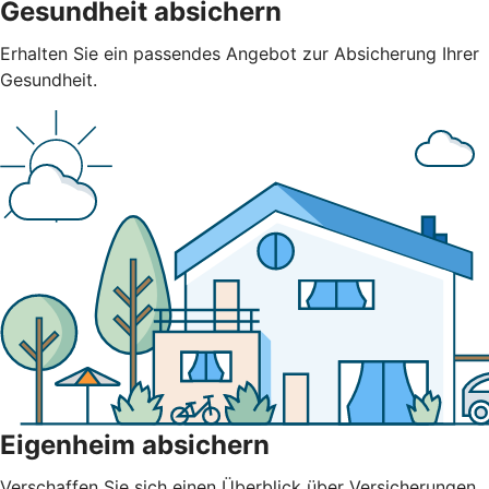
Gesundheit absichern
Erhalten Sie ein passendes Angebot zur Absicherung Ihrer
Gesundheit.
Eigenheim absichern
Verschaffen Sie sich einen Überblick über Versicherungen