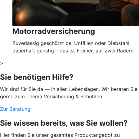
Motorradversicherung
Zuverlässig geschützt bei Unfällen oder Diebstahl,
dauerhaft günstig – das ist Freiheit auf zwei Rädern.
>
Sie benötigen Hilfe?
Wir sind für Sie da — in allen Lebenslagen. Wir beraten Sie
gerne zum Thema Versicherung & Schützen.
Zur Beratung
Sie wissen bereits, was Sie wollen?
Hier finden Sie unser gesamtes Produktangebot zu