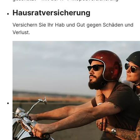
Hausratversicherung
Versichern Sie Ihr Hab und Gut gegen Schäden und
Verlust.