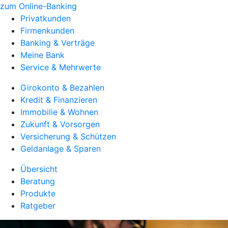
zum Online-Banking
Privatkunden
Firmenkunden
Banking & Verträge
Meine Bank
Service & Mehrwerte
Girokonto & Bezahlen
Kredit & Finanzieren
Immobilie & Wohnen
Zukunft & Vorsorgen
Versicherung & Schützen
Geldanlage & Sparen
Übersicht
Beratung
Produkte
Ratgeber