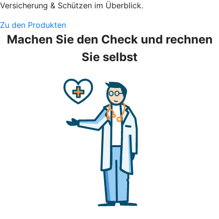
Versicherung & Schützen im Überblick.
Zu den Produkten
Machen Sie den Check und rechnen
Sie selbst