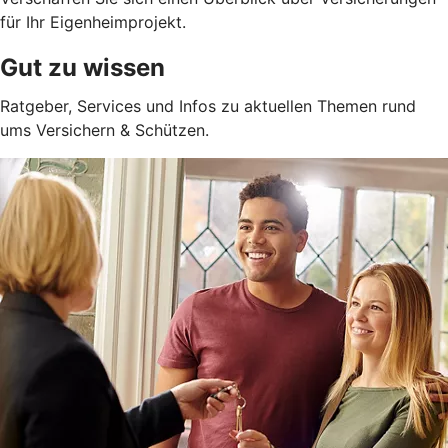
für Ihr Eigenheimprojekt.
Gut zu wissen
Ratgeber, Services und Infos zu aktuellen Themen rund
ums Versichern & Schützen.