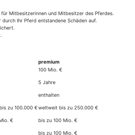
 für Mitbesitzerinnen und Mitbesitzer des Pferdes.
r durch Ihr Pferd entstandene Schäden auf.
ichert.
.
premium
100 Mio. €
5 Jahre
enthalten
bis zu 100.000 €
weltweit bis zu 250.000 €
Mio. €
bis zu 100 Mio. €
bis zu 100 Mio. €