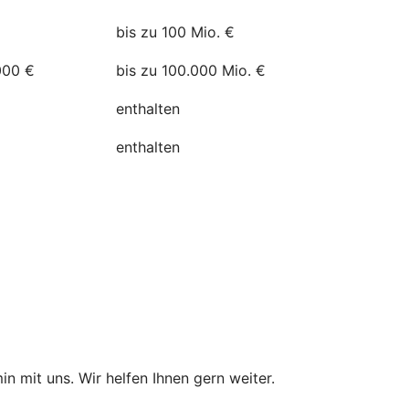
bis zu 100 Mio. €
000 €
bis zu 100.000 Mio. €
enthalten
enthalten
in mit uns. Wir helfen Ihnen gern weiter.