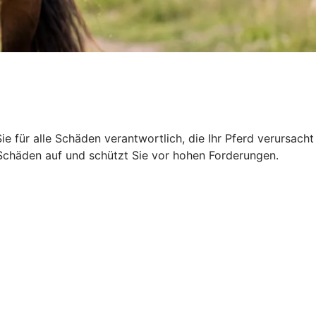
Sie für alle Schäden verantwortlich, die Ihr Pferd verursacht
r Schäden auf und schützt Sie vor hohen Forderungen.