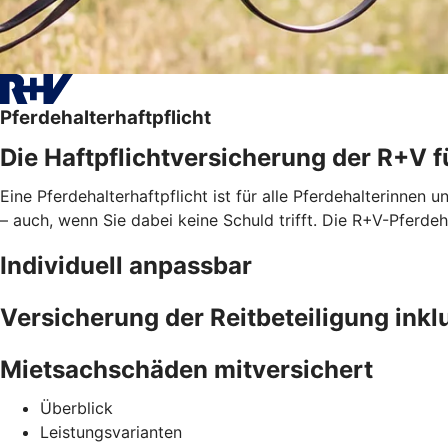
Pferdehalterhaftpflicht
Die Haftpflichtversicherung der R+V f
Eine Pferdehalterhaftpflicht ist für alle Pferdehalterinnen u
– auch, wenn Sie dabei keine Schuld trifft. Die R+V-Pferd
Individuell anpassbar
Versicherung der Reitbeteiligung inkl
Mietsachschäden mitversichert
Überblick
Leistungsvarianten