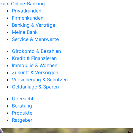
zum Online-Banking
Privatkunden
Firmenkunden
Banking & Verträge
Meine Bank
Service & Mehrwerte
Girokonto & Bezahlen
Kredit & Finanzieren
Immobilie & Wohnen
Zukunft & Vorsorgen
Versicherung & Schützen
Geldanlage & Sparen
Übersicht
Beratung
Produkte
Ratgeber