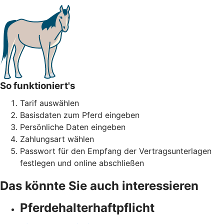
So funktioniert's
Tarif auswählen
Basisdaten zum Pferd eingeben
Persönliche Daten eingeben
Zahlungsart wählen
Passwort für den Empfang der Vertragsunterlagen
festlegen und online abschließen
Das könnte Sie auch interessieren
Pferdehalter­haftpflicht