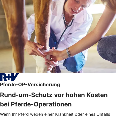
Pferde-OP-Versicherung
Rund-um-Schutz vor hohen Kosten
bei Pferde-Operationen
Wenn Ihr Pferd wegen einer Krankheit oder eines Unfalls