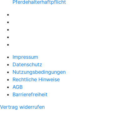
Pferdehalter­haftpflicht
Impressum
Datenschutz
Nutzungsbedingungen
Rechtliche Hinweise
AGB
Barrierefreiheit
Vertrag widerrufen