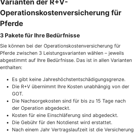
Varianten der R+V-
Operationskostenversicherung für
Pferde
3 Pakete für Ihre Bedürfnisse
Sie können bei der Operationskostenversicherung für
Pferde zwischen 3 Leistungsvarianten wählen – jeweils
abgestimmt auf Ihre Bedürfnisse. Das ist in allen Varianten
enthalten:
Es gibt keine Jahreshöchstentschädigungsgrenze.
Die R+V übernimmt Ihre Kosten unabhängig von der
GOT.
Die Nachsorgekosten sind für bis zu 15 Tage nach
der Operation abgedeckt.
Kosten für eine Einschläferung sind abgedeckt.
Die Gebühr für den Notdienst wird erstattet.
Nach einem Jahr Vertragslaufzeit ist die Versicherung