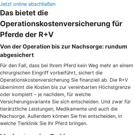
Jetzt online abschließen
Das bietet die
Operationskostenversicherung für
Pferde der R+V
Von der Operation bis zur Nachsorge: rundum
abgesichert
Für den Fall, dass bei Ihrem Pferd kein Weg mehr an einem
chirurgischen Eingriff vorbeiführt, sichert die
Operationskostenversicherung Sie finanziell ab. Die R+V
übernimmt die Kosten bis zur vereinbarten Höchstgrenze
oder komplett – je nachdem, für welche
Versicherungsvariante Sie sich entscheiden. Und zwar für
tierärztliche Leistungen, Medikamente und auch die
Nachsorge. Außerdem können Sie frei entscheiden, in
welche Tierklinik Sie Ihr Pferd bringen.