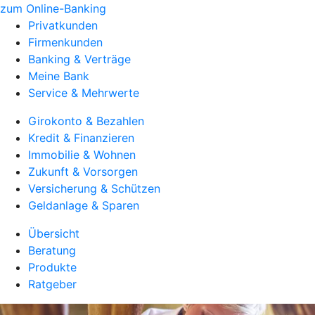
zum Online-Banking
Privatkunden
Firmenkunden
Banking & Verträge
Meine Bank
Service & Mehrwerte
Girokonto & Bezahlen
Kredit & Finanzieren
Immobilie & Wohnen
Zukunft & Vorsorgen
Versicherung & Schützen
Geldanlage & Sparen
Übersicht
Beratung
Produkte
Ratgeber