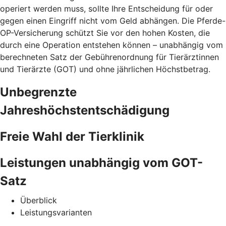
operiert werden muss, sollte Ihre Entscheidung für oder
gegen einen Eingriff nicht vom Geld abhängen. Die Pferde-
OP-Versicherung schützt Sie vor den hohen Kosten, die
durch eine Operation entstehen können – unabhängig vom
berechneten Satz der Gebührenordnung für Tierärztinnen
und Tierärzte (GOT) und ohne jährlichen Höchstbetrag.
Unbegrenzte
Jahreshöchstentschädigung
Freie Wahl der Tierklinik
Leistungen unabhängig vom GOT-
Satz
Überblick
Leistungsvarianten