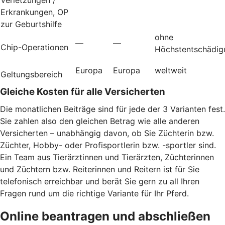
Erkrankungen, OP
zur Geburtshilfe
ohne
—
—
Chip-Operationen
Höchstentschädig
Europa
Europa
weltweit
Geltungsbereich
Gleiche Kosten für alle Versicherten
Die monatlichen Beiträge sind für jede der 3 Varianten fest.
Sie zahlen also den gleichen Betrag wie alle anderen
Versicherten – unabhängig davon, ob Sie Züchterin bzw.
Züchter, Hobby- oder Profisportlerin bzw. -sportler sind.
Ein Team aus Tierärztinnen und Tierärzten, Züchterinnen
und Züchtern bzw. Reiterinnen und Reitern ist für Sie
telefonisch erreichbar und berät Sie gern zu all Ihren
Fragen rund um die richtige Variante für Ihr Pferd.
Online beantragen und abschließen