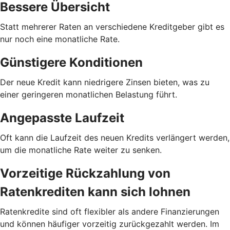
Bessere Übersicht
Statt mehrerer Raten an verschiedene Kreditgeber gibt es
nur noch eine monatliche Rate.
Günstigere Konditionen
Der neue Kredit kann niedrigere Zinsen bieten, was zu
einer geringeren monatlichen Belastung führt.
Angepasste Laufzeit
Oft kann die Laufzeit des neuen Kredits verlängert werden,
um die monatliche Rate weiter zu senken.
Vorzeitige Rückzahlung von
Ratenkrediten kann sich lohnen
Ratenkredite sind oft flexibler als andere Finanzierungen
und können häufiger vorzeitig zurückgezahlt werden. Im