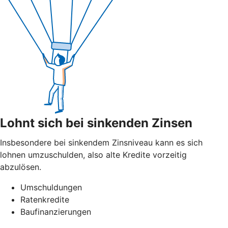
Lohnt sich bei sinkenden Zinsen
Insbesondere bei sinkendem Zinsniveau kann es sich
lohnen umzuschulden, also alte Kredite vorzeitig
abzulösen.
Umschuldungen
Ratenkredite
Baufinanzierungen