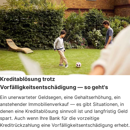
Kreditablösung trotz
Vorfälligkeitsentschädigung — so geht's
Ein unerwarteter Geldsegen, eine Gehaltserhöhung, ein
anstehender Immobilienverkauf — es gibt Situationen, in
denen eine Kreditablösung sinnvoll ist und langfristig Geld
spart. Auch wenn Ihre Bank für die vorzeitige
Kreditrückzahlung eine Vorfälligkeitsentschädigung erhebt.