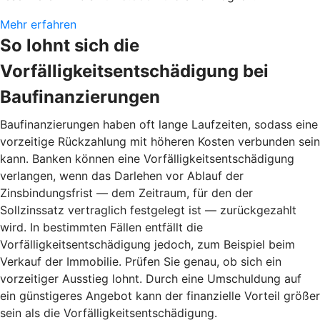
Mehr erfahren
So lohnt sich die
Vorfälligkeitsentschädigung bei
Baufinanzierungen
Baufinanzierungen haben oft lange Laufzeiten, sodass eine
vorzeitige Rückzahlung mit höheren Kosten verbunden sein
kann. Banken können eine Vorfälligkeitsentschädigung
verlangen, wenn das Darlehen vor Ablauf der
Zinsbindungsfrist — dem Zeitraum, für den der
Sollzinssatz vertraglich festgelegt ist — zurückgezahlt
wird. In bestimmten Fällen entfällt die
Vorfälligkeitsentschädigung jedoch, zum Beispiel beim
Verkauf der Immobilie. Prüfen Sie genau, ob sich ein
vorzeitiger Ausstieg lohnt. Durch eine Umschuldung auf
ein günstigeres Angebot kann der finanzielle Vorteil größer
sein als die Vorfälligkeitsentschädigung.