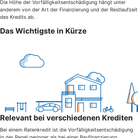
Die Höhe der Vorfälligkeitsentschädigung hängt unter
anderem von der Art der Finanzierung und der Restlaufzeit
des Kredits ab.
Das Wichtigste in Kürze
Relevant bei verschiedenen Krediten
Bei einem Ratenkredit ist die Vorfälligkeitsentschädigung
in der Regel geringer als bei einer Baufinanzierung.