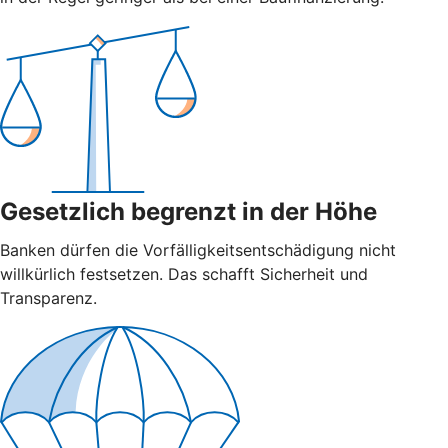
Gesetzlich begrenzt in der Höhe
Banken dürfen die Vorfälligkeitsentschädigung nicht
willkürlich festsetzen. Das schafft Sicherheit und
Transparenz.