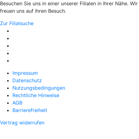
Besuchen Sie uns in einer unserer Filialen in Ihrer Nähe. Wir
freuen uns auf Ihren Besuch.
Zur Filialsuche
Impressum
Datenschutz
Nutzungsbedingungen
Rechtliche Hinweise
AGB
Barrierefreiheit
Vertrag widerrufen