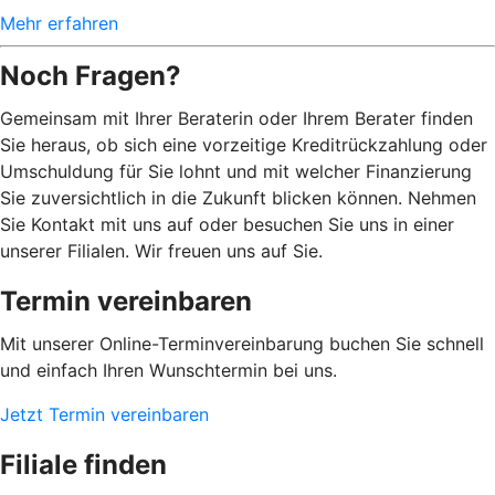
Mehr erfahren
Noch Fragen?
Gemeinsam mit Ihrer Beraterin oder Ihrem Berater finden
Sie heraus, ob sich eine vorzeitige Kreditrückzahlung oder
Umschuldung für Sie lohnt und mit welcher Finanzierung
Sie zuversichtlich in die Zukunft blicken können. Nehmen
Sie Kontakt mit uns auf oder besuchen Sie uns in einer
unserer Filialen. Wir freuen uns auf Sie.
Termin vereinbaren
Mit unserer Online-Terminvereinbarung buchen Sie schnell
und einfach Ihren Wunschtermin bei uns.
Jetzt Termin vereinbaren
Filiale finden