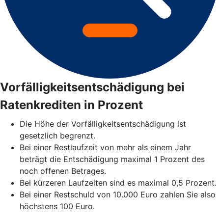
Vorfälligkeitsentschädigung bei
Ratenkrediten in Prozent
Die Höhe der Vorfälligkeitsentschädigung ist
gesetzlich begrenzt.
Bei einer Restlaufzeit von mehr als einem Jahr
beträgt die Entschädigung maximal 1 Prozent des
noch offenen Betrages.
Bei kürzeren Laufzeiten sind es maximal 0,5 Prozent.
Bei einer Restschuld von 10.000 Euro zahlen Sie also
höchstens 100 Euro.