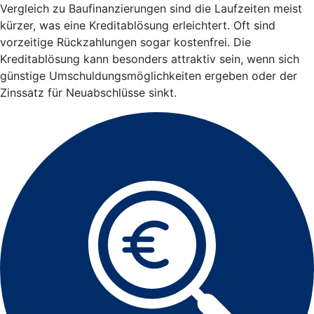
Vergleich zu Baufinanzierungen sind die Laufzeiten meist
kürzer, was eine Kreditablösung erleichtert. Oft sind
vorzeitige Rückzahlungen sogar kostenfrei. Die
Kreditablösung kann besonders attraktiv sein, wenn sich
günstige Umschuldungsmöglichkeiten ergeben oder der
Zinssatz für Neuabschlüsse sinkt.