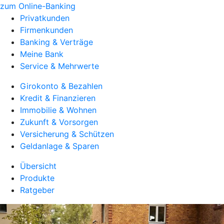
zum Online-Banking
Privatkunden
Firmenkunden
Banking & Verträge
Meine Bank
Service & Mehrwerte
Girokonto & Bezahlen
Kredit & Finanzieren
Immobilie & Wohnen
Zukunft & Vorsorgen
Versicherung & Schützen
Geldanlage & Sparen
Übersicht
Produkte
Ratgeber