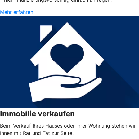
Mehr erfahren
Immobilie verkaufen
Beim Verkauf Ihres Hauses oder Ihrer Wohnung stehen wir
Ihnen mit Rat und Tat zur Seite.