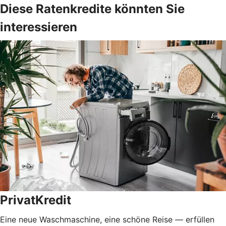
Diese Ratenkredite könnten Sie
interessieren
PrivatKredit
Eine neue Waschmaschine, eine schöne Reise — erfüllen