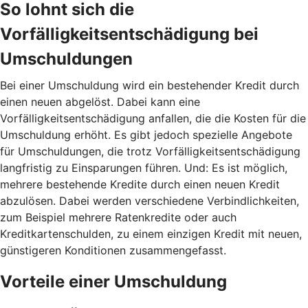
So lohnt sich die
Vorfälligkeitsentschädigung bei
Umschuldungen
Bei einer Umschuldung wird ein bestehender Kredit durch
einen neuen abgelöst. Dabei kann eine
Vorfälligkeitsentschädigung anfallen, die die Kosten für die
Umschuldung erhöht. Es gibt jedoch spezielle Angebote
für Umschuldungen, die trotz Vorfälligkeitsentschädigung
langfristig zu Einsparungen führen. Und: Es ist möglich,
mehrere bestehende Kredite durch einen neuen Kredit
abzulösen. Dabei werden verschiedene Verbindlichkeiten,
zum Beispiel mehrere Ratenkredite oder auch
Kreditkartenschulden, zu einem einzigen Kredit mit neuen,
günstigeren Konditionen zusammengefasst.
Vorteile einer Umschuldung