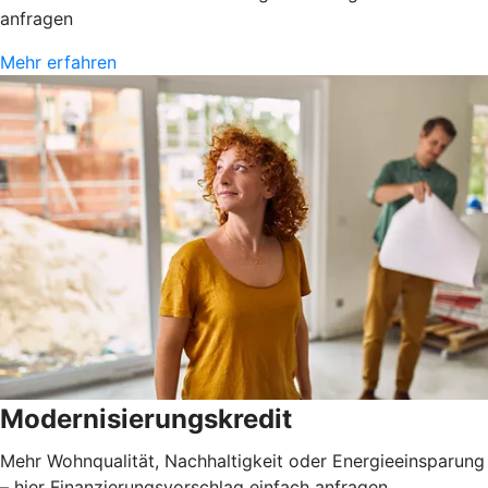
anfragen
Mehr erfahren
Modernisierungskredit
Mehr Wohnqualität, Nachhaltigkeit oder Energieeinsparung
– hier Finanzierungsvorschlag einfach anfragen.