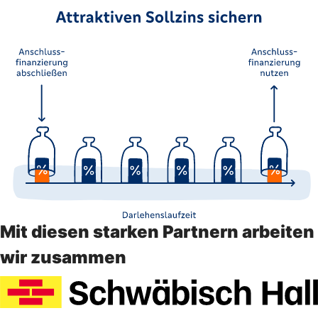
Mit diesen starken Partnern arbeiten
wir zusammen