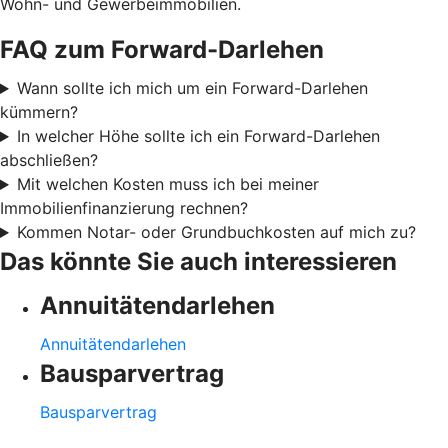
Wohn- und Gewerbeimmobilien.
FAQ zum Forward-Darlehen
Wann sollte ich mich um ein Forward-Darlehen
kümmern?
In welcher Höhe sollte ich ein Forward-Darlehen
abschließen?
Mit welchen Kosten muss ich bei meiner
Immobilienfinanzierung rechnen?
Kommen Notar- oder Grundbuchkosten auf mich zu?
Das könnte Sie auch interessieren
Annuitätendarlehen
Annuitätendarlehen
Bausparvertrag
Bausparvertrag