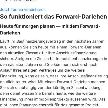
Jetzt Termin vereinbaren
So funktioniert das Forward-Darlehen
Heute für morgen planen — mit dem Forward-
Darlehen
Läuft Ihr Baufinanzierungsvertrag in den nächsten Jahren
aus, können Sie sich heute mit einem Forward-Darlehen
den aktuellen Zinssatz für Ihre Anschlussfinanzierung
sichern. Steigen die Zinsen für Immobilienfinanzierungen in
den nächsten Jahren und Sie kümmern sich erst nach
Ablauf Ihres jetzigen Vertrages um die weitere
Finanzierung, kann es sein, dass Ihre Anschlussfinanzierung
deutlich teurer wird. Mit einem Forward-Darlehen machen
Sie sich unabhängig von der künftigen Zinsentwicklung,
denn damit wissen Sie bereits heute, wie die weitere
Finanzierung Ihres Immobilienprojekts aussehen wird. Das
gibt Ihnen Planungssicherheit für das gesamte Projekt.