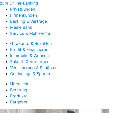
zum Online-Banking
Privatkunden
Firmenkunden
Banking & Verträge
Meine Bank
Service & Mehrwerte
Girokonto & Bezahlen
Kredit & Finanzieren
Immobilie & Wohnen
Zukunft & Vorsorgen
Versicherung & Schützen
Geldanlage & Sparen
Übersicht
Beratung
Produkte
Ratgeber