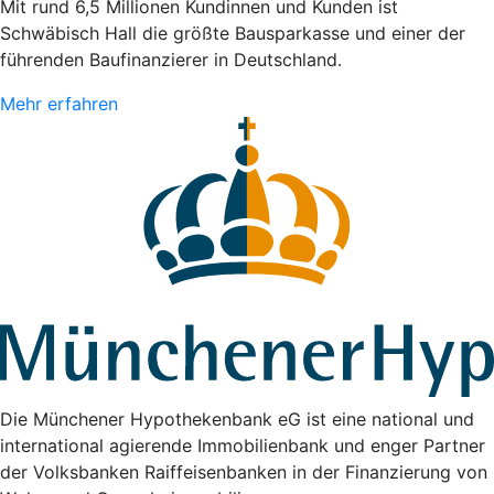
Mit rund 6,5 Millionen Kundinnen und Kunden ist
Schwäbisch Hall die größte Bausparkasse und einer der
führenden Baufinanzierer in Deutschland.
Mehr erfahren
Die Münchener Hypothekenbank eG ist eine national und
international agierende Immobilienbank und enger Partner
der Volksbanken Raiffeisenbanken in der Finanzierung von