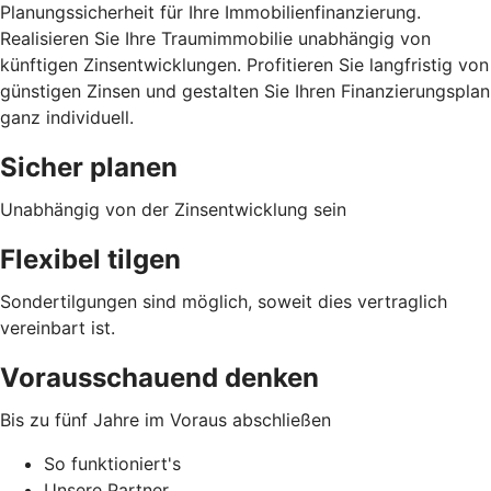
Planungssicherheit für Ihre Immobilienfinanzierung.
Realisieren Sie Ihre Traumimmobilie unabhängig von
künftigen Zinsentwicklungen. Profitieren Sie langfristig von
günstigen Zinsen und gestalten Sie Ihren Finanzierungsplan
ganz individuell.
Sicher planen
Unabhängig von der Zinsentwicklung sein
Flexibel tilgen
Sondertilgungen sind möglich, soweit dies vertraglich
vereinbart ist.
Vorausschauend denken
Bis zu fünf Jahre im Voraus abschließen
So funktioniert's
Unsere Partner