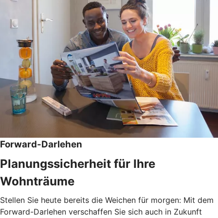
Forward-Darlehen
Planungssicherheit für Ihre
Wohnträume
Stellen Sie heute bereits die Weichen für morgen: Mit dem
Forward-Darlehen verschaffen Sie sich auch in Zukunft