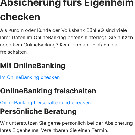
Absicherung fürs Eigenheim
checken
Als Kundin oder Kunde der Volksbank Bühl eG sind viele
Ihrer Daten im OnlineBanking bereits hinterlegt. Sie nutzen
noch kein OnlineBanking? Kein Problem. Einfach hier
freischalten.
Mit OnlineBanking
Im OnlineBanking checken
OnlineBanking freischalten
OnlineBanking freischalten und checken
Persönliche Beratung
Wir unterstützen Sie gerne persönlich bei der Absicherung
Ihres Eigenheims. Vereinbaren Sie einen Termin.