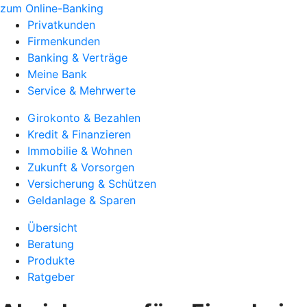
zum Online-Banking
Privatkunden
Firmenkunden
Banking & Verträge
Meine Bank
Service & Mehrwerte
Girokonto & Bezahlen
Kredit & Finanzieren
Immobilie & Wohnen
Zukunft & Vorsorgen
Versicherung & Schützen
Geldanlage & Sparen
Übersicht
Beratung
Produkte
Ratgeber