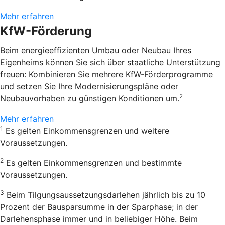
Mehr erfahren
KfW-Förderung
Beim energieeffizienten Umbau oder Neubau Ihres
Eigenheims können Sie sich über staatliche Unterstützung
freuen: Kombinieren Sie mehrere KfW-Förderprogramme
und setzen Sie Ihre Modernisierungspläne oder
2
Neubauvorhaben zu günstigen Konditionen um.
Mehr erfahren
1
Es gelten Einkommensgrenzen und weitere
Voraussetzungen.
2
Es gelten Einkommensgrenzen und bestimmte
Voraussetzungen.
3
Beim Tilgungsaussetzungsdarlehen jährlich bis zu 10
Prozent der Bausparsumme in der Sparphase; in der
Darlehensphase immer und in beliebiger Höhe. Beim