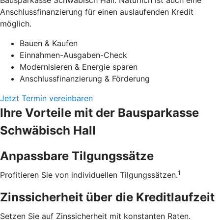
Bausparkasse Schwäbisch Hall. Natürlich ist auch eine
Anschlussfinanzierung für einen auslaufenden Kredit
möglich.
Bauen & Kaufen
Einnahmen-Ausgaben-Check
Modernisieren & Energie sparen
Anschlussfinanzierung & Förderung
Jetzt Termin vereinbaren
Ihre Vorteile mit der Bausparkasse
Schwäbisch Hall
Anpassbare Tilgungssätze
1
Profitieren Sie von individuellen Tilgungssätzen.
Zinssicherheit über die ­Kreditlaufzeit
Setzen Sie auf Zinssicherheit mit konstanten Raten.