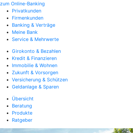
zum Online-Banking
Privatkunden
Firmenkunden
Banking & Verträge
Meine Bank
Service & Mehrwerte
Girokonto & Bezahlen
Kredit & Finanzieren
Immobilie & Wohnen
Zukunft & Vorsorgen
Versicherung & Schützen
Geldanlage & Sparen
Übersicht
Beratung
Produkte
Ratgeber