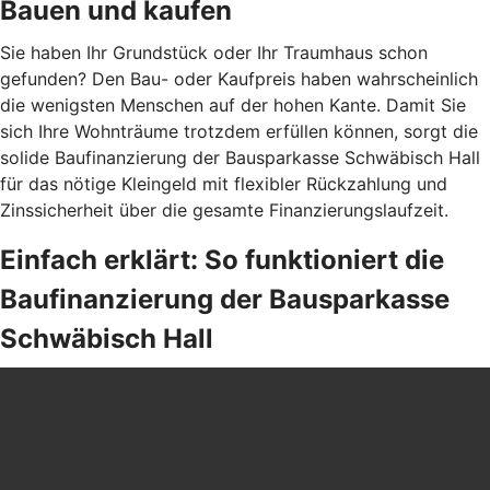
Bauen und kaufen
Sie haben Ihr Grundstück oder Ihr Traumhaus schon
gefunden? Den Bau- oder Kaufpreis haben wahrscheinlich
die wenigsten Menschen auf der hohen Kante. Damit Sie
sich Ihre Wohnträume trotzdem erfüllen können, sorgt die
solide Baufinanzierung der Bausparkasse Schwäbisch Hall
für das nötige Kleingeld mit flexibler Rückzahlung und
Zinssicherheit über die gesamte Finanzierungslaufzeit.
Einfach erklärt: So funktioniert die
Baufinanzierung der Bausparkasse
Schwäbisch Hall