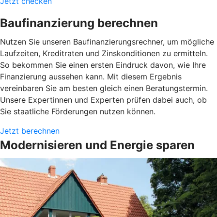
Jetzt checken
Baufinanzierung berechnen
Nutzen Sie unseren Baufinanzierungsrechner, um mögliche
Laufzeiten, Kreditraten und Zinskonditionen zu ermitteln.
So bekommen Sie einen ersten Eindruck davon, wie Ihre
Finanzierung aussehen kann. Mit diesem Ergebnis
vereinbaren Sie am besten gleich einen Beratungstermin.
Unsere Expertinnen und Experten prüfen dabei auch, ob
Sie staatliche Förderungen nutzen können.
Jetzt berechnen
Modernisieren und Energie sparen