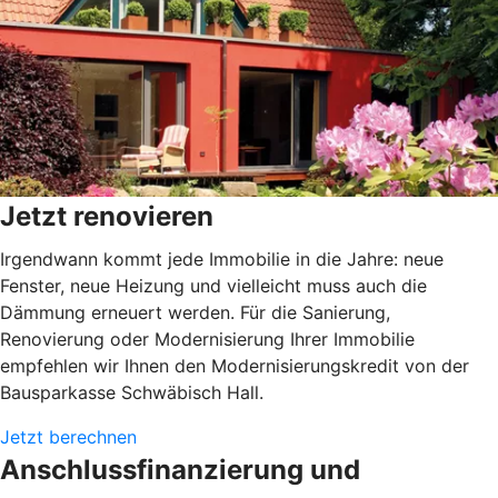
Jetzt renovieren
Irgendwann kommt jede Immobilie in die Jahre: neue
Fenster, neue Heizung und vielleicht muss auch die
Dämmung erneuert werden. Für die Sanierung,
Renovierung oder Modernisierung Ihrer Immobilie
empfehlen wir Ihnen den Modernisierungskredit von der
Bausparkasse Schwäbisch Hall.
Jetzt berechnen
Anschlussfinanzierung und