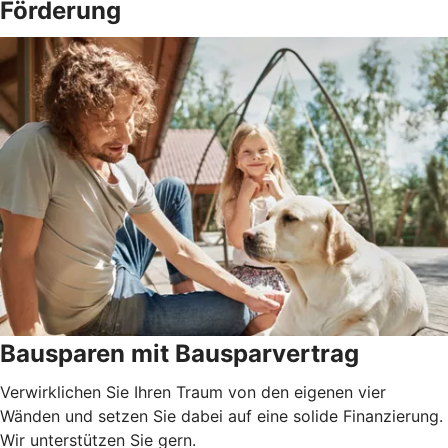
Förderung
Bausparen mit Bausparvertrag
Verwirklichen Sie Ihren Traum von den eigenen vier
Wänden und setzen Sie dabei auf eine solide Finanzierung.
Wir unterstützen Sie gern.