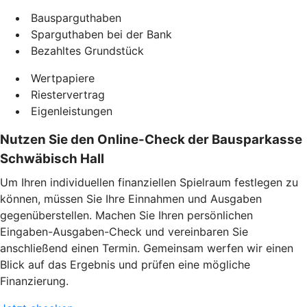
Bausparguthaben
Sparguthaben bei der Bank
Bezahltes Grundstück
Wertpapiere
Riestervertrag
Eigenleistungen
Nutzen Sie den Online-Check der Bausparkasse
Schwäbisch Hall
Um Ihren individuellen finanziellen Spielraum festlegen zu
können, müssen Sie Ihre Einnahmen und Ausgaben
gegenüberstellen. Machen Sie Ihren persönlichen
Eingaben-Ausgaben-Check und vereinbaren Sie
anschließend einen Termin. Gemeinsam werfen wir einen
Blick auf das Ergebnis und prüfen eine mögliche
Finanzierung.