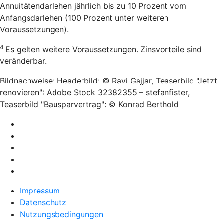
Annuitätendarlehen jährlich bis zu 10 Prozent vom
Anfangsdarlehen (100 Prozent unter weiteren
Voraussetzungen).
4
Es gelten weitere Voraussetzungen. Zinsvorteile sind
veränderbar.
Bildnachweise: Headerbild: © Ravi Gajjar, Teaserbild "Jetzt
renovieren": Adobe Stock 32382355 – stefanfister,
Teaserbild "Bausparvertrag": © Konrad Berthold
Impressum
Datenschutz
Nutzungsbedingungen