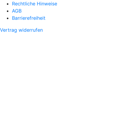
Rechtliche Hinweise
AGB
Barrierefreiheit
Vertrag widerrufen