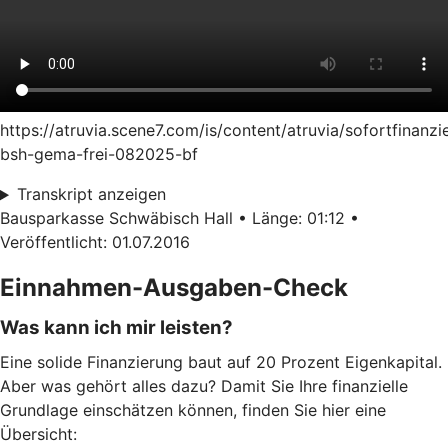
https://atruvia.scene7.com/is/content/atruvia/sofortfinanzi
bsh-gema-frei-082025-bf
Transkript anzeigen
Bausparkasse Schwäbisch Hall • Länge: 01:12 •
Veröffentlicht: 01.07.2016
Einnahmen-Ausgaben-Check
Was kann ich mir leisten?
Eine solide Finanzierung baut auf 20 Prozent Eigenkapital.
Aber was gehört alles dazu? Damit Sie Ihre finanzielle
Grundlage einschätzen können, finden Sie hier eine
Übersicht: