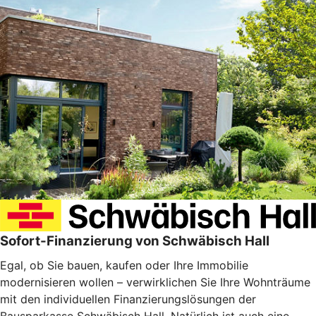
Sofort-Finanzierung von Schwäbisch Hall
Egal, ob Sie bauen, kaufen oder Ihre Immobilie
modernisieren wollen – verwirklichen Sie Ihre Wohnträume
mit den individuellen Finanzierungslösungen der