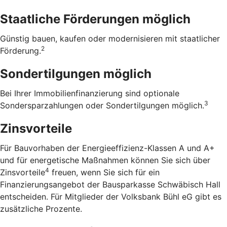
Staatliche Förderungen möglich
Günstig bauen, kaufen oder modernisieren mit staatlicher
2
Förderung.
Sondertilgungen möglich
Bei Ihrer Immobilienfinanzierung sind optionale
3
Sondersparzahlungen oder Sondertilgungen möglich.
Zinsvorteile
Für Bauvorhaben der Energieeffizienz-Klassen A und A+
und für energetische Maßnahmen können Sie sich über
4
Zinsvorteile
freuen, wenn Sie sich für ein
Finanzierungsangebot der Bausparkasse Schwäbisch Hall
entscheiden. Für Mitglieder der Volksbank Bühl eG gibt es
zusätzliche Prozente.