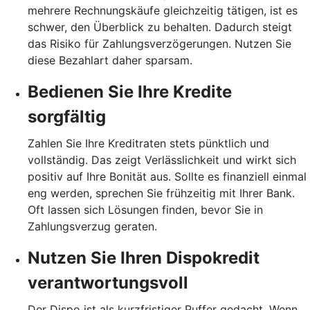
mehrere Rechnungskäufe gleichzeitig tätigen, ist es
schwer, den Überblick zu behalten. Dadurch steigt
das Risiko für Zahlungsverzögerungen. Nutzen Sie
diese Bezahlart daher sparsam.
Bedienen Sie Ihre Kredite
sorgfältig
Zahlen Sie Ihre Kreditraten stets pünktlich und
vollständig. Das zeigt Verlässlichkeit und wirkt sich
positiv auf Ihre Bonität aus. Sollte es finanziell einmal
eng werden, sprechen Sie frühzeitig mit Ihrer Bank.
Oft lassen sich Lösungen finden, bevor Sie in
Zahlungsverzug geraten.
Nutzen Sie Ihren Dispokredit
verantwortungsvoll
Der Dispo ist als kurzfristiger Puffer gedacht. Wenn