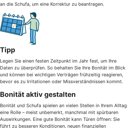
an die Schufa, um eine Korrektur zu beantragen.
Tipp
Legen Sie einen festen Zeitpunkt im Jahr fest, um Ihre
Daten zu überprüfen. So behalten Sie Ihre Bonität im Blick
und können bei wichtigen Verträgen frühzeitig reagieren,
bevor es zu Irritationen oder Missverständnissen kommt.
Bonität aktiv gestalten
Bonität und Schufa spielen an vielen Stellen in Ihrem Alltag
eine Rolle – meist unbemerkt, manchmal mit spürbaren
Auswirkungen. Eine gute Bonität kann Türen öffnen: Sie
führt zu besseren Konditionen, neuen finanziellen