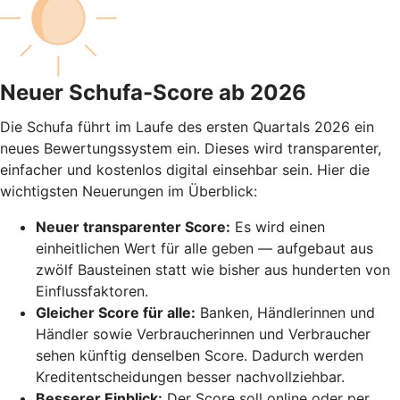
Neuer Schufa-Score ab 2026
Die Schufa führt im Laufe des ersten Quartals 2026 ein
neues Bewertungssystem ein. Dieses wird transparenter,
einfacher und kostenlos digital einsehbar sein. Hier die
wichtigsten Neuerungen im Überblick:
Neuer transparenter Score:
Es wird einen
einheitlichen Wert für alle geben — aufgebaut aus
zwölf Bausteinen statt wie bisher aus hunderten von
Einflussfaktoren.
Gleicher Score für alle:
Banken, Händlerinnen und
Händler sowie Verbraucherinnen und Verbraucher
sehen künftig denselben Score. Dadurch werden
Kreditentscheidungen besser nachvollziehbar.
Besserer Einblick:
Der Score soll online oder per