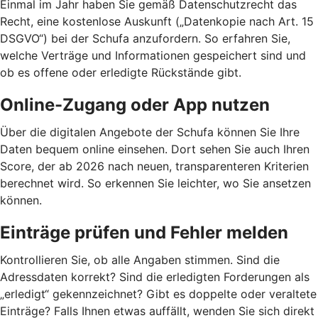
Einmal im Jahr haben Sie gemäß Datenschutzrecht das
Recht, eine kostenlose Auskunft („Datenkopie nach Art. 15
DSGVO“) bei der Schufa anzufordern. So erfahren Sie,
welche Verträge und Informationen gespeichert sind und
ob es offene oder erledigte Rückstände gibt.
Online-Zugang oder App nutzen
Über die digitalen Angebote der Schufa können Sie Ihre
Daten bequem online einsehen. Dort sehen Sie auch Ihren
Score, der ab 2026 nach neuen, transparenteren Kriterien
berechnet wird. So erkennen Sie leichter, wo Sie ansetzen
können.
Einträge prüfen und Fehler melden
Kontrollieren Sie, ob alle Angaben stimmen. Sind die
Adressdaten korrekt? Sind die erledigten Forderungen als
„erledigt“ gekennzeichnet? Gibt es doppelte oder veraltete
Einträge? Falls Ihnen etwas auffällt, wenden Sie sich direkt