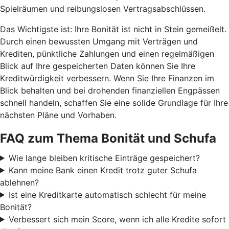
Spielräumen und reibungslosen Vertragsabschlüssen.
Das Wichtigste ist: Ihre Bonität ist nicht in Stein gemeißelt.
Durch einen bewussten Umgang mit Verträgen und
Krediten, pünktliche Zahlungen und einen regelmäßigen
Blick auf Ihre gespeicherten Daten können Sie Ihre
Kreditwürdigkeit verbessern. Wenn Sie Ihre Finanzen im
Blick behalten und bei drohenden finanziellen Engpässen
schnell handeln, schaffen Sie eine solide Grundlage für Ihre
nächsten Pläne und Vorhaben.
FAQ zum Thema Bonität und Schufa
Wie lange bleiben kritische Einträge gespeichert?
Kann meine Bank einen Kredit trotz guter Schufa
ablehnen?
Ist eine Kreditkarte automatisch schlecht für meine
Bonität?
Verbessert sich mein Score, wenn ich alle Kredite sofort