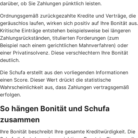
darüber, ob Sie Zahlungen pünktlich leisten.
Ordnungsgemäß zurückgezahlte Kredite und Verträge, die
geräuschlos laufen, wirken sich positiv auf Ihre Bonität aus.
Kritische Einträge entstehen beispielsweise bei längeren
Zahlungsrückständen, titulierten Forderungen (zum
Beispiel nach einem gerichtlichen Mahnverfahren) oder
einer Privatinsolvenz. Diese verschlechtern Ihre Bonität
deutlich.
Die Schufa erstellt aus den vorliegenden Informationen
einen Score. Dieser Wert drückt die statistische
Wahrscheinlichkeit aus, dass Zahlungen vertragsgemäß
erfolgen.
So hängen Bonität und Schufa
zusammen
Ihre Bonität beschreibt Ihre gesamte Kreditwürdigkeit. Die