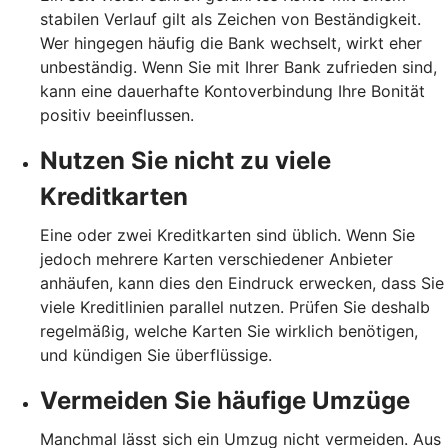
stabilen Verlauf gilt als Zeichen von Beständigkeit.
Wer hingegen häufig die Bank wechselt, wirkt eher
unbeständig. Wenn Sie mit Ihrer Bank zufrieden sind,
kann eine dauerhafte Kontoverbindung Ihre Bonität
positiv beeinflussen.
Nutzen Sie nicht zu viele
Kreditkarten
Eine oder zwei Kreditkarten sind üblich. Wenn Sie
jedoch mehrere Karten verschiedener Anbieter
anhäufen, kann dies den Eindruck erwecken, dass Sie
viele Kreditlinien parallel nutzen. Prüfen Sie deshalb
regelmäßig, welche Karten Sie wirklich benötigen,
und kündigen Sie überflüssige.
Vermeiden Sie häufige Umzüge
Manchmal lässt sich ein Umzug nicht vermeiden. Aus