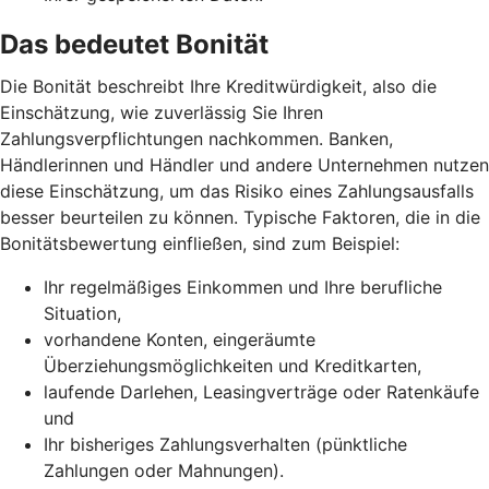
Das bedeutet Bonität
Die Bonität beschreibt Ihre Kreditwürdigkeit, also die
Einschätzung, wie zuverlässig Sie Ihren
Zahlungsverpflichtungen nachkommen. Banken,
Händlerinnen und Händler und andere Unternehmen nutzen
diese Einschätzung, um das Risiko eines Zahlungsausfalls
besser beurteilen zu können. Typische Faktoren, die in die
Bonitätsbewertung einfließen, sind zum Beispiel:
Ihr regelmäßiges Einkommen und Ihre berufliche
Situation,
vorhandene Konten, eingeräumte
Überziehungsmöglichkeiten und Kreditkarten,
laufende Darlehen, Leasingverträge oder Ratenkäufe
und
Ihr bisheriges Zahlungsverhalten (pünktliche
Zahlungen oder Mahnungen).