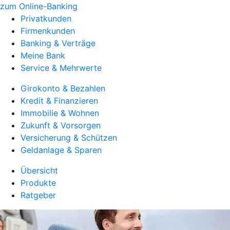
zum Online-Banking
Privatkunden
Firmenkunden
Banking & Verträge
Meine Bank
Service & Mehrwerte
Girokonto & Bezahlen
Kredit & Finanzieren
Immobilie & Wohnen
Zukunft & Vorsorgen
Versicherung & Schützen
Geldanlage & Sparen
Übersicht
Produkte
Ratgeber