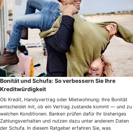
Bonität und Schufa: So verbessern Sie Ihre
Kreditwürdigkeit
Ob Kredit, Handyvertrag oder Mietwohnung: Ihre Bonität
entscheidet mit, ob ein Vertrag zustande kommt — und zu
welchen Konditionen. Banken prüfen dafür Ihr bisheriges
Zahlungsverhalten und nutzen dazu unter anderem Daten
der Schufa. In diesem Ratgeber erfahren Sie, was