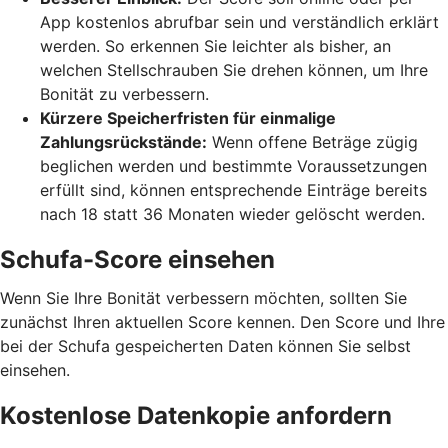
App kostenlos abrufbar sein und verständlich erklärt
werden. So erkennen Sie leichter als bisher, an
welchen Stellschrauben Sie drehen können, um Ihre
Bonität zu verbessern.
Kürzere Speicherfristen für einmalige
Zahlungsrückstände:
Wenn offene Beträge zügig
beglichen werden und bestimmte Voraussetzungen
erfüllt sind, können entsprechende Einträge bereits
nach 18 statt 36 Monaten wieder gelöscht werden.
Schufa-Score einsehen
Wenn Sie Ihre Bonität verbessern möchten, sollten Sie
zunächst Ihren aktuellen Score kennen. Den Score und Ihre
bei der Schufa gespeicherten Daten können Sie selbst
einsehen.
Kostenlose Datenkopie anfordern