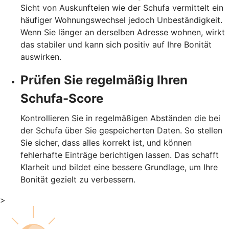
Sicht von Auskunfteien wie der Schufa vermittelt ein
häufiger Wohnungswechsel jedoch Unbeständigkeit.
Wenn Sie länger an derselben Adresse wohnen, wirkt
das stabiler und kann sich positiv auf Ihre Bonität
auswirken.
Prüfen Sie regelmäßig Ihren
Schufa-Score
Kontrollieren Sie in regelmäßigen Abständen die bei
der Schufa über Sie gespeicherten Daten. So stellen
Sie sicher, dass alles korrekt ist, und können
fehlerhafte Einträge berichtigen lassen. Das schafft
Klarheit und bildet eine bessere Grundlage, um Ihre
Bonität gezielt zu verbessern.
>