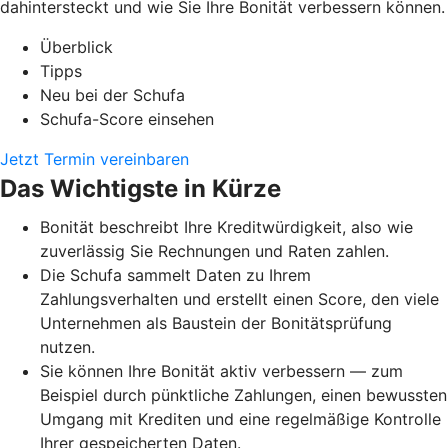
dahintersteckt und wie Sie Ihre Bonität verbessern können.
Überblick
Tipps
Neu bei der Schufa
Schufa-Score einsehen
Jetzt Termin vereinbaren
Das Wichtigste in Kürze
Bonität beschreibt Ihre Kreditwürdigkeit, also wie
zuverlässig Sie Rechnungen und Raten zahlen.
Die Schufa sammelt Daten zu Ihrem
Zahlungsverhalten und erstellt einen Score, den viele
Unternehmen als Baustein der Bonitätsprüfung
nutzen.
Sie können Ihre Bonität aktiv verbessern — zum
Beispiel durch pünktliche Zahlungen, einen bewussten
Umgang mit Krediten und eine regelmäßige Kontrolle
Ihrer gespeicherten Daten.