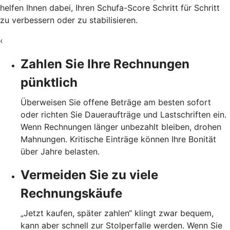
helfen Ihnen dabei, Ihren Schufa-Score Schritt für Schritt
zu verbessern oder zu stabilisieren.
‹
Zahlen Sie Ihre Rechnungen
pünktlich
Überweisen Sie offene Beträge am besten sofort
oder richten Sie Daueraufträge und Lastschriften ein.
Wenn Rechnungen länger unbezahlt bleiben, drohen
Mahnungen. Kritische Einträge können Ihre Bonität
über Jahre belasten.
Vermeiden Sie zu viele
Rechnungskäufe
„Jetzt kaufen, später zahlen“ klingt zwar bequem,
kann aber schnell zur Stolperfalle werden. Wenn Sie