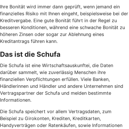
Ihre Bonität wird immer dann geprüft, wenn jemand ein
finanzielles Risiko mit Ihnen eingeht, beispielsweise bei der
Kreditvergabe. Eine gute Bonität führt in der Regel zu
besseren Konditionen, während eine schwache Bonität zu
höheren Zinsen oder sogar zur Ablehnung eines
Kreditantrags führen kann.
Das ist die Schufa
Die Schufa ist eine Wirtschaftsauskunftei, die Daten
darüber sammelt, wie zuverlässig Menschen ihre
finanziellen Verpflichtungen erfüllen. Viele Banken,
Händlerinnen und Händler und andere Unternehmen sind
Vertragspartner der Schufa und melden bestimmte
Informationen.
Die Schufa speichert vor allem Vertragsdaten, zum
Beispiel zu Girokonten, Krediten, Kreditkarten,
Handyverträgen oder Ratenkäufen, sowie Informationen