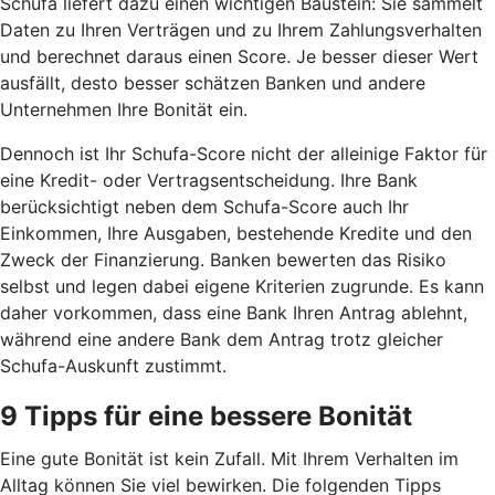
Schufa liefert dazu einen wichtigen Baustein: Sie sammelt
Daten zu Ihren Verträgen und zu Ihrem Zahlungsverhalten
und berechnet daraus einen Score. Je besser dieser Wert
ausfällt, desto besser schätzen Banken und andere
Unternehmen Ihre Bonität ein.
Dennoch ist Ihr Schufa-Score nicht der alleinige Faktor für
eine Kredit- oder Vertragsentscheidung. Ihre Bank
berücksichtigt neben dem Schufa-Score auch Ihr
Einkommen, Ihre Ausgaben, bestehende Kredite und den
Zweck der Finanzierung. Banken bewerten das Risiko
selbst und legen dabei eigene Kriterien zugrunde. Es kann
daher vorkommen, dass eine Bank Ihren Antrag ablehnt,
während eine andere Bank dem Antrag trotz gleicher
Schufa-Auskunft zustimmt.
9 Tipps für eine bessere Bonität
Eine gute Bonität ist kein Zufall. Mit Ihrem Verhalten im
Alltag können Sie viel bewirken. Die folgenden Tipps