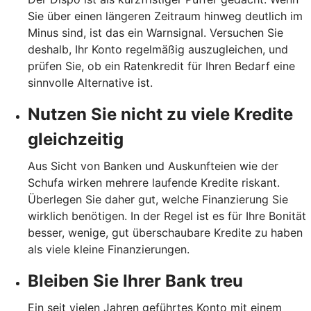
Sie über einen längeren Zeitraum hinweg deutlich im
Minus sind, ist das ein Warnsignal. Versuchen Sie
deshalb, Ihr Konto regelmäßig auszugleichen, und
prüfen Sie, ob ein Ratenkredit für Ihren Bedarf eine
sinnvolle Alternative ist.
Nutzen Sie nicht zu viele Kredite
gleichzeitig
Aus Sicht von Banken und Auskunfteien wie der
Schufa wirken mehrere laufende Kredite riskant.
Überlegen Sie daher gut, welche Finanzierung Sie
wirklich benötigen. In der Regel ist es für Ihre Bonität
besser, wenige, gut überschaubare Kredite zu haben
als viele kleine Finanzierungen.
Bleiben Sie Ihrer Bank treu
Ein seit vielen Jahren geführtes Konto mit einem