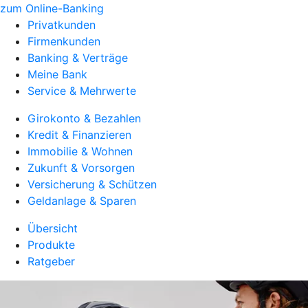
zum Online-Banking
Privatkunden
Firmenkunden
Banking & Verträge
Meine Bank
Service & Mehrwerte
Girokonto & Bezahlen
Kredit & Finanzieren
Immobilie & Wohnen
Zukunft & Vorsorgen
Versicherung & Schützen
Geldanlage & Sparen
Übersicht
Produkte
Ratgeber