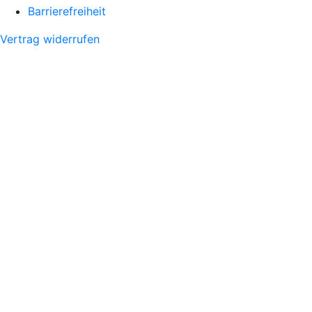
Barrierefreiheit
Vertrag widerrufen