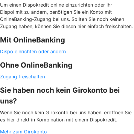
Um einen Dispokredit online einzurichten oder Ihr
Dispolimit zu ändern, benötigen Sie ein Konto mit
OnlineBanking-Zugang bei uns. Sollten Sie noch keinen
Zugang haben, können Sie diesen hier einfach freischalten.
Mit OnlineBanking
Dispo einrichten oder ändern
Ohne OnlineBanking
Zugang freischalten
Sie haben noch kein Girokonto bei
uns?
Wenn Sie noch kein Girokonto bei uns haben, eröffnen Sie
es hier direkt in Kombination mit einem Dispokredit.
Mehr zum Girokonto