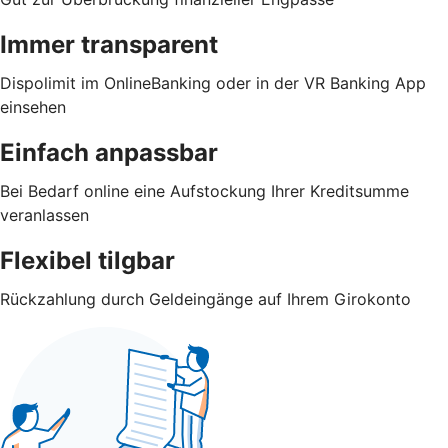
Immer transparent
Dispolimit im OnlineBanking oder in der VR Banking App
einsehen
Einfach anpassbar
Bei Bedarf online eine Aufstockung Ihrer Kreditsumme
veranlassen
Flexibel tilgbar
Rückzahlung durch Geldeingänge auf Ihrem Girokonto