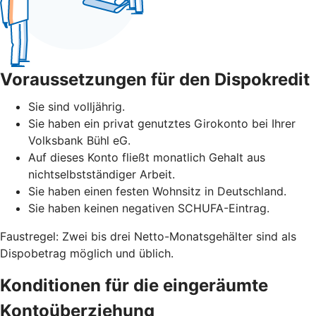
Voraussetzungen für den Dispokredit
Sie sind volljährig.
Sie haben ein privat genutztes Girokonto bei Ihrer
Volksbank Bühl eG.
Auf dieses Konto fließt monatlich Gehalt aus
nichtselbstständiger Arbeit.
Sie haben einen festen Wohnsitz in Deutschland.
Sie haben keinen negativen SCHUFA-Eintrag.
Faustregel: Zwei bis drei Netto-Monatsgehälter sind als
Dispobetrag möglich und üblich.
Konditionen für die eingeräumte
Kontoüberziehung