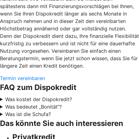
spätestens dann mit Finanzierungsvorschlägen bei Ihnen,
wenn Sie Ihren Dispokredit länger als sechs Monate in
Anspruch nehmen und in dieser Zeit den vereinbarten
Höchstbetrag annähernd oder gar vollständig nutzen.
Denn der Dispokredit dient dazu, Ihre finanzielle Flexibilität
kurzfristig zu verbessern und ist nicht für eine dauerhafte
Nutzung vorgesehen. Vereinbaren Sie einfach einen
Beratungstermin, wenn Sie jetzt schon wissen, dass Sie für
längere Zeit einen Kredit benötigen.
Termin vereinbaren
FAQ zum Dispokredit
Was kostet der Dispokredit?
Was bedeutet „Bonität“?
Was ist die Schufa?
Das könnte Sie auch interessieren
Privatkredit