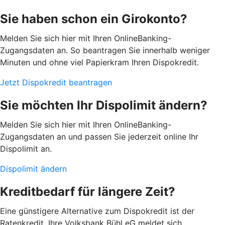
Sie haben schon ein Girokonto?
Melden Sie sich hier mit Ihren OnlineBanking-
Zugangsdaten an. So beantragen Sie innerhalb weniger
Minuten und ohne viel Papierkram Ihren Dispokredit.
Jetzt Dispokredit beantragen
Sie möchten Ihr Dispolimit ändern?
Melden Sie sich hier mit Ihren OnlineBanking-
Zugangsdaten an und passen Sie jederzeit online Ihr
Dispolimit an.
Dispolimit ändern
Kreditbedarf für längere Zeit?
Eine günstigere Alternative zum Dispokredit ist der
Ratenkredit. Ihre Volksbank Bühl eG meldet sich