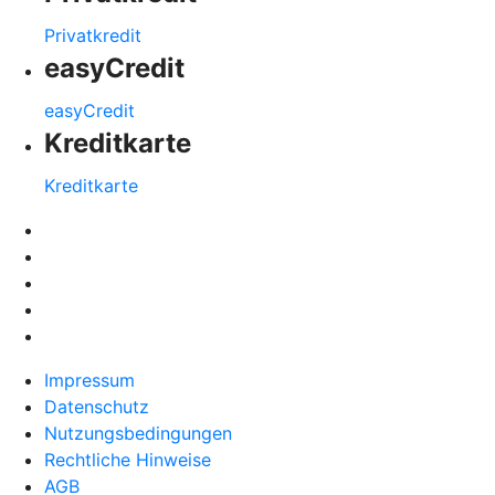
Privatkredit
easyCredit
easyCredit
Kreditkarte
Kreditkarte
Impressum
Datenschutz
Nutzungsbedingungen
Rechtliche Hinweise
AGB