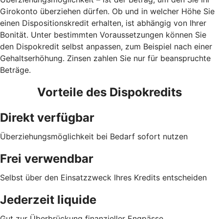
Girokonto überziehen dürfen. Ob und in welcher Höhe Sie
einen Dispositionskredit erhalten, ist abhängig von Ihrer
Bonität. Unter bestimmten Voraussetzungen können Sie
den Dispokredit selbst anpassen, zum Beispiel nach einer
Gehaltserhöhung. Zinsen zahlen Sie nur für beanspruchte
Beträge.
Vorteile des Dispokredits
Direkt verfügbar
Überziehungsmöglichkeit bei Bedarf sofort nutzen
Frei verwendbar
Selbst über den Einsatzzweck Ihres Kredits entscheiden
Jederzeit liquide
Gut zur Überbrückung finanzieller Engpässe