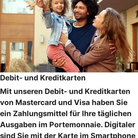
Debit- und Kreditkarten
Mit unseren Debit- und Kreditkarten
von Mastercard und Visa haben Sie
ein Zahlungsmittel für Ihre täglichen
Ausgaben im Portemonnaie. Digitaler
sind Sie mit der Karte im Smartphone