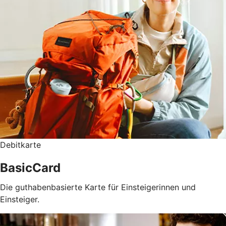
Debitkarte
BasicCard
Die guthabenbasierte Karte für Einsteigerinnen und
Einsteiger.