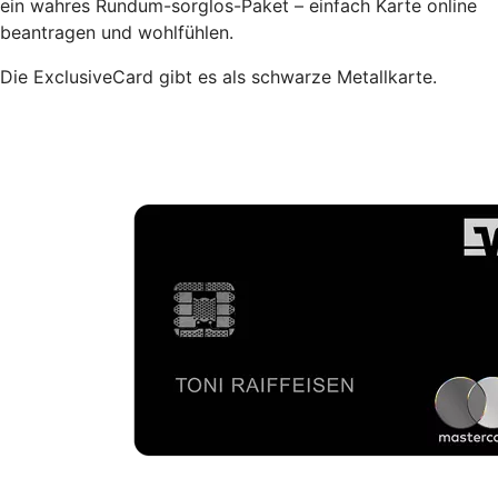
ein wahres Rundum-sorglos-Paket – einfach Karte online
beantragen und wohlfühlen.
Die ExclusiveCard gibt es als schwarze Metallkarte.