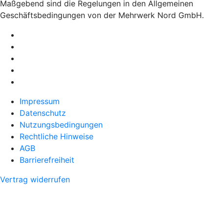
Maßgebend sind die Regelungen in den Allgemeinen
Geschäftsbedingungen von der Mehrwerk Nord GmbH.
Impressum
Datenschutz
Nutzungsbedingungen
Rechtliche Hinweise
AGB
Barrierefreiheit
Vertrag widerrufen