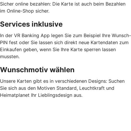
Sicher online bezahlen: Die Karte ist auch beim Bezahlen
im Online-Shop sicher.
Services inklusive
In der VR Banking App legen Sie zum Beispiel Ihre Wunsch-
PIN fest oder Sie lassen sich direkt neue Kartendaten zum
Einkaufen geben, wenn Sie Ihre Karte sperren lassen
mussten.
Wunschmotiv wählen
Unsere Karten gibt es in verschiedenen Designs: Suchen
Sie sich aus den Motiven Standard, Leuchtkraft und
Heimatplanet Ihr Lieblingsdesign aus.