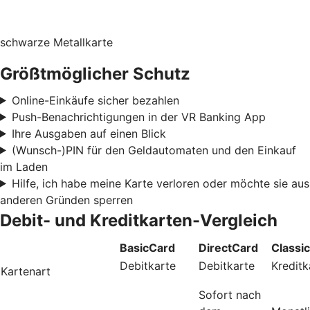
schwarze Metallkarte
Größtmöglicher Schutz
Online-Einkäufe sicher bezahlen
Push-Benachrichtigungen in der VR Banking App
Ihre Ausgaben auf einen Blick
(Wunsch-)PIN für den Geldautomaten und den Einkauf
im Laden
Hilfe, ich habe meine Karte verloren oder möchte sie aus
anderen Gründen sperren
Debit- und Kreditkarten-Vergleich
BasicCard
DirectCard
Classi
Debitkarte
Debitkarte
Kreditk
Kartenart
Sofort nach