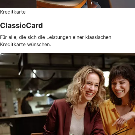
Kreditkarte
ClassicCard
Für alle, die sich die Leistungen einer klassischen
Kreditkarte wünschen.