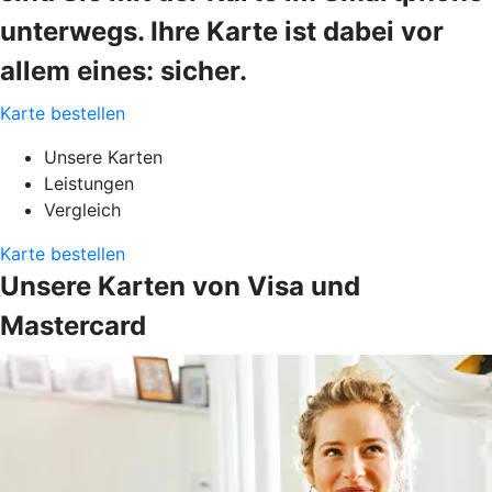
unterwegs. Ihre Karte ist dabei vor
allem eines: sicher.
Karte bestellen
Unsere Karten
Leistungen
Vergleich
Karte bestellen
Unsere Karten von Visa und
Mastercard