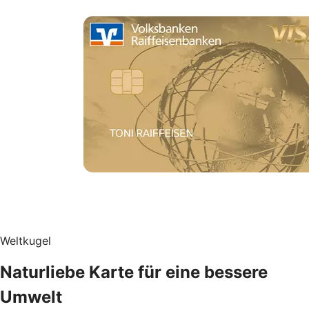
Weltkugel
Naturliebe Karte für eine bessere
Umwelt