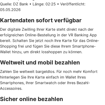
Quelle: DZ Bank • Länge: 02:25 • Veröffentlicht:
05.05.2026
Kartendaten sofort verfügbar
Der digitale Zwilling Ihrer Karte steht direkt nach der
erfolgreichen Online-Bestellung in der VR Banking App
bereit. Schalten Sie jetzt noch Ihre Karte für das Online-
Shopping frei und fügen Sie diese Ihrem Smartphone-
Wallet hinzu, um direkt losshoppen zu können.
Weltweit und mobil bezahlen
Zahlen Sie weltweit bargeldlos. Für noch mehr Komfort
hinterlegen Sie Ihre Karte einfach im Wallet Ihres
Smartphones, Ihrer Smartwatch oder Ihres Bezahl-
Accessoires.
Sicher online bezahlen