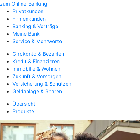
zum Online-Banking
Privatkunden
Firmenkunden
Banking & Verträge
Meine Bank
Service & Mehrwerte
Girokonto & Bezahlen
Kredit & Finanzieren
Immobilie & Wohnen
Zukunft & Vorsorgen
Versicherung & Schützen
Geldanlage & Sparen
Übersicht
Produkte