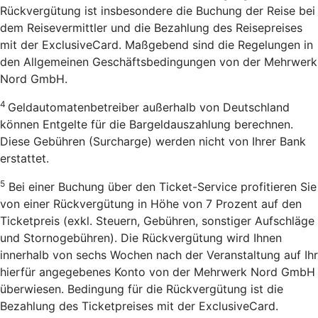
Rückvergütung ist insbesondere die Buchung der Reise bei
dem Reisevermittler und die Bezahlung des Reisepreises
mit der ExclusiveCard. Maßgebend sind die Regelungen in
den Allgemeinen Geschäftsbedingungen von der Mehrwerk
Nord GmbH.
4
Geldautomatenbetreiber außerhalb von Deutschland
können Entgelte für die Bargeldauszahlung berechnen.
Diese Gebühren (Surcharge) werden nicht von Ihrer Bank
erstattet.
5
Bei einer Buchung über den Ticket-Service profitieren Sie
von einer Rückvergütung in Höhe von 7 Prozent auf den
Ticketpreis (exkl. Steuern, Gebühren, sonstiger Aufschläge
und Stornogebühren). Die Rückvergütung wird Ihnen
innerhalb von sechs Wochen nach der Veranstaltung auf Ihr
hierfür angegebenes Konto von der Mehrwerk Nord GmbH
überwiesen. Bedingung für die Rückvergütung ist die
Bezahlung des Ticketpreises mit der ExclusiveCard.