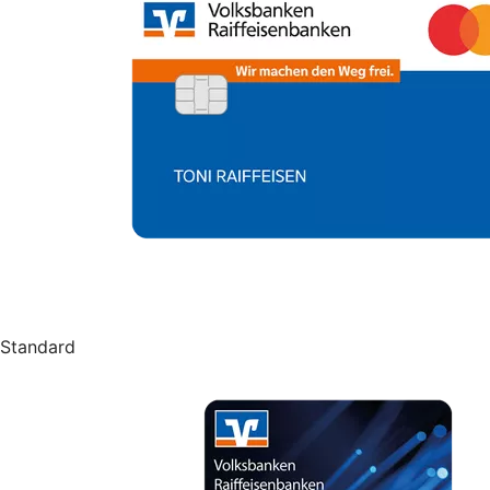
Standard