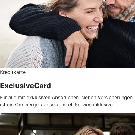
Kreditkarte
ExclusiveCard
Für alle mit exklusiven Ansprüchen. Neben Versicherungen
ist ein Concierge-/Reise-/Ticket-Service inklusive.