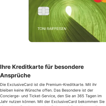
Ihre Kreditkarte für besondere
Ansprüche
Die ExclusiveCard ist die Premium-Kreditkarte. Mit ihr
bleiben keine Wünsche offen. Das Besondere ist der
Concierge- und Ticket-Service, den Sie an 365 Tagen im
Jahr nutzen können. Mit der ExclusiveCard bekommen Sie