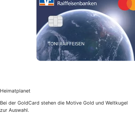
Heimatplanet
Bei der GoldCard stehen die Motive Gold und Weltkugel
zur Auswahl.