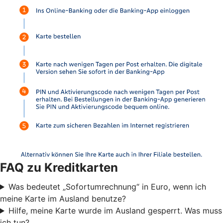
FAQ zu Kreditkarten
Was bedeutet „Sofortumrechnung“ in Euro, wenn ich
meine Karte im Ausland benutze?
Hilfe, meine Karte wurde im Ausland gesperrt. Was muss
ich tun?