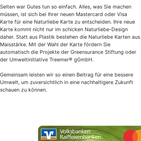
Selten war Gutes tun so einfach. Alles, was Sie machen
müssen, ist sich bei Ihrer neuen Mastercard oder Visa
Karte für eine Naturliebe Karte zu entscheiden. Ihre neue
Karte kommt nicht nur im schicken Naturliebe-Design
daher. Statt aus Plastik bestehen die Naturliebe Karten aus
Maisstärke. Mit der Wahl der Karte fördern Sie
automatisch die Projekte der Greensurance Stiftung oder
der Umweltinitiative Treemer® gGmbH.
Gemeinsam leisten wir so einen Beitrag für eine bessere
Umwelt, um zuversichtlich in eine nachhaltigere Zukunft
schauen zu können.