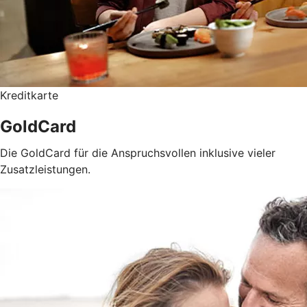
Kreditkarte
GoldCard
Die GoldCard für die Anspruchsvollen inklusive vieler
Zusatzleistungen.