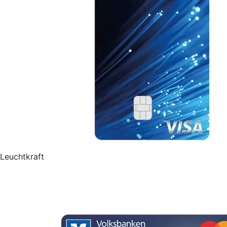
Leuchtkraft