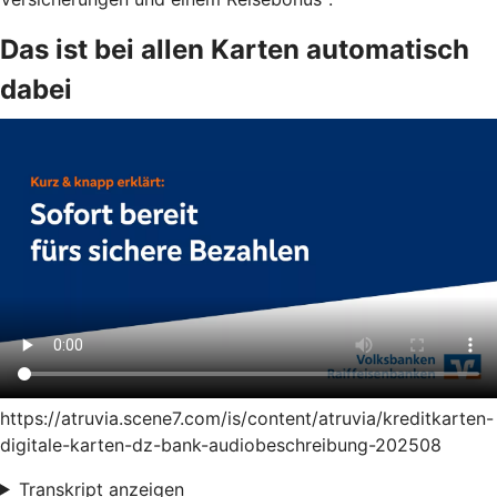
Das ist bei allen Karten automatisch
dabei
https://atruvia.scene7.com/is/content/atruvia/kreditkarten-
digitale-karten-dz-bank-audiobeschreibung-202508
Transkript anzeigen