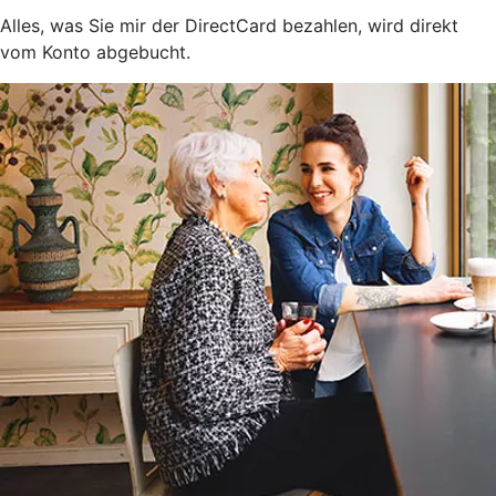
Alles, was Sie mir der DirectCard bezahlen, wird direkt
vom Konto abgebucht.