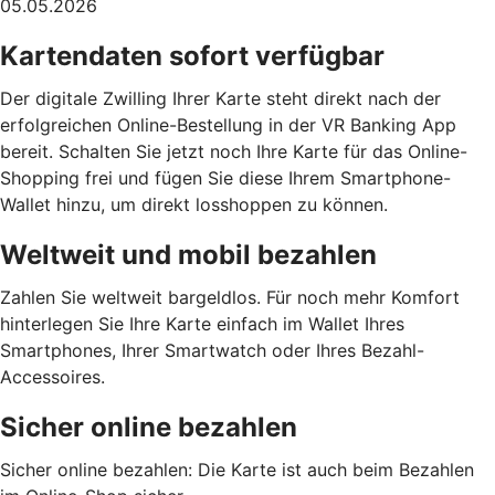
05.05.2026
Kartendaten sofort verfügbar
Der digitale Zwilling Ihrer Karte steht direkt nach der
erfolgreichen Online-Bestellung in der VR Banking App
bereit. Schalten Sie jetzt noch Ihre Karte für das Online-
Shopping frei und fügen Sie diese Ihrem Smartphone-
Wallet hinzu, um direkt losshoppen zu können.
Weltweit und mobil bezahlen
Zahlen Sie weltweit bargeldlos. Für noch mehr Komfort
hinterlegen Sie Ihre Karte einfach im Wallet Ihres
Smartphones, Ihrer Smartwatch oder Ihres Bezahl-
Accessoires.
Sicher online bezahlen
Sicher online bezahlen: Die Karte ist auch beim Bezahlen