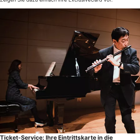
Ticket-Service: Ihre Eintrittskarte in die