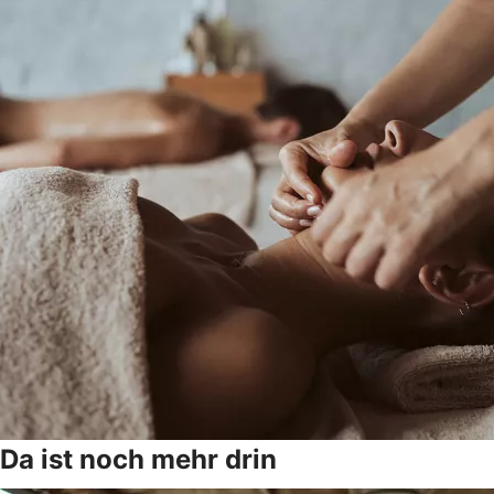
Da ist noch mehr drin