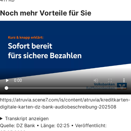
Noch mehr Vorteile für Sie
https://atruvia.scene7.com/is/content/atruvia/kreditkarten-
digitale-karten-dz-bank-audiobeschreibung-202508
Transkript anzeigen
Quelle: DZ Bank • Länge: 02:25 • Veröffentlicht: