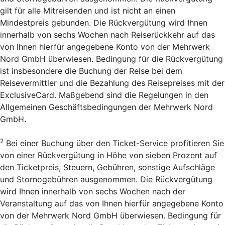
gilt für alle Mitreisenden und ist nicht an einen
Mindestpreis gebunden. Die Rückvergütung wird Ihnen
innerhalb von sechs Wochen nach Reiserückkehr auf das
von Ihnen hierfür angegebene Konto von der Mehrwerk
Nord GmbH überwiesen. Bedingung für die Rückvergütung
ist insbesondere die Buchung der Reise bei dem
Reisevermittler und die Bezahlung des Reisepreises mit der
ExclusiveCard. Maßgebend sind die Regelungen in den
Allgemeinen Geschäftsbedingungen der Mehrwerk Nord
GmbH.
2
Bei einer Buchung über den Ticket-Service profitieren Sie
von einer Rückvergütung in Höhe von sieben Prozent auf
den Ticketpreis, Steuern, Gebühren, sonstige Aufschläge
und Stornogebühren ausgenommen. Die Rückvergütung
wird Ihnen innerhalb von sechs Wochen nach der
Veranstaltung auf das von Ihnen hierfür angegebene Konto
von der Mehrwerk Nord GmbH überwiesen. Bedingung für