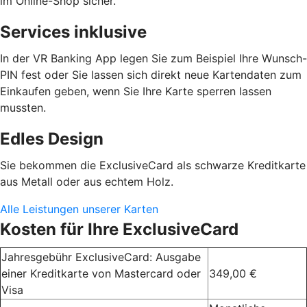
im Online-Shop sicher.
Services inklusive
In der VR Banking App legen Sie zum Beispiel Ihre Wunsch-
PIN fest oder Sie lassen sich direkt neue Kartendaten zum
Einkaufen geben, wenn Sie Ihre Karte sperren lassen
mussten.
Edles Design
Sie bekommen die ExclusiveCard als schwarze Kreditkarte
aus Metall oder aus echtem Holz.
Alle Leistungen unserer Karten
Kosten für Ihre ExclusiveCard
Jahresgebühr ExclusiveCard: Ausgabe
einer Kreditkarte von Mastercard oder
349,00 €
Visa