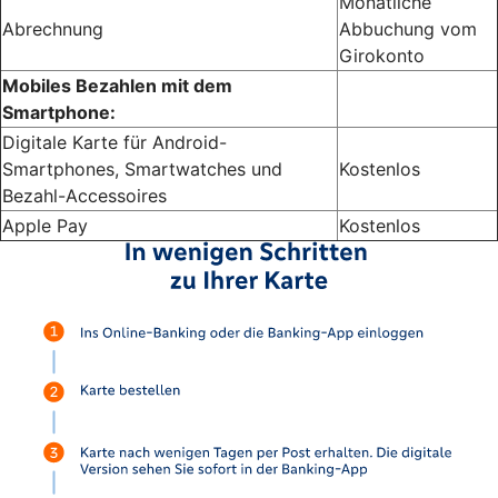
Monatliche
Abrechnung
Abbuchung vom
Girokonto
Mobiles Bezahlen mit dem
Smartphone:
Digitale Karte für Android-
Smartphones, Smartwatches und
Kostenlos
Bezahl-Accessoires
Apple Pay
Kostenlos