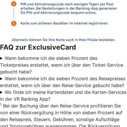
FAQ zur ExclusiveCard
Wann bekomme ich die sieben Prozent des
Ticketpreises erstattet, wenn ich über den Ticket-Service
gebucht habe?
Wann bekomme ich die sieben Prozent des Reisepreises
erstattet, wenn ich über den Reise-Service gebucht habe?
Wo finde ich meine Kartendaten und die Karten-Services
in der VR Banking App?
1
Bei der Buchung über den Reise-Service profitieren Sie
von einer Rückvergütung in Höhe von sieben Prozent auf
den Reisepreis, Steuern, Gebühren, sonstige Aufschläge
und Stornogebühren ausgenommen. Die Rückvergütung