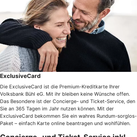
ExclusiveCard
Die ExclusiveCard ist die Premium-Kreditkarte Ihrer
Volksbank Bühl eG. Mit ihr bleiben keine Wünsche offen.
Das Besondere ist der Concierge- und Ticket-Service, den
Sie an 365 Tagen im Jahr nutzen können. Mit der
ExclusiveCard bekommen Sie ein wahres Rundum-sorglos-
Paket – einfach Karte online beantragen und wohlfühlen.