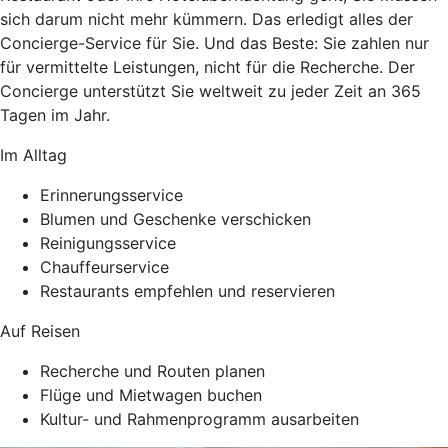
sich darum nicht mehr kümmern. Das erledigt alles der
Concierge-Service für Sie. Und das Beste: Sie zahlen nur
für vermittelte Leistungen, nicht für die Recherche. Der
Concierge unterstützt Sie weltweit zu jeder Zeit an 365
Tagen im Jahr.
Im Alltag
Erinnerungsservice
Blumen und Geschenke verschicken
Reinigungsservice
Chauffeurservice
Restaurants empfehlen und reservieren
Auf Reisen
Recherche und Routen planen
Flüge und Mietwagen buchen
Kultur- und Rahmenprogramm ausarbeiten