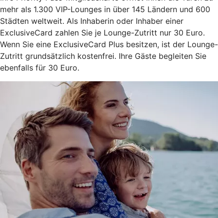
mehr als 1.300 VIP-Lounges in über 145 Ländern und 600
Städten weltweit. Als Inhaberin oder Inhaber einer
ExclusiveCard zahlen Sie je Lounge-Zutritt nur 30 Euro.
Wenn Sie eine ExclusiveCard Plus besitzen, ist der Lounge-
Zutritt grundsätzlich kostenfrei. Ihre Gäste begleiten Sie
ebenfalls für 30 Euro.