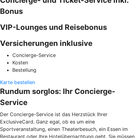
Concierge- und Ticket-Service inkl.
Bonus
VIP-Lounges und Reisebonus
Versicherungen inklusive
Concierge-Service
Kosten
Bestellung
Karte bestellen
Rundum sorglos: Ihr Concierge-
Service
Der Concierge-Service ist das Herzstück Ihrer
ExclusiveCard. Ganz egal, ob es um eine
Sportveranstaltung, einen Theaterbesuch, ein Essen im
Restaurant oder Ihre Hotelübernachtung geht, Sie müssen