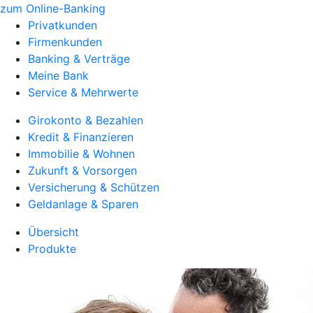
zum Online-Banking
Privatkunden
Firmenkunden
Banking & Verträge
Meine Bank
Service & Mehrwerte
Girokonto & Bezahlen
Kredit & Finanzieren
Immobilie & Wohnen
Zukunft & Vorsorgen
Versicherung & Schützen
Geldanlage & Sparen
Übersicht
Produkte