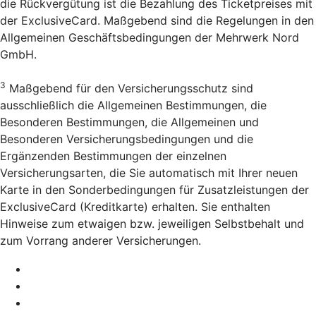
die Rückvergütung ist die Bezahlung des Ticketpreises mit
der ExclusiveCard. Maßgebend sind die Regelungen in den
Allgemeinen Geschäftsbedingungen der Mehrwerk Nord
GmbH.
3
Maßgebend für den Versicherungsschutz sind
ausschließlich die Allgemeinen Bestimmungen, die
Besonderen Bestimmungen, die Allgemeinen und
Besonderen Versicherungsbedingungen und die
Ergänzenden Bestimmungen der einzelnen
Versicherungsarten, die Sie automatisch mit Ihrer neuen
Karte in den Sonderbedingungen für Zusatzleistungen der
ExclusiveCard (Kreditkarte) erhalten. Sie enthalten
Hinweise zum etwaigen bzw. jeweiligen Selbstbehalt und
zum Vorrang anderer Versicherungen.