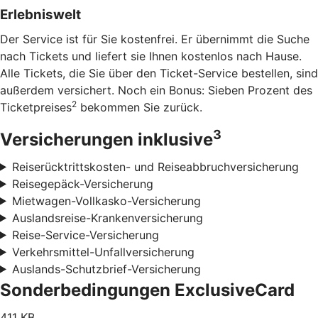
Erlebniswelt
Der Service ist für Sie kostenfrei. Er übernimmt die Suche
nach Tickets und liefert sie Ihnen kostenlos nach Hause.
Alle Tickets, die Sie über den Ticket-Service bestellen, sind
außerdem versichert. Noch ein Bonus: Sieben Prozent des
2
Ticketpreises
bekommen Sie zurück.
3
Versicherungen inklusive
Reiserücktrittskosten- und Reiseabbruchversicherung
Reisegepäck-Versicherung
Mietwagen-Vollkasko-Versicherung
Auslandsreise-Krankenversicherung
Reise-Service-Versicherung
Verkehrsmittel-Unfallversicherung
Auslands-Schutzbrief-Versicherung
Sonderbedingungen ExclusiveCard
411 KB