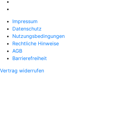
Impressum
Datenschutz
Nutzungsbedingungen
Rechtliche Hinweise
AGB
Barrierefreiheit
Vertrag widerrufen