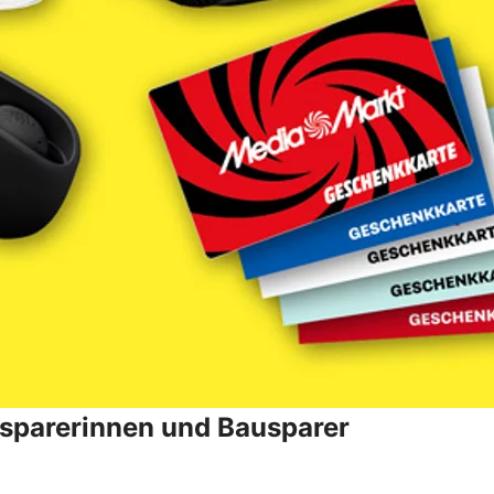
ausparerinnen und Bausparer