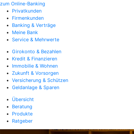
zum Online-Banking
Privatkunden
Firmenkunden
Banking & Verträge
Meine Bank
Service & Mehrwerte
Girokonto & Bezahlen
Kredit & Finanzieren
Immobilie & Wohnen
Zukunft & Vorsorgen
Versicherung & Schützen
Geldanlage & Sparen
Übersicht
Beratung
Produkte
Ratgeber