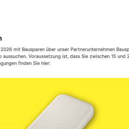
n
2026 mit Bausparen über unser Partnerunternehmen Bauspa
 aussuchen. Voraussetzung ist, dass Sie zwischen 15 und 27
gungen finden Sie hier: