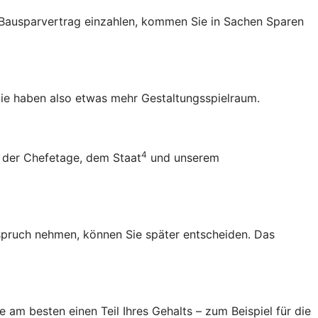
en Bausparvertrag einzahlen, kommen Sie in Sachen Sparen
ie haben also etwas mehr Gestaltungsspielraum.
4
 der Chefetage, dem Staat
und unserem
Anspruch nehmen, können Sie später entscheiden. Das
 am besten einen Teil Ihres Gehalts – zum Beispiel für die