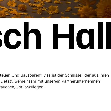
teuer. Und Bausparen? Das ist der Schlüssel, der aus Ihren
” „jetzt”. Gemeinsam mit unserem Partnerunternehmen
brauchen, um loszulegen.