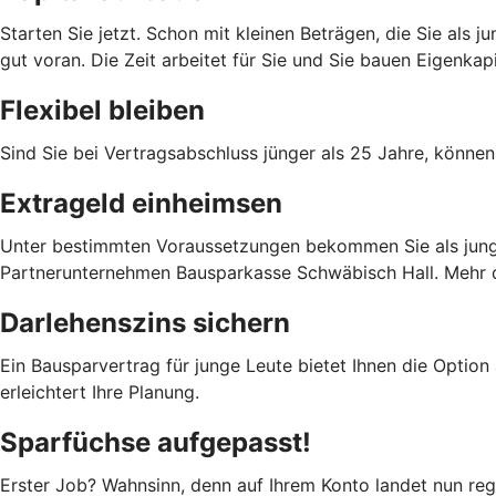
Starten Sie jetzt. Schon mit kleinen Beträgen, die Sie als
gut voran. Die Zeit arbeitet für Sie und Sie bauen Eigenka
Flexibel bleiben
Sind Sie bei Vertragsabschluss jünger als 25 Jahre, können
Extrageld einheimsen
Unter bestimmten Voraussetzungen bekommen Sie als junge 
Partnerunternehmen Bausparkasse Schwäbisch Hall. Mehr da
Darlehenszins sichern
Ein Bausparvertrag für junge Leute bietet Ihnen die Option
erleichtert Ihre Planung.
Sparfüchse aufgepasst!
Erster Job? Wahnsinn, denn auf Ihrem Konto landet nun rege