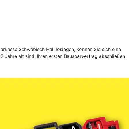
rkasse Schwäbisch Hall loslegen, können Sie sich eine
 Jahre alt sind, Ihren ersten Bausparvertrag abschließen