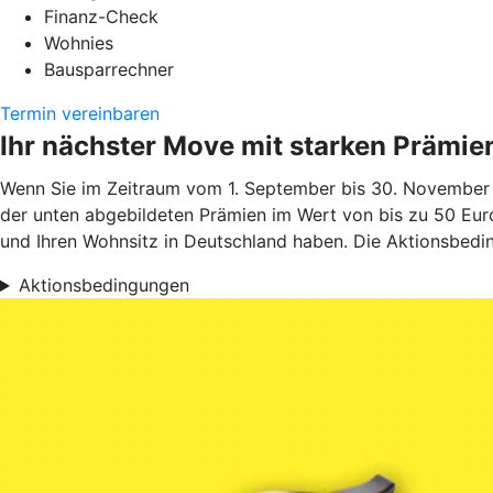
Finanz-Check
Wohnies
Bausparrechner
Termin vereinbaren
Ihr nächster Move mit starken Prämie
Wenn Sie im Zeitraum vom 1. September bis 30. November 
der unten abgebildeten Prämien im Wert von bis zu 50 Euro
und Ihren Wohnsitz in Deutschland haben. Die Aktionsbedin
Aktionsbedingungen