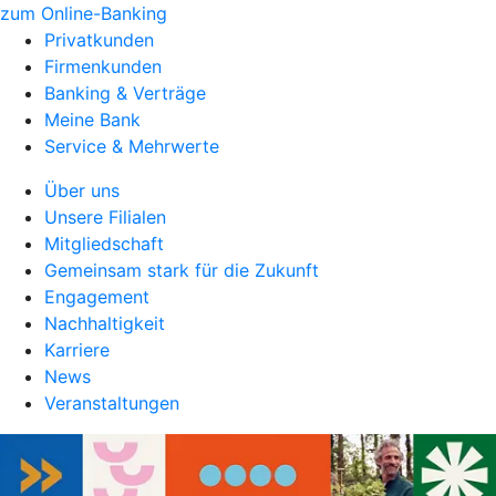
zum Online-Banking
Privatkunden
Firmenkunden
Banking & Verträge
Meine Bank
Service & Mehrwerte
Über uns
Unsere Filialen
Mitgliedschaft
Gemeinsam stark für die Zukunft
Engagement
Nachhaltigkeit
Karriere
News
Veranstaltungen