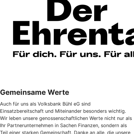
Gemeinsame Werte
Auch für uns als Volksbank Bühl eG sind
Einsatzbereitschaft und Miteinander besonders wichtig.
Wir leben unsere genossenschaftlichen Werte nicht nur als
Ihr Partnerunternehmen in Sachen Finanzen, sondern als
Teil einer starken Gemeinschaft. Danke an alle, die unsere