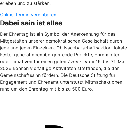
erleben und zu stärken.
Online Termin vereinbaren
Dabei sein ist alles
Der Ehrentag ist ein Symbol der Anerkennung für das
Mitgestalten unserer demokratischen Gesellschaft durch
jede und jeden Einzelnen. Ob Nachbarschaftsaktion, lokale
Feste, generationenübergreifende Projekte, Ehrenämter
oder Initiativen für einen guten Zweck: Vom 16. bis 31. Mai
2026 können vielfältige Aktivitäten stattfinden, die den
Gemeinschaftssinn fördern. Die Deutsche Stiftung für
Engagement und Ehrenamt unterstützt Mitmachaktionen
rund um den Ehrentag mit bis zu 500 Euro.