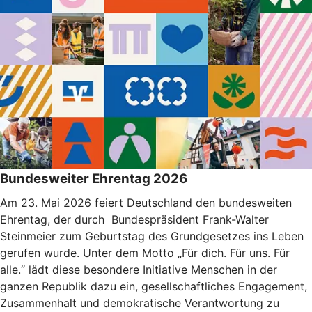
Bundesweiter Ehrentag 2026
Am 23. Mai 2026 feiert Deutschland den bundesweiten
Ehrentag, der durch Bundespräsident Frank-Walter
Steinmeier zum Geburtstag des Grundgesetzes ins Leben
gerufen wurde. Unter dem Motto „Für dich. Für uns. Für
alle.“ lädt diese besondere Initiative Menschen in der
ganzen Republik dazu ein, gesellschaftliches Engagement,
Zusammenhalt und demokratische Verantwortung zu