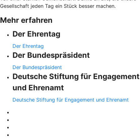
Gesellschaft jeden Tag ein Stück besser machen.
Mehr erfahren
Der Ehrentag
Der Ehrentag
Der Bundespräsident
Der Bundespräsident
Deutsche Stiftung für Engagement
und Ehrenamt
Deutsche Stiftung für Engagement und Ehrenamt