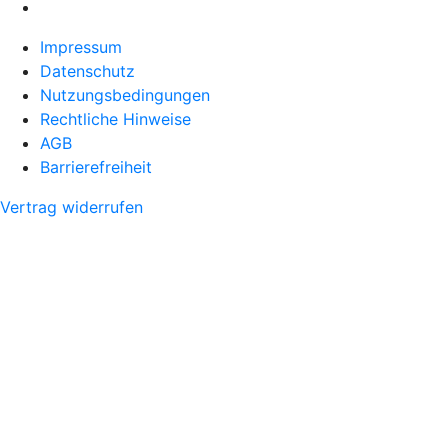
Impressum
Datenschutz
Nutzungsbedingungen
Rechtliche Hinweise
AGB
Barrierefreiheit
Vertrag widerrufen