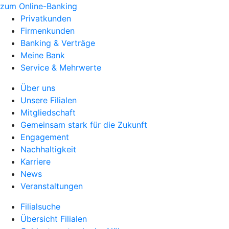
zum Online-Banking
Privatkunden
Firmenkunden
Banking & Verträge
Meine Bank
Service & Mehrwerte
Über uns
Unsere Filialen
Mitgliedschaft
Gemeinsam stark für die Zukunft
Engagement
Nachhaltigkeit
Karriere
News
Veranstaltungen
Filialsuche
Übersicht Filialen