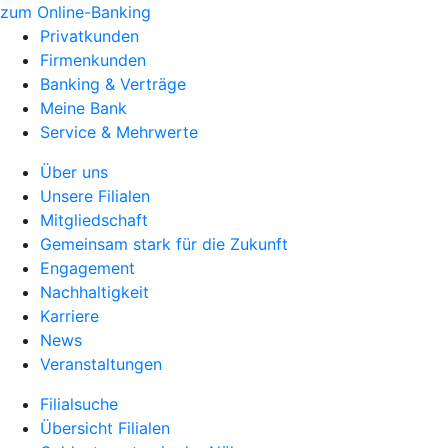
zum Online-Banking
Privatkunden
Firmenkunden
Banking & Verträge
Meine Bank
Service & Mehrwerte
Über uns
Unsere Filialen
Mitgliedschaft
Gemeinsam stark für die Zukunft
Engagement
Nachhaltigkeit
Karriere
News
Veranstaltungen
Filialsuche
Übersicht Filialen