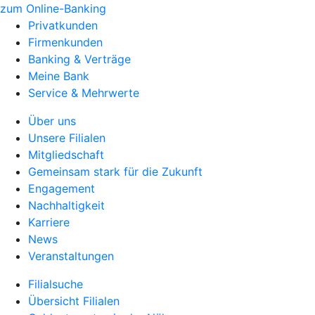
zum Online-Banking
Privatkunden
Firmenkunden
Banking & Verträge
Meine Bank
Service & Mehrwerte
Über uns
Unsere Filialen
Mitgliedschaft
Gemeinsam stark für die Zukunft
Engagement
Nachhaltigkeit
Karriere
News
Veranstaltungen
Filialsuche
Übersicht Filialen