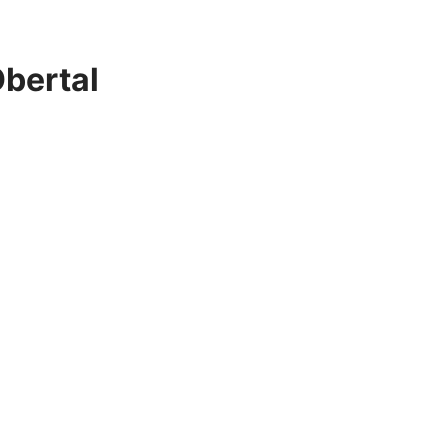
bertal