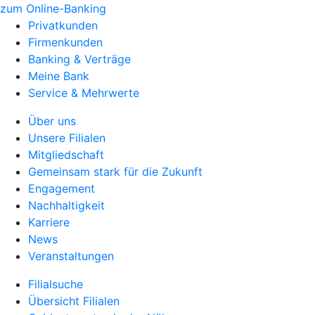
zum Online-Banking
Privatkunden
Firmenkunden
Banking & Verträge
Meine Bank
Service & Mehrwerte
Über uns
Unsere Filialen
Mitgliedschaft
Gemeinsam stark für die Zukunft
Engagement
Nachhaltigkeit
Karriere
News
Veranstaltungen
Filialsuche
Übersicht Filialen