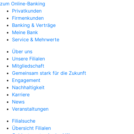
zum Online-Banking
Privatkunden
Firmenkunden
Banking & Verträge
Meine Bank
Service & Mehrwerte
Über uns
Unsere Filialen
Mitgliedschaft
Gemeinsam stark für die Zukunft
Engagement
Nachhaltigkeit
Karriere
News
Veranstaltungen
Filialsuche
Übersicht Filialen