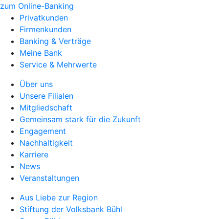
zum Online-Banking
Privatkunden
Firmenkunden
Banking & Verträge
Meine Bank
Service & Mehrwerte
Über uns
Unsere Filialen
Mitgliedschaft
Gemeinsam stark für die Zukunft
Engagement
Nachhaltigkeit
Karriere
News
Veranstaltungen
Aus Liebe zur Region
Stiftung der Volksbank Bühl