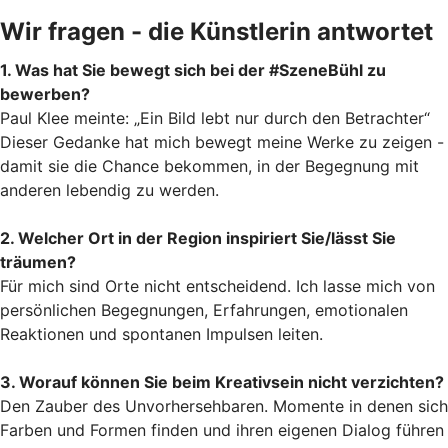
Wir fragen - die Künstlerin antwortet
1. Was hat Sie bewegt sich bei der #SzeneBühl zu
bewerben?
Paul Klee meinte: „Ein Bild lebt nur durch den Betrachter“
Dieser Gedanke hat mich bewegt meine Werke zu zeigen -
damit sie die Chance bekommen, in der Begegnung mit
anderen lebendig zu werden.
2. Welcher Ort in der Region inspiriert Sie/lässt Sie
träumen?
Für mich sind Orte nicht entscheidend. Ich lasse mich von
persönlichen Begegnungen, Erfahrungen, emotionalen
Reaktionen und spontanen Impulsen leiten.
3. Worauf können Sie beim Kreativsein nicht verzichten?
Den Zauber des Unvorhersehbaren. Momente in denen sich
Farben und Formen finden und ihren eigenen Dialog führen