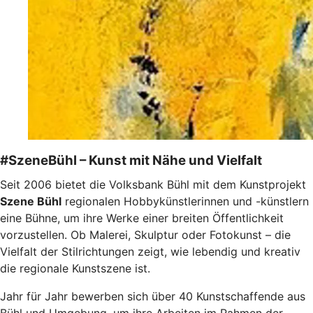
#SzeneBühl – Kunst mit Nähe und Vielfalt
Seit 2006 bietet die Volksbank Bühl mit dem Kunstprojekt
Szene Bühl
regionalen Hobbykünstlerinnen und -künstlern
eine Bühne, um ihre Werke einer breiten Öffentlichkeit
vorzustellen. Ob Malerei, Skulptur oder Fotokunst – die
Vielfalt der Stilrichtungen zeigt, wie lebendig und kreativ
die regionale Kunstszene ist.
Jahr für Jahr bewerben sich über 40 Kunstschaffende aus