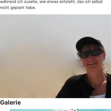
während ich zusehe, wie etwas entsteht, das ich selbst
nicht geplant habe.
Galerie