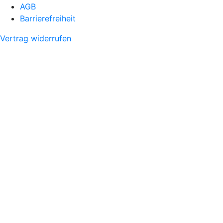
AGB
Barrierefreiheit
Vertrag widerrufen