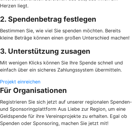
Herzen liegt.
2. Spendenbetrag festlegen
Bestimmen Sie, wie viel Sie spenden möchten. Bereits
kleine Beträge können einen großen Unterschied machen!
3. Unterstützung zusagen
Mit wenigen Klicks können Sie Ihre Spende schnell und
einfach über ein sicheres Zahlungssystem übermitteln.
Projekt einreichen
Für Organisationen
Registrieren Sie sich jetzt auf unserer regionalen Spenden-
und Sponsoringplattform Aus Liebe zur Region, um eine
Geldspende für ihre Vereinsprojekte zu erhalten. Egal ob
Spenden oder Sponsoring, machen Sie jetzt mit!