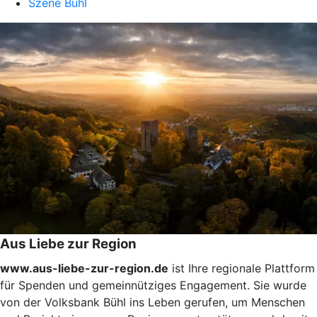
Szene Bühl
Aus Liebe zur Region
www.aus-liebe-zur-region.de
ist Ihre regionale Plattform
für Spenden und gemeinnütziges Engagement. Sie wurde
von der Volksbank Bühl ins Leben gerufen, um Menschen