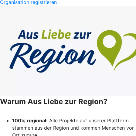
Organisation registrieren
Warum Aus Liebe zur Region?
100% regional:
Alle Projekte auf unserer Plattform
stammen aus der Region und kommen Menschen vor
Ort zugute.