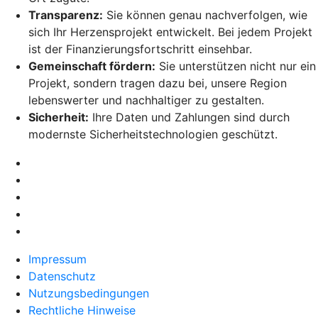
Transparenz:
Sie können genau nachverfolgen, wie
sich Ihr Herzensprojekt entwickelt. Bei jedem Projekt
ist der Finanzierungsfortschritt einsehbar.
Gemeinschaft fördern:
Sie unterstützen nicht nur ein
Projekt, sondern tragen dazu bei, unsere Region
lebenswerter und nachhaltiger zu gestalten.
Sicherheit:
Ihre Daten und Zahlungen sind durch
modernste Sicherheitstechnologien geschützt.
Impressum
Datenschutz
Nutzungsbedingungen
Rechtliche Hinweise