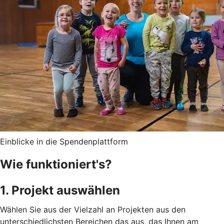
Einblicke in die Spendenplattform
Wie funktioniert's?
1. Projekt auswählen
Wählen Sie aus der Vielzahl an Projekten aus den
unterschiedlichsten Bereichen das aus, das Ihnen am