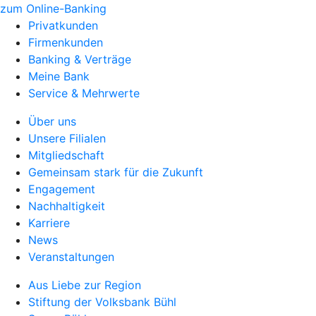
zum Online-Banking
Privatkunden
Firmenkunden
Banking & Verträge
Meine Bank
Service & Mehrwerte
Über uns
Unsere Filialen
Mitgliedschaft
Gemeinsam stark für die Zukunft
Engagement
Nachhaltigkeit
Karriere
News
Veranstaltungen
Aus Liebe zur Region
Stiftung der Volksbank Bühl