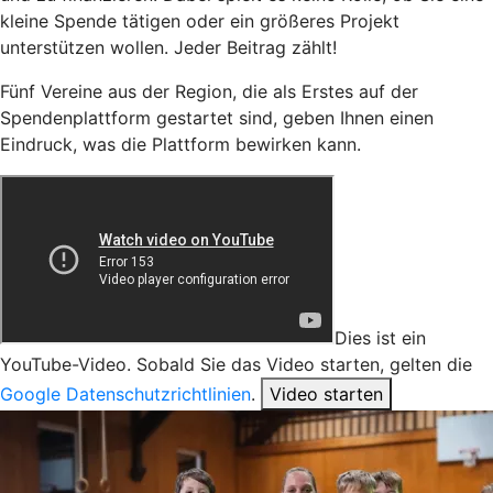
kleine Spende tätigen oder ein größeres Projekt
unterstützen wollen. Jeder Beitrag zählt!
Fünf Vereine aus der Region, die als Erstes auf der
Spendenplattform gestartet sind, geben Ihnen einen
Eindruck, was die Plattform bewirken kann.
Dies ist ein
YouTube-Video. Sobald Sie das Video starten, gelten die
Google Datenschutzrichtlinien
.
Video starten