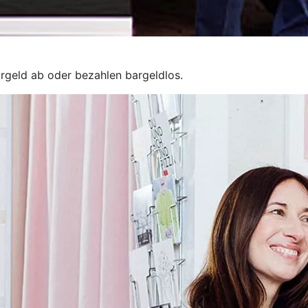
rgeld ab oder bezahlen bargeldlos.