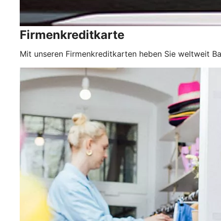
Firmenkreditkarte
Mit unseren Firmenkreditkarten heben Sie weltweit Ba