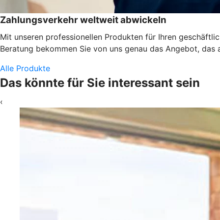
Zahlungsverkehr weltweit abwickeln
Mit unseren professionellen Produkten für Ihren geschäftl
Beratung bekommen Sie von uns genau das Angebot, das a
Alle Produkte
Das könnte für Sie interessant sein
‹