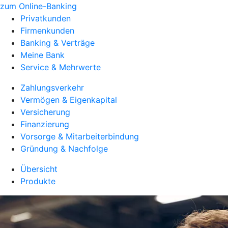
zum Online-Banking
Privatkunden
Firmenkunden
Banking & Verträge
Meine Bank
Service & Mehrwerte
Zahlungsverkehr
Vermögen & Eigenkapital
Versicherung
Finanzierung
Vorsorge & Mitarbeiterbindung
Gründung & Nachfolge
Übersicht
Produkte