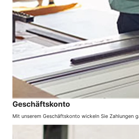
Geschäftskonto
Mit unserem Geschäftskonto wickeln Sie Zahlungen 