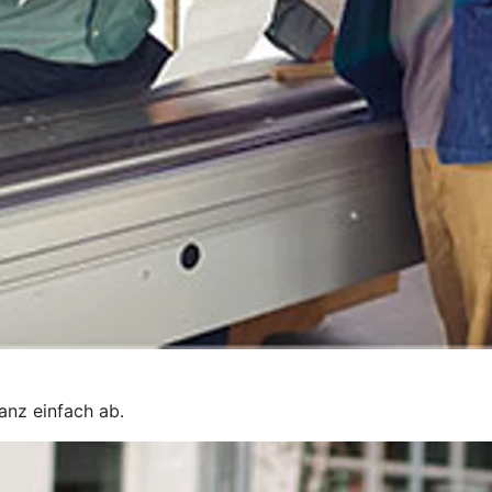
ganz einfach ab.