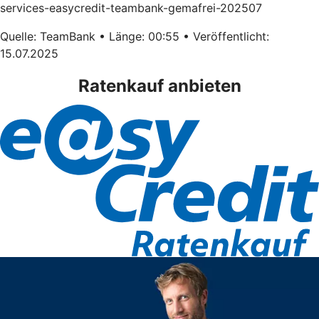
services-easycredit-teambank-gemafrei-202507
Quelle: TeamBank • Länge: 00:55 • Veröffentlicht:
15.07.2025
Ratenkauf anbieten