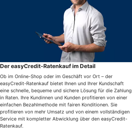
Der easyCredit-Ratenkauf im Detail
Ob im Online-Shop oder im Geschäft vor Ort – der
easyCredit-Ratenkauf bietet Ihnen und Ihrer Kundschaft
eine schnelle, bequeme und sichere Lösung für die Zahlung
in Raten. Ihre Kundinnen und Kunden profitieren von einer
einfachen Bezahlmethode mit fairen Konditionen. Sie
profitieren von mehr Umsatz und von einem vollständigen
Service mit kompletter Abwicklung über den easyCredit-
Ratenkauf.