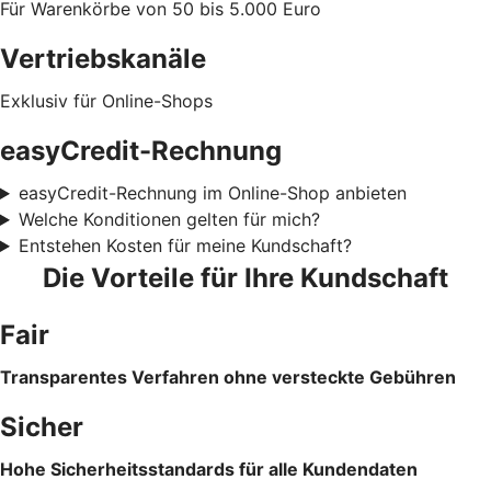
Für Warenkörbe von 50 bis 5.000 Euro
Vertriebskanäle
Exklusiv für Online-Shops
easyCredit-Rechnung
easyCredit-Rechnung im Online-Shop anbieten
Welche Konditionen gelten für mich?
Entstehen Kosten für meine Kundschaft?
Die Vorteile für Ihre Kundschaft
Fair
Transparentes Verfahren ohne versteckte Gebühren
Sicher
Hohe Sicherheitsstandards für alle Kundendaten