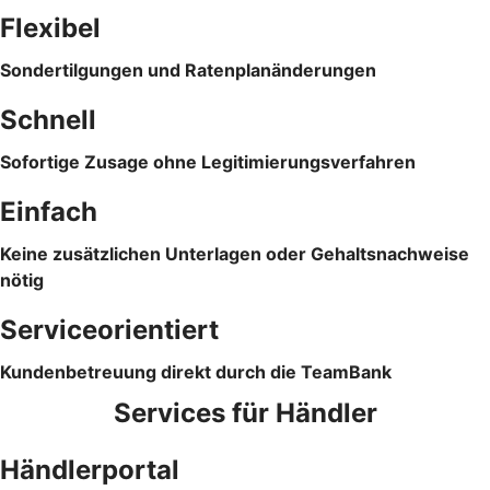
Flexibel
Sondertilgungen und Ratenplanänderungen
Schnell
Sofortige Zusage ohne Legitimierungsverfahren
Einfach
Keine zusätzlichen Unterlagen oder Gehaltsnachweise
nötig
Serviceorientiert
Kundenbetreuung direkt durch die TeamBank
Services für Händler
Händlerportal