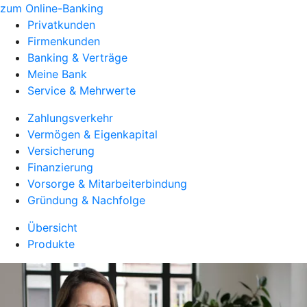
zum Online-Banking
Privatkunden
Firmenkunden
Banking & Verträge
Meine Bank
Service & Mehrwerte
Zahlungsverkehr
Vermögen & Eigenkapital
Versicherung
Finanzierung
Vorsorge & Mitarbeiterbindung
Gründung & Nachfolge
Übersicht
Produkte