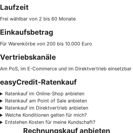
Laufzeit
Frei wählbar von 2 bis 60 Monate
Einkaufsbetrag
Für Warenkörbe von 200 bis 10.000 Euro
Vertriebskanäle
Am PoS, im E-Commerce und im Direktvertrieb einsetzbar
easyCredit-Ratenkauf
Ratenkauf im Online-Shop anbieten
Ratenkauf am Point of Sale anbieten
Ratenkauf im Direktvertrieb anbieten
Welche Konditionen gelten für mich?
Entstehen Kosten für meine Kundschaft?
Rechnungskauf anbieten