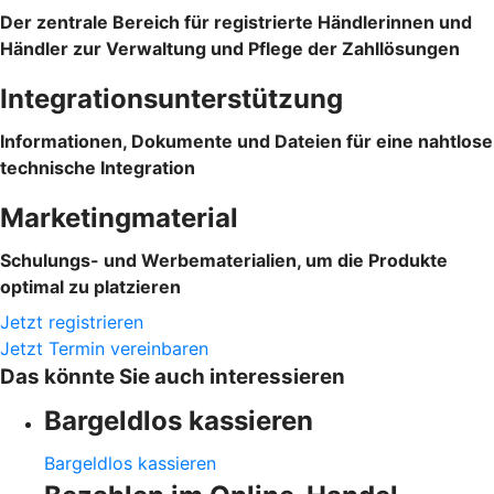
Der zentrale Bereich für registrierte Händlerinnen und
Händler zur Verwaltung und Pflege der Zahllösungen
Integrationsunterstützung
Informationen, Dokumente und Dateien für eine nahtlose
technische Integration
Marketingmaterial
Schulungs- und Werbematerialien, um die Produkte
optimal zu platzieren
Jetzt registrieren
Jetzt Termin vereinbaren
Das könnte Sie auch interessieren
Bargeldlos kassieren
Bargeldlos kassieren