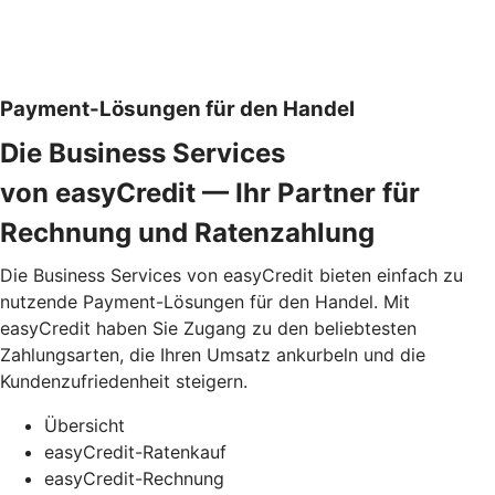
Payment-Lösungen für den Handel
Die Business Services
von easyCredit — Ihr Partner für
Rechnung und Ratenzahlung
Die Business Services von easyCredit bieten einfach zu
nutzende Payment-Lösungen für den Handel. Mit
easyCredit haben Sie Zugang zu den beliebtesten
Zahlungsarten, die Ihren Umsatz ankurbeln und die
Kundenzufriedenheit steigern.
Übersicht
easyCredit-Ratenkauf
easyCredit-Rechnung