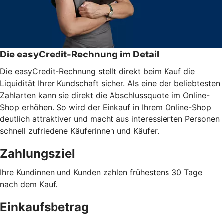
Die easyCredit-Rechnung im Detail
Die easyCredit-Rechnung stellt direkt beim Kauf die
Liquidität Ihrer Kundschaft sicher. Als eine der beliebtesten
Zahlarten kann sie direkt die Abschlussquote im Online-
Shop erhöhen. So wird der Einkauf in Ihrem Online-Shop
deutlich attraktiver und macht aus interessierten Personen
schnell zufriedene Käuferinnen und Käufer.
Zahlungsziel
Ihre Kundinnen und Kunden zahlen frühestens 30 Tage
nach dem Kauf.
Einkaufsbetrag