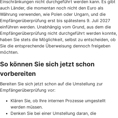
Einschränkungen nicht durchgeführt werden kann. Es gibt
auch Länder, die momentan noch nicht den Euro als
Währung verwenden, wie Polen oder Ungarn, und die
Empfängerüberprüfung erst bis spätestens 9. Juli 2027
einführen werden. Unabhängig vom Grund, aus dem die
Empfängerüberprüfung nicht durchgeführt werden konnte,
haben Sie stets die Möglichkeit, selbst zu entscheiden, ob
Sie die entsprechende Überweisung dennoch freigeben
möchten.
So können Sie sich jetzt schon
vorbereiten
Bereiten Sie sich jetzt schon auf die Umstellung zur
Empfängerüberprüfung vor:
Klären Sie, ob Ihre internen Prozesse umgestellt
werden müssen.
Denken Sie bei einer Umstellung daran, die