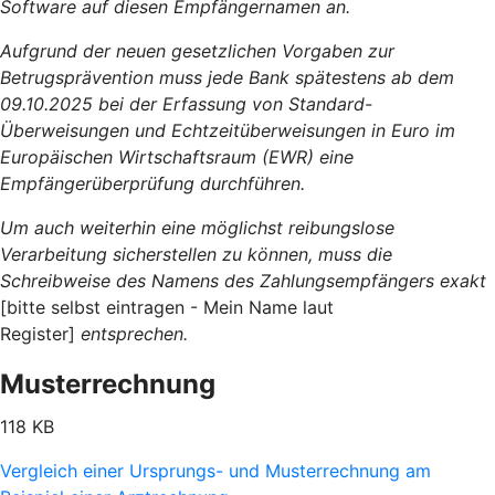
Software auf diesen Empfängernamen an.
Aufgrund der neuen gesetzlichen Vorgaben zur
Betrugsprävention muss jede Bank spätestens ab dem
09.10.2025 bei der Erfassung von Standard-
Überweisungen und Echtzeitüberweisungen in Euro im
Europäischen Wirtschaftsraum (EWR) eine
Empfängerüberprüfung durchführen.
Um auch weiterhin eine möglichst reibungslose
Verarbeitung sicherstellen zu können, muss die
Schreibweise des Namens des Zahlungsempfängers exakt
[bitte selbst eintragen - Mein Name laut
Register]
entsprechen.
Musterrechnung
118 KB
Vergleich einer Ursprungs- und Musterrechnung am