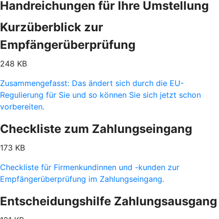
Handreichungen für Ihre Umstellung
Kurzüberblick zur
Empfängerüberprüfung
248 KB
Zusammengefasst: Das ändert sich durch die EU-
Regulierung für Sie und so können Sie sich jetzt schon
vorbereiten.
Checkliste zum Zahlungseingang
173 KB
Checkliste für Firmenkundinnen und -kunden zur
Empfängerüberprüfung im Zahlungseingang.
Entscheidungshilfe Zahlungsausgang