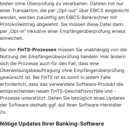
bisher ohne Überprüfung zu verarbeiten. Dateien mit nur
einer Transaktion, die per „Opt-out” über EBICS eingereicht
werden, werden zukünftig am EBICS-Bankrechner mit
Protokolleintrag abgelehnt. Sie müssen diese Datei dann
per „Opt-in” inklusive einer Empfängerüberprüfung erneut
einreichen.
Bei den
FinTS-Prozessen
müssen Sie unabhängig von der
Nutzung der Empfängerüberprüfung handeln: Hier ändern
sich die Prozesse auch für den Fall, dass eine
Überweisungsbeauftragung ohne Empfängerüberprüfung
gewünscht ist. Bei FinTS ist es somit in jedem Falle
erforderlich, dass das verwendete Software-Produkt die
entsprechenden neuen FinTS-Geschäftsvorfälle und -
Prozesse unterstützt. Gehen Sie bezüglich eines Updates
der Software deshalb ggf. auf Ihren Software-Hersteller
zu.
Nötige Updates Ihrer Banking-Software