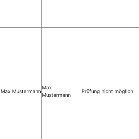
Max
Max Mustermann
Prüfung nicht möglich
Mustermann