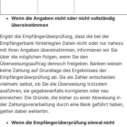
Wenn die Angaben nicht oder nicht vollständig
übereinstimmen
Ergibt die Empfängerüberprüfung, dass die bei der
Empfängerbank hinterlegten Daten nicht oder nur nahezu
mit Ihren Angaben übereinstimmen, informieren wir Sie
über die möglichen Folgen, wenn Sie den
Überweisungsauftrag dennoch freigeben. Banken weisen
keine Zahlung auf Grundlage des Ergebnisses der
Empfängerüberprüfung ab. Sie als Zahler entscheiden
vielmehr selbst, ob Sie die Überweisung trotzdem
ausführen, sie gegebenenfalls korrigieren oder neu
einreichen. Die Gründe, die bisher zu einer Abweisung in
der Zahlungsverarbeitung durch eine Bank geführt haben,
gelten dabei weiterhin.
Wenn die Empfängerüberprüfung einmal nicht