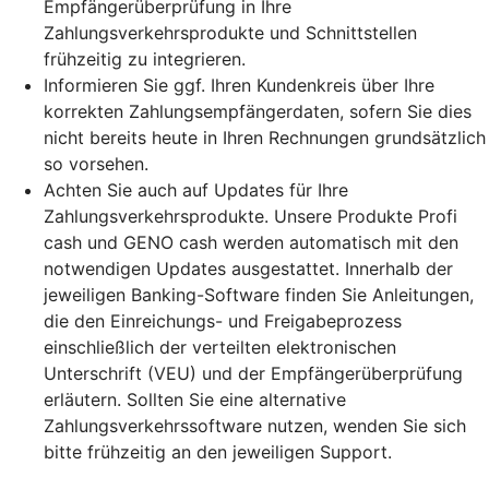
Empfängerüberprüfung in Ihre
Zahlungsverkehrsprodukte und Schnittstellen
frühzeitig zu integrieren.
Informieren Sie ggf. Ihren Kundenkreis über Ihre
korrekten Zahlungsempfängerdaten, sofern Sie dies
nicht bereits heute in Ihren Rechnungen grundsätzlich
so vorsehen.
Achten Sie auch auf Updates für Ihre
Zahlungsverkehrsprodukte. Unsere Produkte Profi
cash und GENO cash werden automatisch mit den
notwendigen Updates ausgestattet. Innerhalb der
jeweiligen Banking-Software finden Sie Anleitungen,
die den Einreichungs- und Freigabeprozess
einschließlich der verteilten elektronischen
Unterschrift (VEU) und der Empfängerüberprüfung
erläutern. Sollten Sie eine alternative
Zahlungsverkehrssoftware nutzen, wenden Sie sich
bitte frühzeitig an den jeweiligen Support.