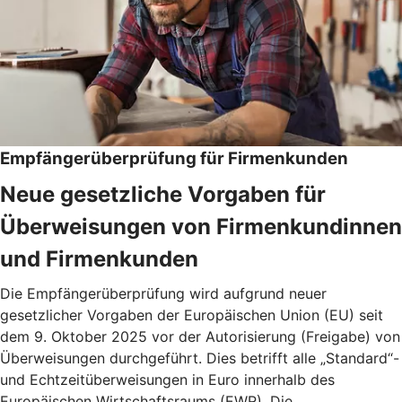
Empfängerüberprüfung für Firmenkunden
Neue gesetzliche Vorgaben für
Überweisungen von Firmenkundinnen
und Firmenkunden
Die Empfängerüberprüfung wird aufgrund neuer
gesetzlicher Vorgaben der Europäischen Union (EU) seit
dem 9. Oktober 2025 vor der Autorisierung (Freigabe) von
Überweisungen durchgeführt. Dies betrifft alle „Standard“-
und Echtzeitüberweisungen in Euro innerhalb des
Europäischen Wirtschaftsraums (EWR). Die