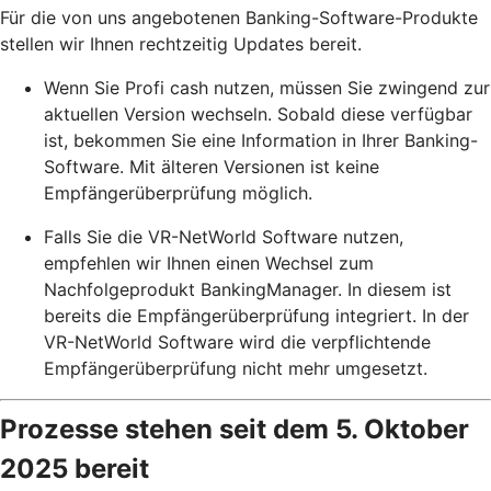
Für die von uns angebotenen Banking-Software-Produkte
stellen wir Ihnen rechtzeitig Updates bereit.
Wenn Sie Profi cash nutzen, müssen Sie zwingend zur
aktuellen Version wechseln. Sobald diese verfügbar
ist, bekommen Sie eine Information in Ihrer Banking-
Software. Mit älteren Versionen ist keine
Empfängerüberprüfung möglich.
Falls Sie die VR-NetWorld Software nutzen,
empfehlen wir Ihnen einen Wechsel zum
Nachfolgeprodukt BankingManager. In diesem ist
bereits die Empfängerüberprüfung integriert. In der
VR-NetWorld Software wird die verpflichtende
Empfängerüberprüfung nicht mehr umgesetzt.
Prozesse stehen seit dem 5. Oktober
2025 bereit