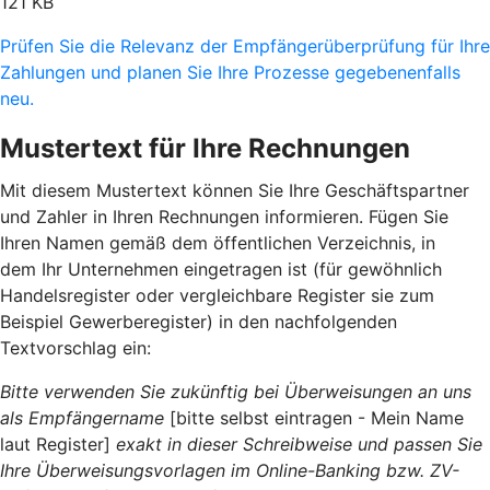
121 KB
Prüfen Sie die Relevanz der Empfängerüberprüfung für Ihre
Zahlungen und planen Sie Ihre Prozesse gegebenenfalls
neu.
Mustertext für Ihre Rechnungen
Mit diesem Mustertext können Sie Ihre Geschäftspartner
und Zahler in Ihren Rechnungen informieren. Fügen Sie
Ihren Namen gemäß dem öffentlichen Verzeichnis, in
dem Ihr Unternehmen eingetragen ist (für gewöhnlich
Handelsregister oder vergleichbare Register sie zum
Beispiel Gewerberegister) in den nachfolgenden
Textvorschlag ein:
Bitte verwenden Sie zukünftig bei Überweisungen an uns
als Empfängername
[bitte selbst eintragen - Mein Name
laut Register]
exakt in dieser Schreibweise und passen Sie
Ihre Überweisungsvorlagen im Online-Banking bzw. ZV-