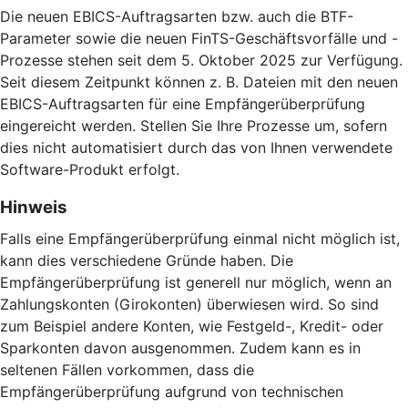
Die neuen EBICS-Auftragsarten bzw. auch die BTF-
Parameter sowie die neuen FinTS-Geschäftsvorfälle und -
Prozesse stehen seit dem 5. Oktober 2025 zur Verfügung.
Seit diesem Zeitpunkt können z. B. Dateien mit den neuen
EBICS-Auftragsarten für eine Empfängerüberprüfung
eingereicht werden. Stellen Sie Ihre Prozesse um, sofern
dies nicht automatisiert durch das von Ihnen verwendete
Software-Produkt erfolgt.
Hinweis
Falls eine Empfängerüberprüfung einmal nicht möglich ist,
kann dies verschiedene Gründe haben. Die
Empfängerüberprüfung ist generell nur möglich, wenn an
Zahlungskonten (Girokonten) überwiesen wird. So sind
zum Beispiel andere Konten, wie Festgeld-, Kredit- oder
Sparkonten davon ausgenommen. Zudem kann es in
seltenen Fällen vorkommen, dass die
Empfängerüberprüfung aufgrund von technischen