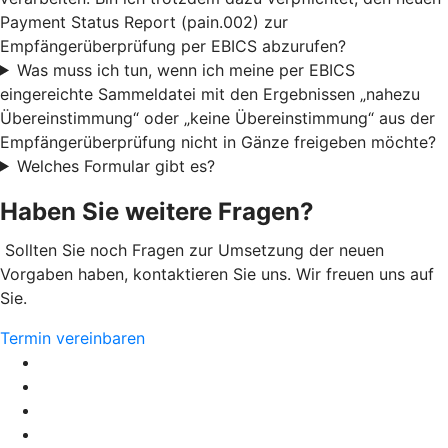
Payment Status Report (pain.002) zur
Empfängerüberprüfung per EBICS abzurufen?
Was muss ich tun, wenn ich meine per EBICS
eingereichte Sammeldatei mit den Ergebnissen „nahezu
Übereinstimmung“ oder „keine Übereinstimmung“ aus der
Empfängerüberprüfung nicht in Gänze freigeben möchte?
Welches Formular gibt es?
Haben Sie weitere Fragen?
Sollten Sie noch Fragen zur Umsetzung der neuen
Vorgaben haben, kontaktieren Sie uns. Wir freuen uns auf
Sie.
Termin vereinbaren