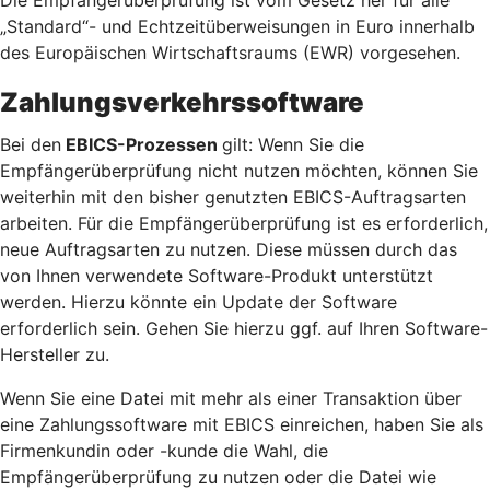
„Standard“- und Echtzeitüberweisungen in Euro innerhalb
des Europäischen Wirtschaftsraums (EWR) vorgesehen.
Zahlungsverkehrssoftware
Bei den
EBICS-Prozessen
gilt: Wenn Sie die
Empfängerüberprüfung nicht nutzen möchten, können Sie
weiterhin mit den bisher genutzten EBICS-Auftragsarten
arbeiten. Für die Empfängerüberprüfung ist es erforderlich,
neue Auftragsarten zu nutzen. Diese müssen durch das
von Ihnen verwendete Software-Produkt unterstützt
werden. Hierzu könnte ein Update der Software
erforderlich sein. Gehen Sie hierzu ggf. auf Ihren Software-
Hersteller zu.
Wenn Sie eine Datei mit mehr als einer Transaktion über
eine Zahlungssoftware mit EBICS einreichen, haben Sie als
Firmenkundin oder -kunde die Wahl, die
Empfängerüberprüfung zu nutzen oder die Datei wie