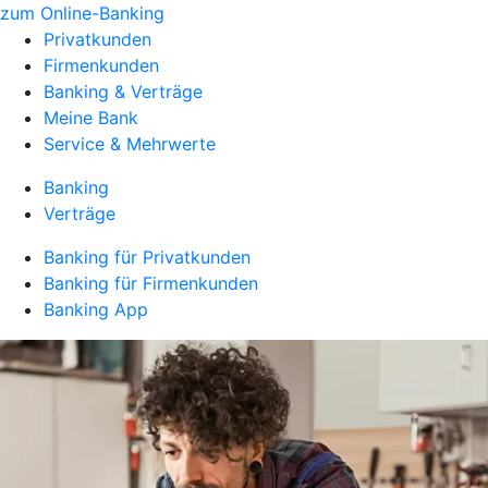
zum Online-Banking
Privatkunden
Firmenkunden
Banking & Verträge
Meine Bank
Service & Mehrwerte
Banking
Verträge
Banking für Privatkunden
Banking für Firmenkunden
Banking App