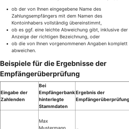
ob der von Ihnen eingegebene Name des
Zahlungsempfängers mit dem Namen des
Kontoinhabers vollständig übereinstimmt,
ob es ggf. eine leichte Abweichung gibt, inklusive der
Anzeige der richtigen Bezeichnung, oder
ob die von Ihnen vorgenommenen Angaben komplett
abweichen.
Beispiele für die Ergebnisse der
Empfängerüberprüfung
Bei
Eingabe der
Empfängerbank
Ergebnis der
Zahlenden
hinterlegte
Empfängerüberprüfun
Stammdaten
Max
Mustermann