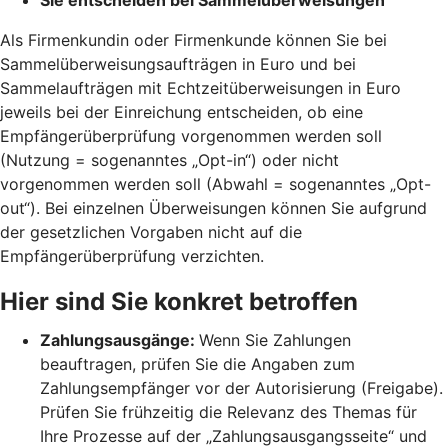
Als Firmenkundin oder Firmenkunde können Sie bei
Sammelüberweisungsaufträgen in Euro und bei
Sammelaufträgen mit Echtzeitüberweisungen in Euro
jeweils bei der Einreichung entscheiden, ob eine
Empfängerüberprüfung vorgenommen werden soll
(Nutzung = sogenanntes „Opt-in“) oder nicht
vorgenommen werden soll (Abwahl = sogenanntes „Opt-
out“). Bei einzelnen Überweisungen können Sie aufgrund
der gesetzlichen Vorgaben nicht auf die
Empfängerüberprüfung verzichten.
Hier sind Sie konkret betroffen
Zahlungsausgänge:
Wenn Sie Zahlungen
beauftragen, prüfen Sie die Angaben zum
Zahlungsempfänger vor der Autorisierung (Freigabe).
Prüfen Sie frühzeitig die Relevanz des Themas für
Ihre Prozesse auf der „Zahlungsausgangsseite“ und