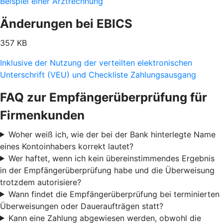
Beispiel einer Arztrechnung
Änderungen bei EBICS
357 KB
Inklusive der Nutzung der verteilten elektronischen
Unterschrift (VEU) und Checkliste Zahlungsausgang
FAQ zur Empfängerüberprüfung für
Firmenkunden
Woher weiß ich, wie der bei der Bank hinterlegte Name
eines Kontoinhabers korrekt lautet?
Wer haftet, wenn ich kein übereinstimmendes Ergebnis
in der Empfängerüberprüfung habe und die Überweisung
trotzdem autorisiere?
Wann findet die Empfängerüberprüfung bei terminierten
Überweisungen oder Daueraufträgen statt?
Kann eine Zahlung abgewiesen werden, obwohl die