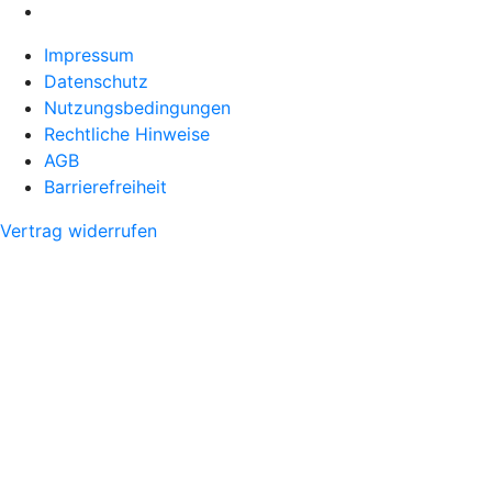
Impressum
Datenschutz
Nutzungsbedingungen
Rechtliche Hinweise
AGB
Barrierefreiheit
Vertrag widerrufen