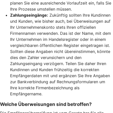
planen Sie eine ausreichende Vorlaufzeit ein, falls Sie
Ihre Prozesse umstellen müssen.
Zahlungseingänge:
Zukünftig sollten Ihre Kundinnen
und Kunden, wie bisher auch, bei Überweisungen auf
Ihr Unternehmenskonto stets Ihren offiziellen
Firmennamen verwenden. Das ist der Name, mit dem
Ihr Unternehmen im Handelsregister oder in einem
vergleichbaren öffentlichen Register eingetragen ist.
Sollten diese Angaben nicht übereinstimmen, könnte
dies den Zahler verunsichern und den
Zahlungseingang verzögern. Teilen Sie daher Ihren
Kundinnen und Kunden frühzeitig die korrekten
Empfängerdaten mit und ergänzen Sie Ihre Angaben
zur Bankverbindung auf Rechnungsformularen um
Ihre korrekte Firmenbezeichnung als
Empfängername.
Welche Überweisungen sind betroffen?
Die Empfängerüberprüfung ist vom Gesetz her für alle