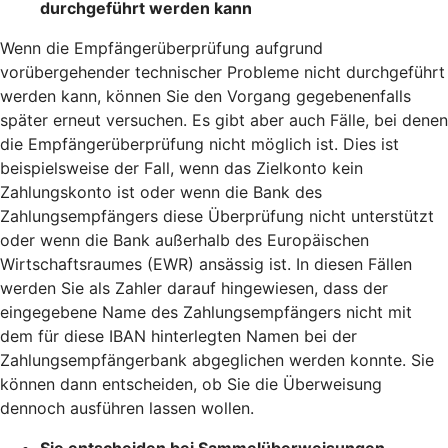
durchgeführt werden kann
Wenn die Empfängerüberprüfung aufgrund
vorübergehender technischer Probleme nicht durchgeführt
werden kann, können Sie den Vorgang gegebenenfalls
später erneut versuchen. Es gibt aber auch Fälle, bei denen
die Empfängerüberprüfung nicht möglich ist. Dies ist
beispielsweise der Fall, wenn das Zielkonto kein
Zahlungskonto ist oder wenn die Bank des
Zahlungsempfängers diese Überprüfung nicht unterstützt
oder wenn die Bank außerhalb des Europäischen
Wirtschaftsraumes (EWR) ansässig ist. In diesen Fällen
werden Sie als Zahler darauf hingewiesen, dass der
eingegebene Name des Zahlungsempfängers nicht mit
dem für diese IBAN hinterlegten Namen bei der
Zahlungsempfängerbank abgeglichen werden konnte. Sie
können dann entscheiden, ob Sie die Überweisung
dennoch ausführen lassen wollen.
Sie entscheiden bei Sammelüberweisungen