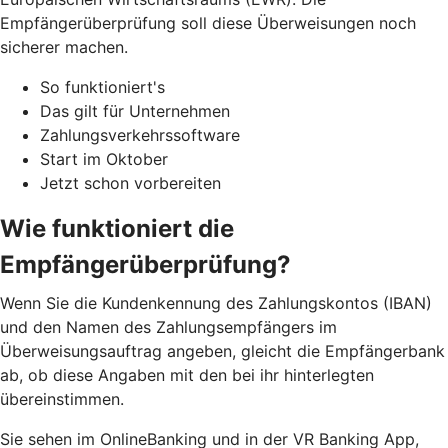
Empfängerüberprüfung soll diese Überweisungen noch
sicherer machen.
So funktioniert's
Das gilt für Unternehmen
Zahlungsverkehrssoftware
Start im Oktober
Jetzt schon vorbereiten
Wie funktioniert die
Empfängerüberprüfung?
Wenn Sie die Kundenkennung des Zahlungskontos (IBAN)
und den Namen des Zahlungsempfängers im
Überweisungsauftrag angeben, gleicht die Empfängerbank
ab, ob diese Angaben mit den bei ihr hinterlegten
übereinstimmen.
Sie sehen im OnlineBanking und in der VR Banking App,