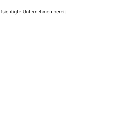
sichtigte Unternehmen bereit.