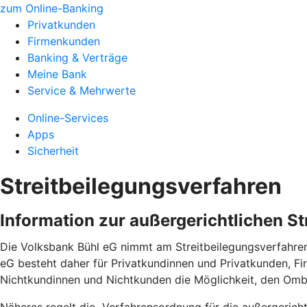
zum Online-Banking
Privatkunden
Firmenkunden
Banking & Verträge
Meine Bank
Service & Mehrwerte
Online-Services
Apps
Sicherheit
Streitbeilegungsverfahren
Information zur außergerichtlichen S
Die Volksbank Bühl eG nimmt am Streitbeilegungsverfahren 
eG besteht daher für Privatkundinnen und Privatkunden, F
Nichtkundinnen und Nichtkunden die Möglichkeit, den Om