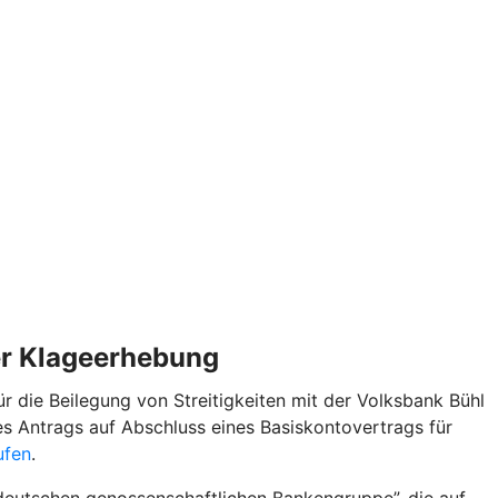
der Klageerhebung
 die Beilegung von Streitigkeiten mit der Volksbank Bühl
s Antrags auf Abschluss eines Basiskontovertrags für
ufen
.