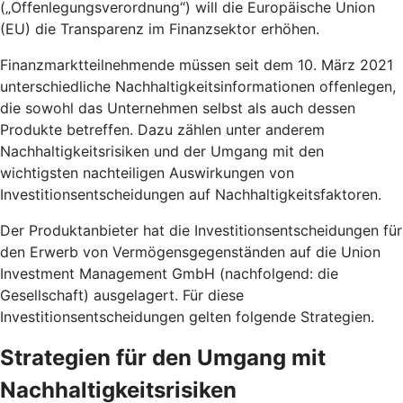
(„Offenlegungsverordnung“) will die Europäische Union
(EU) die Transparenz im Finanzsektor erhöhen.
Finanzmarktteilnehmende müssen seit dem 10. März 2021
unterschiedliche Nachhaltigkeitsinformationen offenlegen,
die sowohl das Unternehmen selbst als auch dessen
Produkte betreffen. Dazu zählen unter anderem
Nachhaltigkeitsrisiken und der Umgang mit den
wichtigsten nachteiligen Auswirkungen von
Investitionsentscheidungen auf Nachhaltigkeitsfaktoren.
Der Produktanbieter hat die Investitionsentscheidungen für
den Erwerb von Vermögensgegenständen auf die Union
Investment Management GmbH (nachfolgend: die
Gesellschaft) ausgelagert. Für diese
Investitionsentscheidungen gelten folgende Strategien.
Strategien für den Umgang mit
Nachhaltigkeitsrisiken