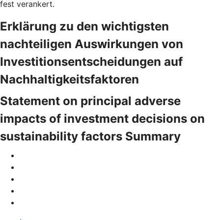
fest verankert.
Erklärung zu den wichtigsten
nachteiligen Auswirkungen von
Investitionsentscheidungen auf
Nachhaltigkeitsfaktoren
Statement on principal adverse
impacts of investment decisions on
sustainability factors Summary