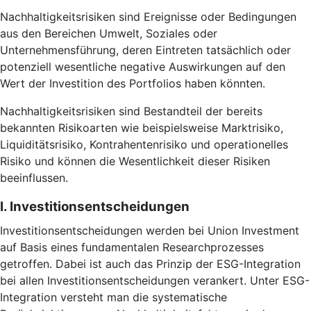
Nachhaltigkeitsrisiken sind Ereignisse oder Bedingungen
aus den Bereichen Umwelt, Soziales oder
Unternehmensführung, deren Eintreten tatsächlich oder
potenziell wesentliche negative Auswirkungen auf den
Wert der Investition des Portfolios haben könnten.
Nachhaltigkeitsrisiken sind Bestandteil der bereits
bekannten Risikoarten wie beispielsweise Marktrisiko,
Liquiditätsrisiko, Kontrahentenrisiko und operationelles
Risiko und können die Wesentlichkeit dieser Risiken
beeinflussen.
I. Investitionsentscheidungen
Investitionsentscheidungen werden bei Union Investment
auf Basis eines fundamentalen Researchprozesses
getroffen. Dabei ist auch das Prinzip der ESG-Integration
bei allen Investitionsentscheidungen verankert. Unter ESG-
Integration versteht man die systematische