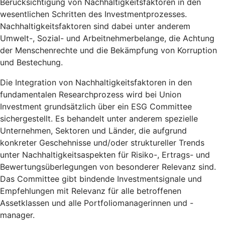
Berücksichtigung von Nachhaltigkeitsfaktoren in den
wesentlichen Schritten des Investmentprozesses.
Nachhaltigkeitsfaktoren sind dabei unter anderem
Umwelt-, Sozial- und Arbeitnehmerbelange, die Achtung
der Menschenrechte und die Bekämpfung von Korruption
und Bestechung.
Die Integration von Nachhaltigkeitsfaktoren in den
fundamentalen Researchprozess wird bei Union
Investment grundsätzlich über ein ESG Committee
sichergestellt. Es behandelt unter anderem spezielle
Unternehmen, Sektoren und Länder, die aufgrund
konkreter Geschehnisse und/oder struktureller Trends
unter Nachhaltigkeitsaspekten für Risiko-, Ertrags- und
Bewertungsüberlegungen von besonderer Relevanz sind.
Das Committee gibt bindende Investmentsignale und
Empfehlungen mit Relevanz für alle betroffenen
Assetklassen und alle Portfoliomanagerinnen und -
manager.