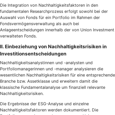
Die Integration von Nachhaltigkeitsfaktoren in den
fundamentalen Researchprozess erfolgt sowohl bei der
Auswahl von Fonds für ein Portfolio im Rahmen der
Fondsvermögensverwaltung als auch bei
Anlageentscheidungen innerhalb der von Union Investment
verwalteten Fonds.
II. Einbeziehung von Nachhaltigkeitsrisiken in
Investitionsentscheidungen
Nachhaltigkeitsanalystinnen und -analysten und
Portfoliomanagerinnen und -manager analysieren die
wesentlichen Nachhaltigkeitsrisiken für eine entsprechende
Branche bzw. Assetklasse und erweitern damit die
klassische Fundamentalanalyse um finanziell relevante
Nachhaltigkeitsrisiken.
Die Ergebnisse der ESG-Analyse und einzelne
Nachhaltigkeitsfaktoren werden dokumentiert. Die