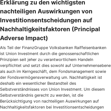
Erklärung zu den wichtigsten
nachteiligen Auswirkungen von
Investitionsentscheidungen auf
Nachhaltigkeitsfaktoren (Principal
Adverse Impact)
Als Teil der FinanzGruppe Volksbanken Raiffeisenbanken
ist Union Investment durch die genossenschaftlichen
Prinzipien seit jeher zu verantwortlichem Handeln
verpflichtet und setzt dies sowohl auf Unternehmensebene
als auch im Kerngeschäft, dem Fondsmanagement sowie
der Fondsvermögensverwaltung um. Nachhaltigkeit ist
deshalb ein wesentlicher Bestandteil des
Selbstverständnisses von Union Investment. Um diesem
Selbstverständnis gerecht zu werden, ist die
Berücksichtigung von nachteiligen Auswirkungen auf
Nachhaltigkeitsfaktoren bei Investitionsentscheidungen