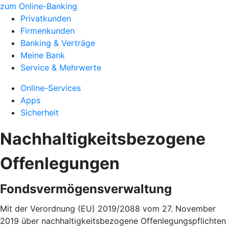
zum Online-Banking
Privatkunden
Firmenkunden
Banking & Verträge
Meine Bank
Service & Mehrwerte
Online-Services
Apps
Sicherheit
Nachhaltigkeitsbezogene
Offenlegungen
Fondsvermögensverwaltung
Mit der Verordnung (EU) 2019/2088 vom 27. November
2019 über nachhaltigkeitsbezogene Offenlegungspflichten