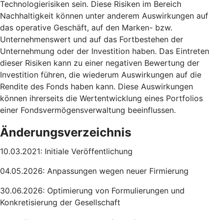
Technologierisiken sein. Diese Risiken im Bereich
Nachhaltigkeit können unter anderem Auswirkungen auf
das operative Geschäft, auf den Marken- bzw.
Unternehmenswert und auf das Fortbestehen der
Unternehmung oder der Investition haben. Das Eintreten
dieser Risiken kann zu einer negativen Bewertung der
Investition führen, die wiederum Auswirkungen auf die
Rendite des Fonds haben kann. Diese Auswirkungen
können ihrerseits die Wertentwicklung eines Portfolios
einer Fondsvermögensverwaltung beeinflussen.
Änderungsverzeichnis
10.03.2021: Initiale Veröffentlichung
04.05.2026: Anpassungen wegen neuer Firmierung
30.06.2026: Optimierung von Formulierungen und
Konkretisierung der Gesellschaft