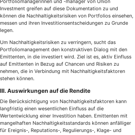
Portfoliomanagerinnen und -manager von Union
Investment greifen auf diese Dokumentation zu und
können die Nachhaltigkeitsrisiken von Portfolios einsehen,
messen und ihren Investitionsentscheidungen zu Grunde
legen.
Um Nachhaltigkeitsrisiken zu verringern, sucht das
Portfoliomanagement den konstruktiven Dialog mit den
Emittenten, in die investiert wird. Ziel ist es, aktiv Einfluss
auf Emittenten in Bezug auf Chancen und Risiken zu
nehmen, die in Verbindung mit Nachhaltigkeitsfaktoren
stehen können.
III. Auswirkungen auf die Rendite
Die Berücksichtigung von Nachhaltigkeitsfaktoren kann
langfristig einen wesentlichen Einfluss auf die
Wertentwicklung einer Investition haben. Emittenten mit
mangelhaften Nachhaltigkeitsstandards können anfälliger
für Ereignis-, Reputations-, Regulierungs-, Klage- und