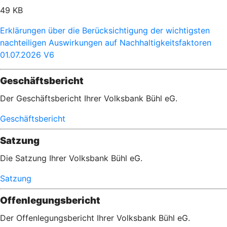
49 KB
Erklärungen über die Berücksichtigung der wichtigsten
nachteiligen Auswirkungen auf Nachhaltigkeitsfaktoren
01.07.2026 V6
Geschäftsbericht
Der Geschäftsbericht Ihrer Volksbank Bühl eG.
Geschäftsbericht
Satzung
Die Satzung Ihrer Volksbank Bühl eG.
Satzung
Offenlegungsbericht
Der Offenlegungsbericht Ihrer Volksbank Bühl eG.