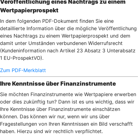
Veröffentlichung eines Nachtrags zu einem
Wertpapierprospekt
In dem folgenden PDF-Dokument finden Sie eine
detaillierte Information über die mögliche Veröffentlichung
eines Nachtrags zu einem Wertpapierprospekt und dem
damit unter Umständen verbundenen Widerrufsrecht
(Kundeninformation nach Artikel 23 Absatz 3 Unterabsatz
1 EU-ProspektVO).
Zum PDF-Merkblatt
Ihre Kenntnisse über Finanzinstrumente
Sie möchten Finanzinstrumente wie Wertpapiere erwerben
oder dies zukünftig tun? Dann ist es uns wichtig, dass wir
Ihre Kenntnisse über Finanzinstrumente einschätzen
können. Das können wir nur, wenn wir uns über
Fragestellungen von Ihren Kenntnissen ein Bild verschafft
haben. Hierzu sind wir rechtlich verpflichtet.