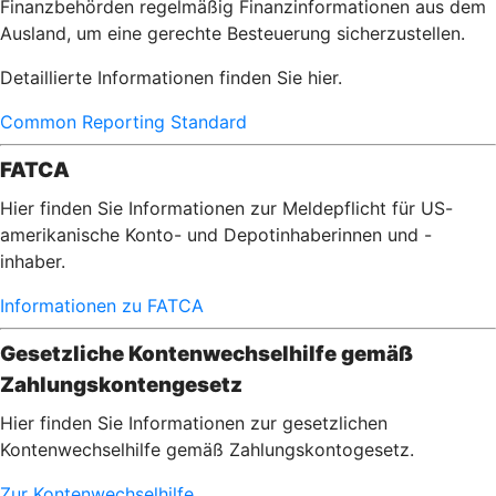
Finanzbehörden regelmäßig Finanzinformationen aus dem
Ausland, um eine gerechte Besteuerung sicherzustellen.
Detaillierte Informationen finden Sie hier.
Common Reporting Standard
FATCA
Hier finden Sie Informationen zur Meldepflicht für US-
amerikanische Konto- und Depotinhaberinnen und -
inhaber.
Informationen zu FATCA
Gesetzliche Kontenwechselhilfe gemäß
Zahlungskontengesetz
Hier finden Sie Informationen zur gesetzlichen
Kontenwechselhilfe gemäß Zahlungskontogesetz.
Zur Kontenwechselhilfe