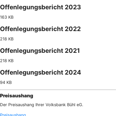
Offenlegungsbericht 2023
163 KB
Offenlegungsbericht 2022
218 KB
Offenlegungsbericht 2021
218 KB
Offenlegungsbericht 2024
94 KB
Preisaushang
Der Preisaushang Ihrer Volksbank Bühl eG.
Preisaushang