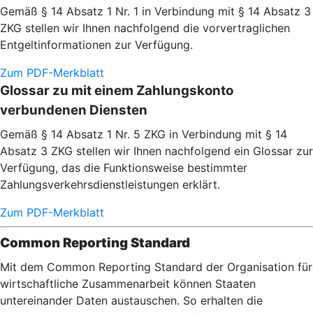
Gemäß § 14 Absatz 1 Nr. 1 in Verbindung mit § 14 Absatz 3
ZKG stellen wir Ihnen nachfolgend die vorvertraglichen
Entgeltinformationen zur Verfügung.
Zum PDF-Merkblatt
Glossar zu mit einem Zahlungskonto
verbundenen Diensten
Gemäß § 14 Absatz 1 Nr. 5 ZKG in Verbindung mit § 14
Absatz 3 ZKG stellen wir Ihnen nachfolgend ein Glossar zur
Verfügung, das die Funktionsweise bestimmter
Zahlungsverkehrsdienstleistungen erklärt.
Zum PDF-Merkblatt
Common Reporting Standard
Mit dem Common Reporting Standard der Organisation für
wirtschaftliche Zusammenarbeit können Staaten
untereinander Daten austauschen. So erhalten die