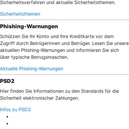
Sicherheitsverfahren und aktuelle Sicherheitsthemen.
Sicherheitsthemen
Phishing-Warnungen
Schützen Sie Ihr Konto und Ihre Kreditkarte vor dem
Zugriff durch Betrügerinnen und Betrüger. Lesen Sie unsere
aktuellen Phishing-Warnungen und informieren Sie sich
über typische Betrugsmaschen.
Aktuelle Phishing-Warnungen
PSD2
Hier finden Sie Informationen zu den Standards für die
Sicherheit elektronischer Zahlungen.
Infos zu PSD2