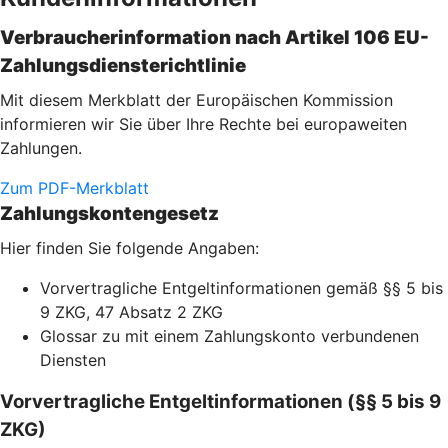
Verbraucherinformation nach Artikel 106 EU-
Zahlungsdiensterichtlinie
Mit diesem Merkblatt der Europäischen Kommission
informieren wir Sie über Ihre Rechte bei europaweiten
Zahlungen.
Zum PDF-Merkblatt
Zahlungskontengesetz
Hier finden Sie folgende Angaben:
Vorvertragliche Entgeltinformationen gemäß §§ 5 bis
9 ZKG, 47 Absatz 2 ZKG
Glossar zu mit einem Zahlungskonto verbundenen
Diensten
Vorvertragliche Entgeltinformationen (§§ 5 bis 9
ZKG)