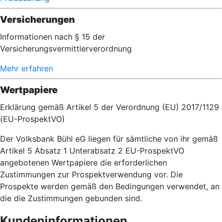
Versicherungen
Informationen nach § 15 der
Versicherungsvermittlerverordnung
Mehr erfahren
Wertpapiere
Erklärung gemäß Artikel 5 der Verordnung (EU) 2017/1129
(EU-ProspektVO)
Der Volksbank Bühl eG liegen für sämtliche von ihr gemäß
Artikel 5 Absatz 1 Unterabsatz 2 EU-ProspektVO
angebotenen Wertpapiere die erforderlichen
Zustimmungen zur Prospektverwendung vor. Die
Prospekte werden gemäß den Bedingungen verwendet, an
die die Zustimmungen gebunden sind.
Kundeninformationen