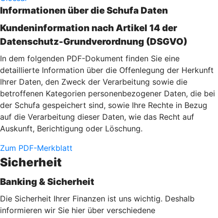
Informationen über die Schufa Daten
Kundeninformation nach Artikel 14 der
Datenschutz-Grundverordnung (DSGVO)
In dem folgenden PDF-Dokument finden Sie eine
detaillierte Information über die Offenlegung der Herkunft
Ihrer Daten, den Zweck der Verarbeitung sowie die
betroffenen Kategorien personenbezogener Daten, die bei
der Schufa gespeichert sind, sowie Ihre Rechte in Bezug
auf die Verarbeitung dieser Daten, wie das Recht auf
Auskunft, Berichtigung oder Löschung.
Zum PDF-Merkblatt
Sicherheit
Banking & Sicherheit
Die Sicherheit Ihrer Finanzen ist uns wichtig. Deshalb
informieren wir Sie hier über verschiedene