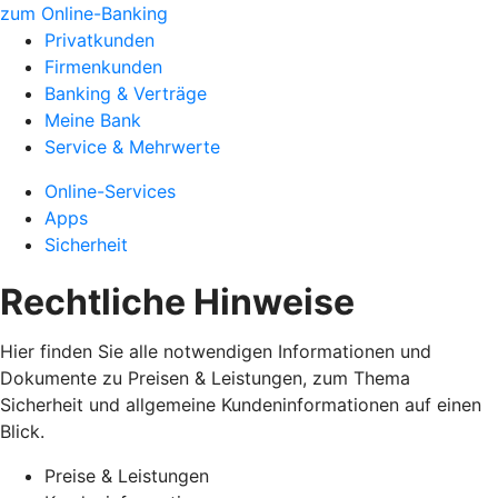
zum Online-Banking
Privatkunden
Firmenkunden
Banking & Verträge
Meine Bank
Service & Mehrwerte
Online-Services
Apps
Sicherheit
Rechtliche Hinweise
Hier finden Sie alle notwendigen Informationen und
Dokumente zu Preisen & Leistungen, zum Thema
Sicherheit und allgemeine Kundeninformationen auf einen
Blick.
Preise & Leistungen