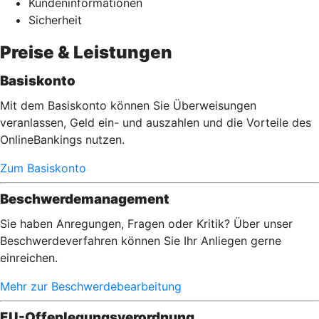
Kundeninformationen
Sicherheit
Preise & Leistungen
Basiskonto
Mit dem Basiskonto können Sie Überweisungen
veranlassen, Geld ein- und auszahlen und die Vorteile des
OnlineBankings nutzen.
Zum Basiskonto
Beschwerdemanagement
Sie haben Anregungen, Fragen oder Kritik? Über unser
Beschwerdeverfahren können Sie Ihr Anliegen gerne
einreichen.
Mehr zur Beschwerdebearbeitung
EU-Offenlegungsverordnung