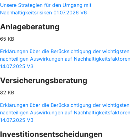
Unsere Strategien für den Umgang mit
Nachhaltigkeitsrisiken 01.07.2026 V6
Anlageberatung
65 KB
Erklärungen über die Berücksichtigung der wichtigsten
nachteiligen Auswirkungen auf Nachhaltigkeitsfaktoren
14.07.2025 V3
Versicherungsberatung
82 KB
Erklärungen über die Berücksichtigung der wichtigsten
nachteiligen Auswirkungen auf Nachhaltigkeitsfaktoren
14.07.2025 V3
Investitionsentscheidungen