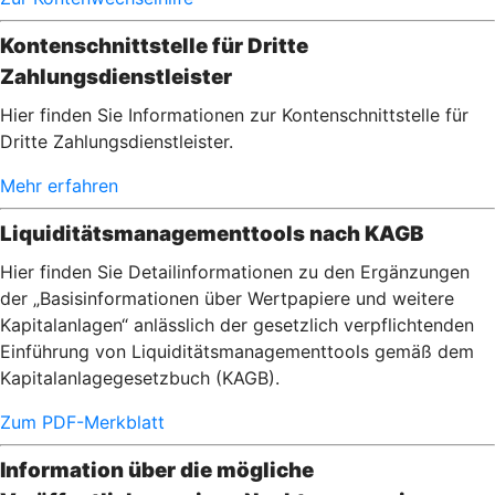
Kontenschnittstelle für Dritte
Zahlungsdienstleister
Hier finden Sie Informationen zur Kontenschnittstelle für
Dritte Zahlungsdienstleister.
Mehr erfahren
Liquiditätsmanagementtools nach KAGB
Hier finden Sie Detailinformationen zu den Ergänzungen
der „Basisinformationen über Wertpapiere und weitere
Kapitalanlagen“ anlässlich der gesetzlich verpflichtenden
Einführung von Liquiditätsmanagementtools gemäß dem
Kapitalanlagegesetzbuch (KAGB).
Zum PDF-Merkblatt
Information über die mögliche