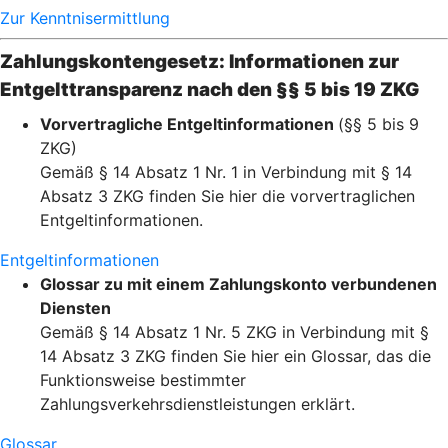
Zur Kenntnisermittlung
Zahlungskontengesetz: Informationen zur
Entgelttransparenz nach den §§ 5 bis 19 ZKG
Vorvertragliche Entgeltinformationen
(§§ 5 bis 9
ZKG)
Gemäß § 14 Absatz 1 Nr. 1 in Verbindung mit § 14
Absatz 3 ZKG finden Sie hier die vorvertraglichen
Entgeltinformationen.
Entgeltinformationen
Glossar zu mit einem Zahlungskonto verbundenen
Diensten
Gemäß § 14 Absatz 1 Nr. 5 ZKG in Verbindung mit §
14 Absatz 3 ZKG finden Sie hier ein Glossar, das die
Funktionsweise bestimmter
Zahlungsverkehrsdienstleistungen erklärt.
Glossar