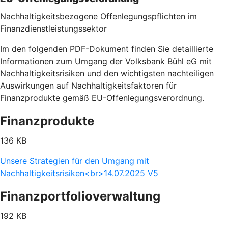
Nachhaltigkeitsbezogene Offenlegungspflichten im
Finanzdienstleistungssektor
Im den folgenden PDF-Dokument finden Sie detaillierte
Informationen zum Umgang der Volksbank Bühl eG mit
Nachhaltigkeitsrisiken und den wichtigsten nachteiligen
Auswirkungen auf Nachhaltigkeitsfaktoren für
Finanzprodukte gemäß EU-Offenlegungsverordnung.
Finanzprodukte
136 KB
Unsere Strategien für den Umgang mit
Nachhaltigkeitsrisiken<br>14.07.2025 V5
Finanzportfolioverwaltung
192 KB