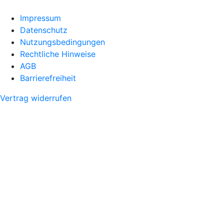
Impressum
Datenschutz
Nutzungsbedingungen
Rechtliche Hinweise
AGB
Barrierefreiheit
Vertrag widerrufen