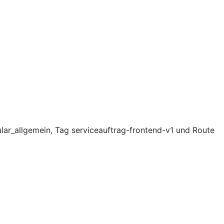
lar_allgemein, Tag serviceauftrag-frontend-v1 und Route