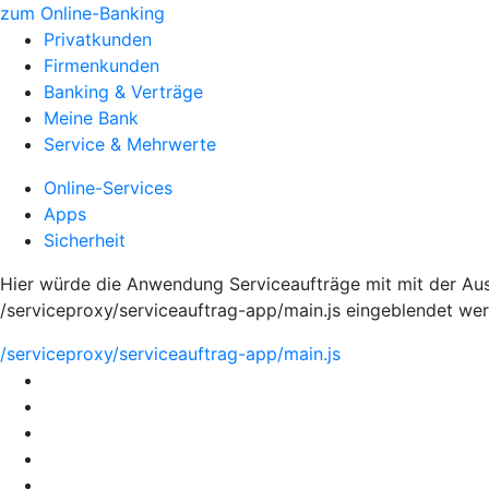
zum Online-Banking
Privatkunden
Firmenkunden
Banking & Verträge
Meine Bank
Service & Mehrwerte
Online-Services
Apps
Sicherheit
Hier würde die Anwendung Serviceaufträge mit mit der Aus
/serviceproxy/serviceauftrag-app/main.js eingeblendet we
/serviceproxy/serviceauftrag-app/main.js