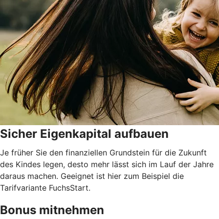
Sicher Eigenkapital aufbauen
Je früher Sie den finanziellen Grundstein für die Zukunft
des Kindes legen, desto mehr lässt sich im Lauf der Jahre
daraus machen. Geeignet ist hier zum Beispiel die
Tarifvariante FuchsStart.
Bonus mitnehmen