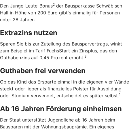
2
Den Junge-Leute-Bonus
der Bausparkasse Schwäbisch
Hall in Höhe von 200 Euro gibt's einmalig für Personen
unter 28 Jahren.
Extrazins nutzen
Sparen Sie bis zur Zuteilung des Bausparvertrags, winkt
zum Beispiel im Tarif FuchsStart ein Zinsplus, das den
3
Guthabenzins auf 0,45 Prozent erhöht.
Guthaben frei verwenden
Ob das Kind das Ersparte einmal in die eigenen vier Wände
steckt oder lieber als finanzielles Polster für Ausbildung
1
oder Studium verwendet, entscheidet es später selbst.
Ab 16 Jahren Förderung einheimsen
Der Staat unterstützt Jugendliche ab 16 Jahren beim
Bausparen mit der Wohnungsbauprämie. Ein eigenes