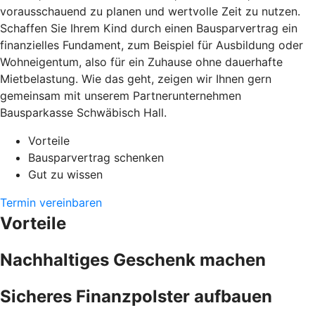
vorausschauend zu planen und wertvolle Zeit zu nutzen.
Schaffen Sie Ihrem Kind durch einen Bausparvertrag ein
finanzielles Fundament, zum Beispiel für Ausbildung oder
Wohneigentum, also für ein Zuhause ohne dauerhafte
Mietbelastung. Wie das geht, zeigen wir Ihnen gern
gemeinsam mit unserem Partnerunternehmen
Bausparkasse Schwäbisch Hall.
Vorteile
Bausparvertrag schenken
Gut zu wissen
Termin vereinbaren
Vorteile
Nachhaltiges Geschenk machen
Sicheres Finanzpolster aufbauen