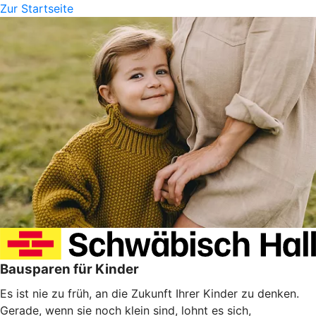
Zur Startseite
Bausparen für Kinder
Es ist nie zu früh, an die Zukunft Ihrer Kinder zu denken.
Gerade, wenn sie noch klein sind, lohnt es sich,