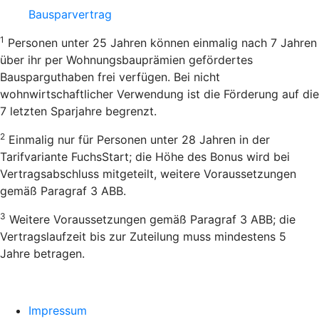
Bausparvertrag
1
Personen unter 25 Jahren können einmalig nach 7 Jahren
über ihr per Wohnungsbauprämien gefördertes
Bausparguthaben frei verfügen. Bei nicht
wohnwirtschaftlicher Verwendung ist die Förderung auf die
7 letzten Sparjahre begrenzt.
2
Einmalig nur für Personen unter 28 Jahren in der
Tarifvariante FuchsStart; die Höhe des Bonus wird bei
Vertragsabschluss mitgeteilt, weitere Voraussetzungen
gemäß Paragraf 3 ABB.
3
Weitere Voraussetzungen gemäß Paragraf 3 ABB; die
Vertragslaufzeit bis zur Zuteilung muss mindestens 5
Jahre betragen.
Impressum