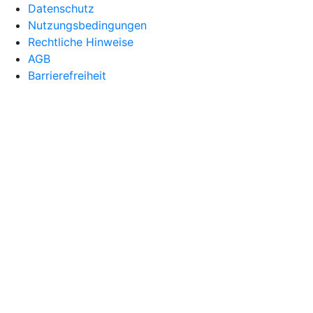
Datenschutz
Nutzungsbedingungen
Rechtliche Hinweise
AGB
Barrierefreiheit