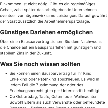
Einkommen ist nicht nötig. Gibt es ein regelmäßiges
Gehalt, zahlt später das arbeitgebende Unternehmen
eventuell vermögenswirksame Leistungen. Darauf gewährt
der Staat zusätzlich die Arbeitnehmer­spar­zulage.
Günstiges Darlehen ermöglichen
Über einen Bausparvertrag sichern Sie dem Nachwuchs
die Chance auf ein Bauspardarlehen mit günstigem und
stabilem Zins in der Zukunft.
Was Sie noch wissen sollten
Sie können einen Bausparvertrag für Ihr Kind,
Enkelkind oder Patenkind abschließen. Es wird in
jedem Fall die Zustimmung der oder des
Erziehungsberechtigten per Unterschrift benötigt.
Ob Geburtstag, Taufe, Ostern oder Weihnachten:
Sowohl Eltern als auch Verwandte oder befreundete