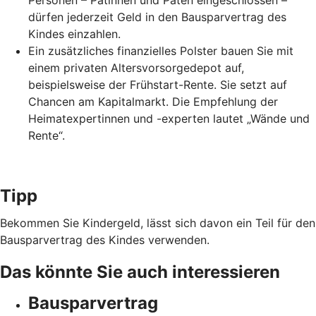
Personen – Patinnen und Paten eingeschlossen –
dürfen jederzeit Geld in den Bausparvertrag des
Kindes einzahlen.
Ein zusätzliches finanzielles Polster bauen Sie mit
einem privaten Altersvorsorgedepot auf,
beispielsweise der Frühstart-Rente. Sie setzt auf
Chancen am Kapitalmarkt. Die Empfehlung der
Heimatexpertinnen und -experten lautet „Wände und
Rente“.
Tipp
Bekommen Sie Kindergeld, lässt sich davon ein Teil für den
Bausparvertrag des Kindes verwenden.
Das könnte Sie auch interessieren
Bausparvertrag