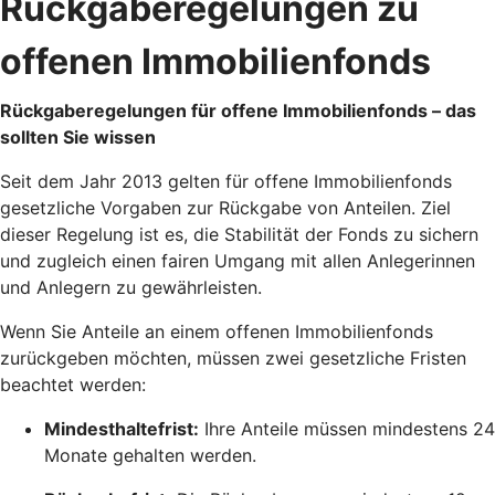
Rückgaberegelungen zu
offenen Immobilienfonds
Rückgaberegelungen für offene Immobilienfonds – das
sollten Sie wissen
Seit dem Jahr 2013 gelten für offene Immobilienfonds
gesetzliche Vorgaben zur Rückgabe von Anteilen. Ziel
dieser Regelung ist es, die Stabilität der Fonds zu sichern
und zugleich einen fairen Umgang mit allen Anlegerinnen
und Anlegern zu gewährleisten.
Wenn Sie Anteile an einem offenen Immobilienfonds
zurückgeben möchten, müssen zwei gesetzliche Fristen
beachtet werden:
Mindesthaltefrist:
Ihre Anteile müssen mindestens 24
Monate gehalten werden.