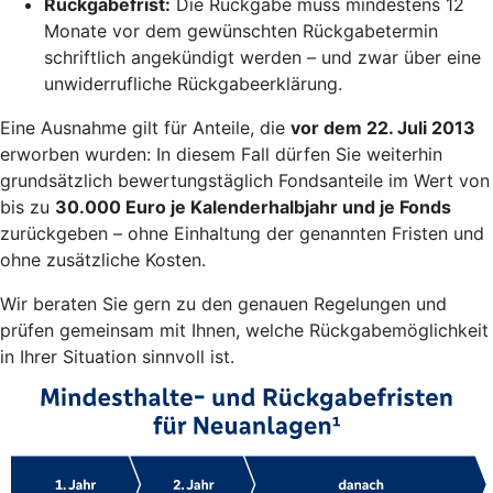
Rückgabefrist:
Die Rückgabe muss mindestens 12
Monate vor dem gewünschten Rückgabetermin
schriftlich angekündigt werden – und zwar über eine
unwiderrufliche Rückgabeerklärung.
Eine Ausnahme gilt für Anteile, die
vor dem 22. Juli 2013
erworben wurden: In diesem Fall dürfen Sie weiterhin
grundsätzlich bewertungstäglich Fondsanteile im Wert von
bis zu
30.000 Euro je Kalenderhalbjahr und je Fonds
zurückgeben – ohne Einhaltung der genannten Fristen und
ohne zusätzliche Kosten.
Wir beraten Sie gern zu den genauen Regelungen und
prüfen gemeinsam mit Ihnen, welche Rückgabemöglichkeit
in Ihrer Situation sinnvoll ist.