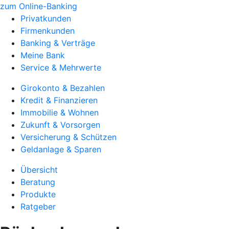
zum Online-Banking
Privatkunden
Firmenkunden
Banking & Verträge
Meine Bank
Service & Mehrwerte
Girokonto & Bezahlen
Kredit & Finanzieren
Immobilie & Wohnen
Zukunft & Vorsorgen
Versicherung & Schützen
Geldanlage & Sparen
Übersicht
Beratung
Produkte
Ratgeber