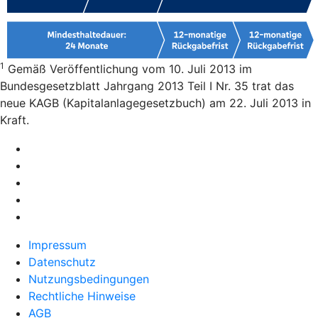
1
Gemäß Veröffentlichung vom 10. Juli 2013 im
Bundesgesetzblatt Jahrgang 2013 Teil I Nr. 35 trat das
neue KAGB (Kapitalanlagegesetzbuch) am 22. Juli 2013 in
Kraft.
Impressum
Datenschutz
Nutzungsbedingungen
Rechtliche Hinweise
AGB