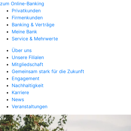
zum Online-Banking
Privatkunden
Firmenkunden
Banking & Verträge
Meine Bank
Service & Mehrwerte
Über uns
Unsere Filialen
Mitgliedschaft
Gemeinsam stark für die Zukunft
Engagement
Nachhaltigkeit
Karriere
News
Veranstaltungen