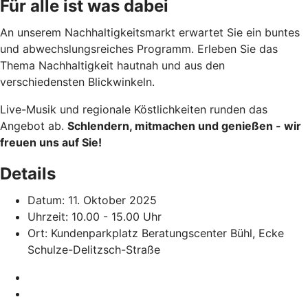
Für alle ist was dabei
An unserem Nachhaltigkeitsmarkt erwartet Sie ein buntes
und abwechslungsreiches Programm. Erleben Sie das
Thema Nachhaltigkeit hautnah und aus den
verschiedensten Blickwinkeln.
Live-Musik und regionale Köstlichkeiten runden das
Angebot ab.
Schlendern, mitmachen und genießen - wir
freuen uns auf Sie!
Details
Datum: 11. Oktober 2025
Uhrzeit: 10.00 - 15.00 Uhr
Ort: Kundenparkplatz Beratungscenter Bühl, Ecke
Schulze-Delitzsch-Straße