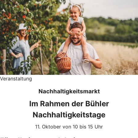
Veranstaltung
Nachhaltigkeitsmarkt
Im Rahmen der Bühler
Nachhaltigkeitstage
11. Oktober von 10 bis 15 Uhr