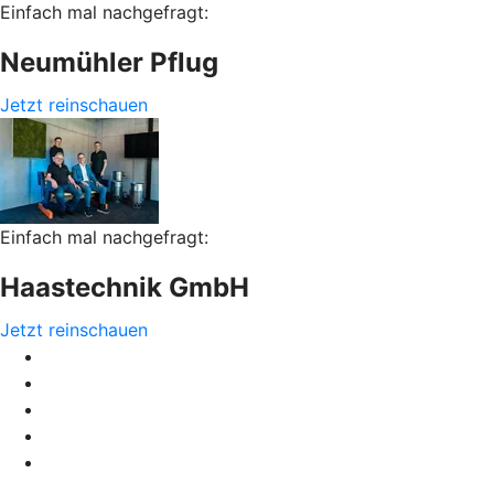
Einfach mal nachgefragt:
Neumühler Pflug
Jetzt reinschauen
Einfach mal nachgefragt:
Haastechnik GmbH
Jetzt reinschauen