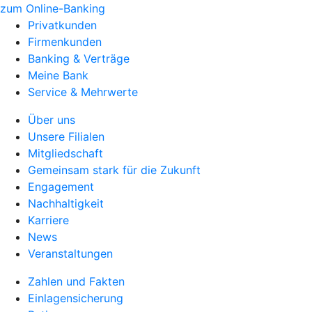
zum Online-Banking
Privatkunden
Firmenkunden
Banking & Verträge
Meine Bank
Service & Mehrwerte
Über uns
Unsere Filialen
Mitgliedschaft
Gemeinsam stark für die Zukunft
Engagement
Nachhaltigkeit
Karriere
News
Veranstaltungen
Zahlen und Fakten
Einlagensicherung