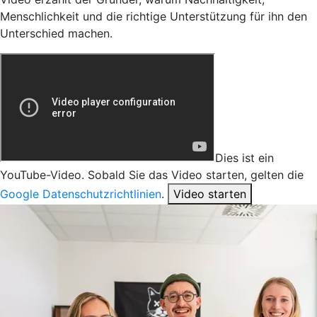
Menschlichkeit und die richtige Unterstützung für ihn den
Unterschied machen.
Dies ist ein
YouTube-Video. Sobald Sie das Video starten, gelten die
Google Datenschutzrichtlinien
.
Video starten