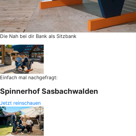
Die Nah bei dir Bank als Sitzbank
Einfach mal nachgefragt:
Spinnerhof Sasbachwalden
Jetzt reinschauen