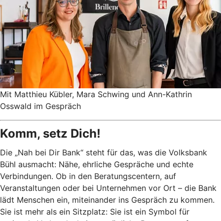
Mit Matthieu Kübler, Mara Schwing und Ann-Kathrin
Osswald im Gespräch
Komm, setz Dich!
Die „Nah bei Dir Bank“ steht für das, was die Volksbank
Bühl ausmacht: Nähe, ehrliche Gespräche und echte
Verbindungen. Ob in den Beratungscentern, auf
Veranstaltungen oder bei Unternehmen vor Ort – die Bank
lädt Menschen ein, miteinander ins Gespräch zu kommen.
Sie ist mehr als ein Sitzplatz: Sie ist ein Symbol für