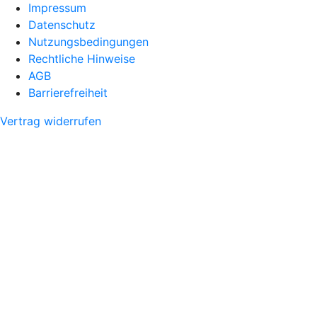
Impressum
Datenschutz
Nutzungsbedingungen
Rechtliche Hinweise
AGB
Barrierefreiheit
Vertrag widerrufen