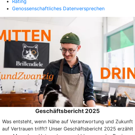
Rating
Genossenschaftliches Datenversprechen
Geschäftsbericht 2025
Was entsteht, wenn Nähe auf Verantwortung und Zukunft
auf Vertrauen trifft? Unser Geschäftsbericht 2025 erzählt