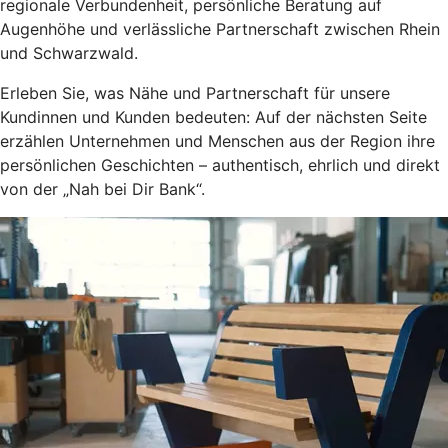
regionale Verbundenheit, persönliche Beratung auf
Augenhöhe und verlässliche Partnerschaft zwischen Rhein
und Schwarzwald.
Erleben Sie, was Nähe und Partnerschaft für unsere
Kundinnen und Kunden bedeuten: Auf der nächsten Seite
erzählen Unternehmen und Menschen aus der Region ihre
persönlichen Geschichten – authentisch, ehrlich und direkt
von der „Nah bei Dir Bank“.