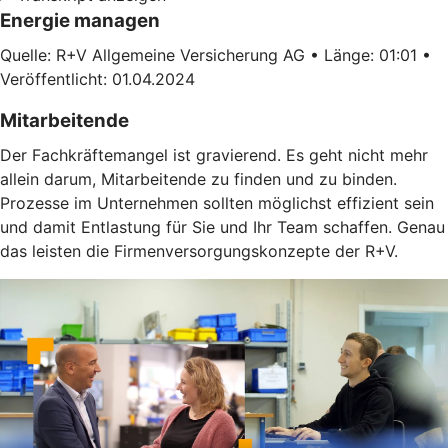
Energie managen
Quelle: R+V Allgemeine Versicherung AG • Länge: 01:01 •
Veröffentlicht: 01.04.2024
Mitarbeitende
Der Fachkräftemangel ist gravierend. Es geht nicht mehr
allein darum, Mitarbeitende zu finden und zu binden.
Prozesse im Unternehmen sollten möglichst effizient sein
und damit Entlastung für Sie und Ihr Team schaffen. Genau
das leisten die Firmenversorgungskonzepte der R+V.