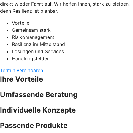
direkt wieder Fahrt auf. Wir helfen Ihnen, stark zu bleiben,
denn Resilienz ist planbar.
Vorteile
Gemeinsam stark
Risikomanagement
Resilienz im Mittelstand
Lösungen und Services
Handlungsfelder
Termin vereinbaren
Ihre Vorteile
Umfassende Beratung
Individuelle Konzepte
Passende Produkte