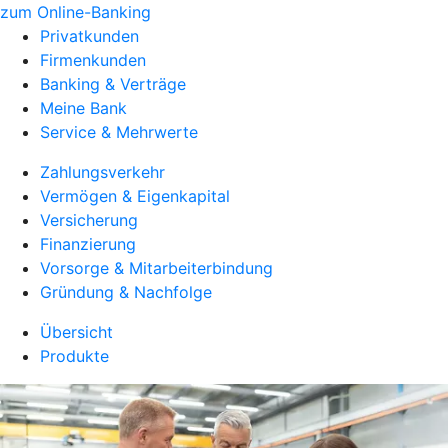
zum Online-Banking
Privatkunden
Firmenkunden
Banking & Verträge
Meine Bank
Service & Mehrwerte
Zahlungsverkehr
Vermögen & Eigenkapital
Versicherung
Finanzierung
Vorsorge & Mitarbeiterbindung
Gründung & Nachfolge
Übersicht
Produkte