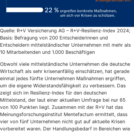
Quelle: R+V Versicherung AG – R+V-Resilienz-Index 2024;
Basis: Befragung von 200 Entscheiderinnen und
Entscheidern mittelständischer Unternehmen mit mehr als
10 Mitarbeitenden und 1.000 Beschäftigen
Obwohl viele mittelständische Unternehmen die deutsche
Wirtschaft als sehr krisenanfällig einschätzen, hat gerade
einmal jedes fünfte Unternehmen Maßnahmen ergriffen,
um die eigene Widerstandsfähigkeit zu verbessern. Das
zeigt sich im Resilienz-Index für den deutschen
Mittelstand, der laut einer aktuellen Umfrage bei nur 65
von 100 Punkten liegt. Zusammen mit der R+V hat das
Meinungsforschungsinstitut Mentefactum ermittelt, dass
vier von fünf Unternehmen nicht gut auf aktuelle Krisen
vorbereitet waren. Der Handlungsbedarf in Bereichen wie