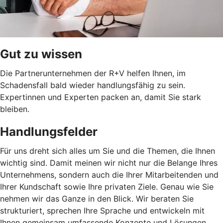
Gut zu wissen
Die Partnerunternehmen der R+V helfen Ihnen, im
Schadensfall bald wieder handlungsfähig zu sein.
Expertinnen und Experten packen an, damit Sie stark
bleiben.
Handlungsfelder
Für uns dreht sich alles um Sie und die Themen, die Ihnen
wichtig sind. Damit meinen wir nicht nur die Belange Ihres
Unternehmens, sondern auch die Ihrer Mitarbeitenden und
Ihrer Kundschaft sowie Ihre privaten Ziele. Genau wie Sie
nehmen wir das Ganze in den Blick. Wir beraten Sie
strukturiert, sprechen Ihre Sprache und entwickeln mit
Ihnen gemeinsam umfassende Konzepte und Lösungen.