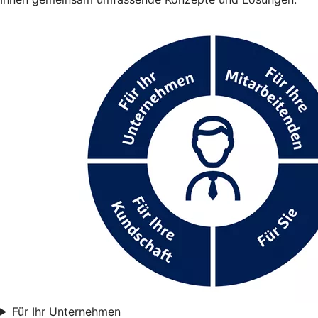
Für Ihr Unternehmen