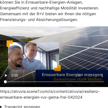
können Sie in Erneuerbare-Energien-Anlagen,
Energieeffizienz und nachhaltige Mobilität investieren.
Gemeinsam mit der R+V bieten wir Ihnen die nötigen
Finanzierungs- und Absicherungslösungen.
https://atruvia.scene7.com/is/content/atruvia/resilienz-
erneuerbare-energien-ruv-gema-frei-042024
Transkript anzeigen