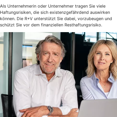
Als Unternehmerin oder Unternehmer tragen Sie viele
Haftungsrisiken, die sich existenzgefährdend auswirken
können. Die R+V unterstützt Sie dabei, vorzubeugen und
schützt Sie vor dem finanziellen Resthaftungsrisiko.