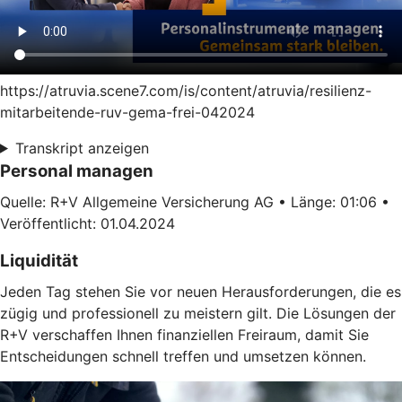
https://atruvia.scene7.com/is/content/atruvia/resilienz-
mitarbeitende-ruv-gema-frei-042024
Transkript anzeigen
Personal managen
Quelle: R+V Allgemeine Versicherung AG • Länge: 01:06 •
Veröffentlicht: 01.04.2024
Liquidität
Jeden Tag stehen Sie vor neuen Herausforderungen, die es
zügig und professionell zu meistern gilt. Die Lösungen der
R+V verschaffen Ihnen finanziellen Freiraum, damit Sie
Entscheidungen schnell treffen und umsetzen können.