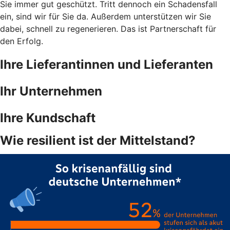
Sie immer gut geschützt. Tritt dennoch ein Schadensfall
ein, sind wir für Sie da. Außerdem unterstützen wir Sie
dabei, schnell zu regenerieren. Das ist Partnerschaft für
den Erfolg.
Ihre Lieferantinnen und Lieferanten
Ihr Unternehmen
Ihre Kundschaft
Wie resilient ist der Mittelstand?