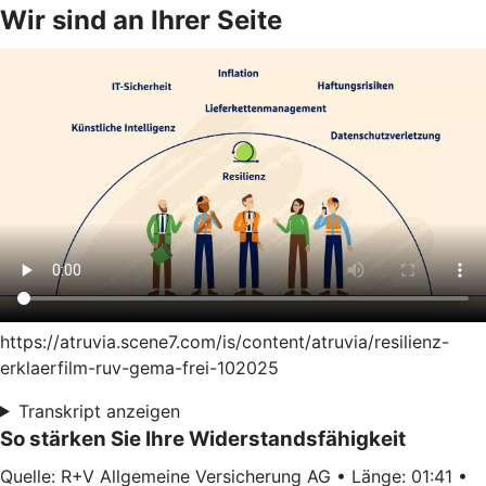
Wir sind an Ihrer Seite
https://atruvia.scene7.com/is/content/atruvia/resilienz-
erklaerfilm-ruv-gema-frei-102025
Transkript anzeigen
So stärken Sie Ihre Widerstandsfähigkeit
Quelle: R+V Allgemeine Versicherung AG • Länge: 01:41 •