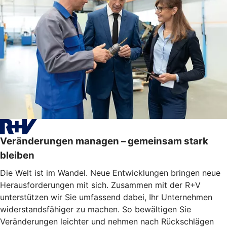
Veränderungen managen – gemeinsam stark
bleiben
Die Welt ist im Wandel. Neue Entwicklungen bringen neue
Herausforderungen mit sich. Zusammen mit der R+V
unterstützen wir Sie umfassend dabei, Ihr Unternehmen
widerstandsfähiger zu machen. So bewältigen Sie
Veränderungen leichter und nehmen nach Rückschlägen