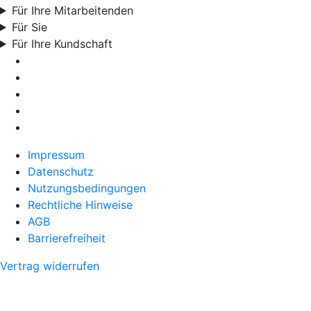
Für Ihre Mitarbeitenden
Für Sie
Für Ihre Kundschaft
Impressum
Datenschutz
Nutzungsbedingungen
Rechtliche Hinweise
AGB
Barrierefreiheit
Vertrag widerrufen