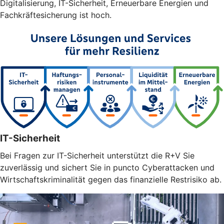
Digitalisierung, IT-Sicherheit, Erneuerbare Energien und
Fachkräftesicherung ist hoch.
IT-Sicherheit
Bei Fragen zur IT-Sicherheit unterstützt die R+V Sie
zuverlässig und sichert Sie in puncto Cyberattacken und
Wirtschaftskriminalität gegen das finanzielle Restrisiko ab.