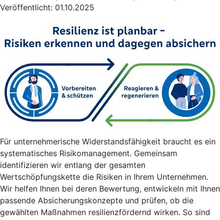
Veröffentlicht: 01.10.2025
Für unternehmerische Widerstandsfähigkeit braucht es ein
systematisches Risikomanagement. Gemeinsam
identifizieren wir entlang der gesamten
Wertschöpfungskette die Risiken in Ihrem Unternehmen.
Wir helfen Ihnen bei deren Bewertung, entwickeln mit Ihnen
passende Absicherungskonzepte und prüfen, ob die
gewählten Maßnahmen resilienzfördernd wirken. So sind