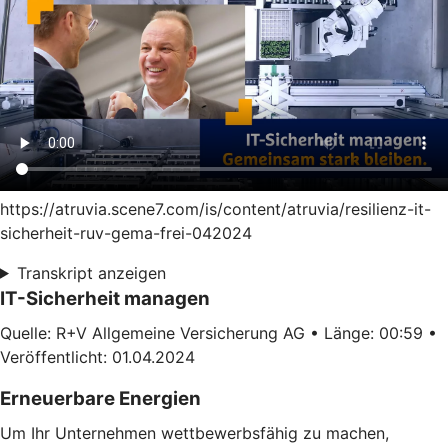
https://atruvia.scene7.com/is/content/atruvia/resilienz-it-
sicherheit-ruv-gema-frei-042024
Transkript anzeigen
IT-Sicherheit managen
Quelle: R+V Allgemeine Versicherung AG • Länge: 00:59 •
Veröffentlicht: 01.04.2024
Erneuerbare Energien
Um Ihr Unternehmen wettbewerbsfähig zu machen,