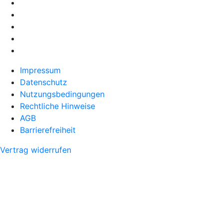
Impressum
Datenschutz
Nutzungsbedingungen
Rechtliche Hinweise
AGB
Barrierefreiheit
Vertrag widerrufen