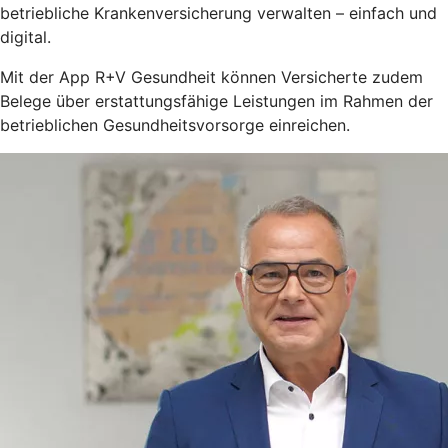
betriebliche Krankenversicherung verwalten – einfach und
digital.
Mit der App R+V Gesundheit können Versicherte zudem
Belege über erstattungsfähige Leistungen im Rahmen der
betrieblichen Gesundheitsvorsorge einreichen.