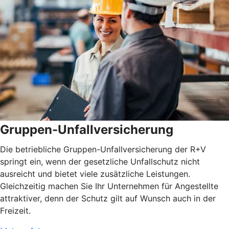
Gruppen-Unfallversicherung
Die betriebliche Gruppen-Unfallversicherung der R+V
springt ein, wenn der gesetzliche Unfallschutz nicht
ausreicht und bietet viele zusätzliche Leistungen.
Gleichzeitig machen Sie Ihr Unternehmen für Angestellte
attraktiver, denn der Schutz gilt auf Wunsch auch in der
Freizeit.