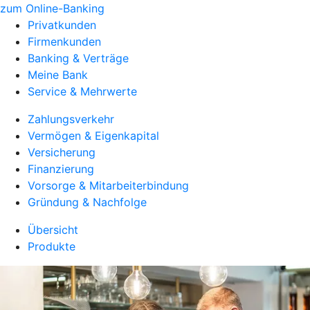
zum Online-Banking
Privatkunden
Firmenkunden
Banking & Verträge
Meine Bank
Service & Mehrwerte
Zahlungsverkehr
Vermögen & Eigenkapital
Versicherung
Finanzierung
Vorsorge & Mitarbeiterbindung
Gründung & Nachfolge
Übersicht
Produkte