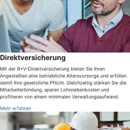
Direktversicherung
Mit der R+V-Direktversicherung bieten Sie Ihren
Angestellten eine betriebliche Altersvorsorge und erfüllen
damit Ihre gesetzliche Pflicht. Gleichzeitig stärken Sie die
Mitarbeiterbindung, sparen Lohnnebenkosten und
profitieren von einem minimalen Verwaltungsaufwand.
Mehr erfahren