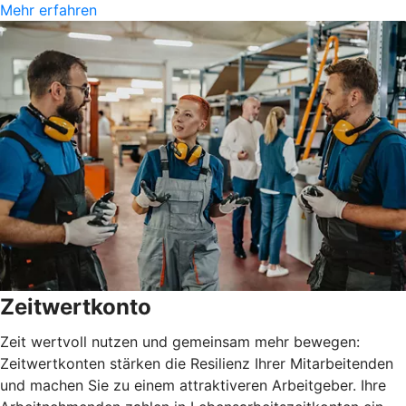
Mehr erfahren
Zeitwertkonto
Zeit wertvoll nutzen und gemeinsam mehr bewegen:
Zeitwertkonten stärken die Resilienz Ihrer Mitarbeitenden
und machen Sie zu einem attraktiveren Arbeitgeber. Ihre