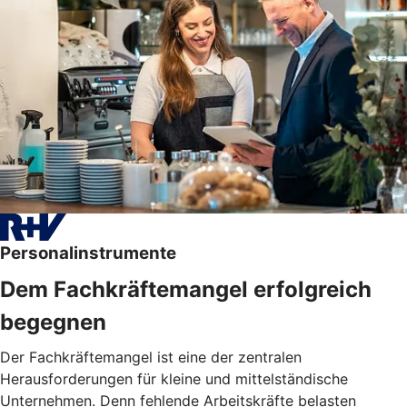
Personalinstrumente
Dem Fachkräftemangel erfolgreich
begegnen
Der Fachkräftemangel ist eine der zentralen
Herausforderungen für kleine und mittelständische
Unternehmen. Denn fehlende Arbeitskräfte belasten