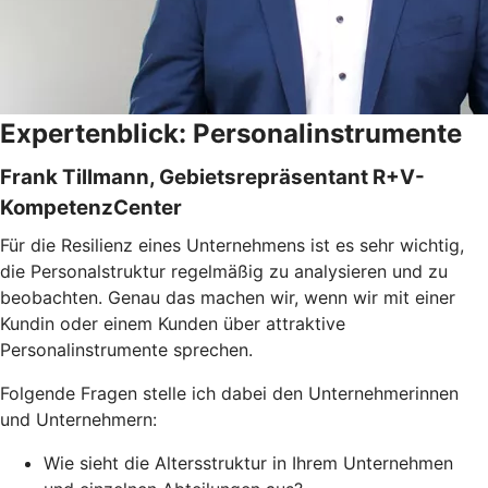
Expertenblick: Personalinstrumente
Frank Tillmann, Gebietsrepräsentant R+V-
KompetenzCenter
Für die Resilienz eines Unternehmens ist es sehr wichtig,
die Personalstruktur regelmäßig zu analysieren und zu
beobachten. Genau das machen wir, wenn wir mit einer
Kundin oder einem Kunden über attraktive
Personalinstrumente sprechen.
Folgende Fragen stelle ich dabei den Unternehmerinnen
und Unternehmern:
Wie sieht die Altersstruktur in Ihrem Unternehmen