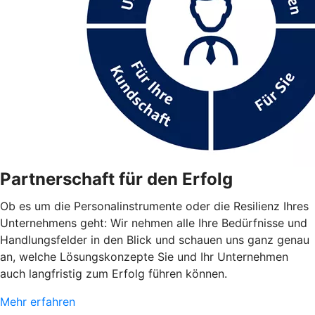
Partnerschaft für den Erfolg
Ob es um die Personalinstrumente oder die Resilienz Ihres
Unternehmens geht: Wir nehmen alle Ihre Bedürfnisse und
Handlungsfelder in den Blick und schauen uns ganz genau
an, welche Lösungskonzepte Sie und Ihr Unternehmen
auch langfristig zum Erfolg führen können.
Mehr erfahren