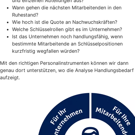
und einzelnen Abteilungen aus?
Wann gehen die nächsten Mitarbeitenden in den
Ruhestand?
Wie hoch ist die Quote an Nachwuchskräften?
Welche Schlüsselrollen gibt es im Unternehmen?
Ist das Unternehmen noch handlungsfähig, wenn
bestimmte Mitarbeitende an Schlüsselpositionen
kurzfristig wegfallen würden?
Mit den richtigen Personalinstrumenten können wir dann
genau dort unterstützen, wo die Analyse Handlungsbedarf
aufzeigt.