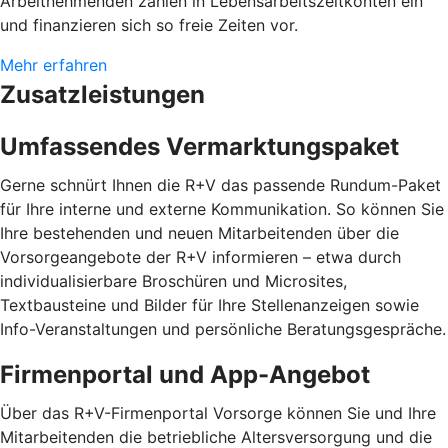
Arbeitnehmenden zahlen in Lebensarbeitszeitkonten ein
und finanzieren sich so freie Zeiten vor.
Mehr erfahren
Zusatzleistungen
Umfassendes Vermarktungspaket
Gerne schnürt Ihnen die R+V das passende Rundum-Paket
für Ihre interne und externe Kommunikation. So können Sie
Ihre bestehenden und neuen Mitarbeitenden über die
Vorsorgeangebote der R+V informieren – etwa durch
individualisierbare Broschüren und Microsites,
Textbausteine und Bilder für Ihre Stellenanzeigen sowie
Info-Veranstaltungen und persönliche Beratungsgespräche.
Firmenportal und App-Angebot
Über das R+V-Firmenportal Vorsorge können Sie und Ihre
Mitarbeitenden die betriebliche Altersversorgung und die