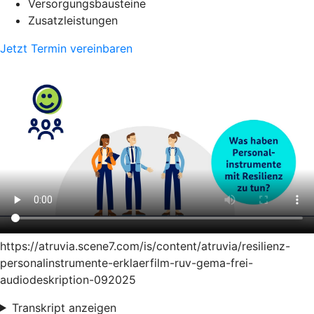
Versorgungsbausteine
Zusatzleistungen
Jetzt Termin vereinbaren
https://atruvia.scene7.com/is/content/atruvia/resilienz-
personalinstrumente-erklaerfilm-ruv-gema-frei-
audiodeskription-092025
Transkript anzeigen