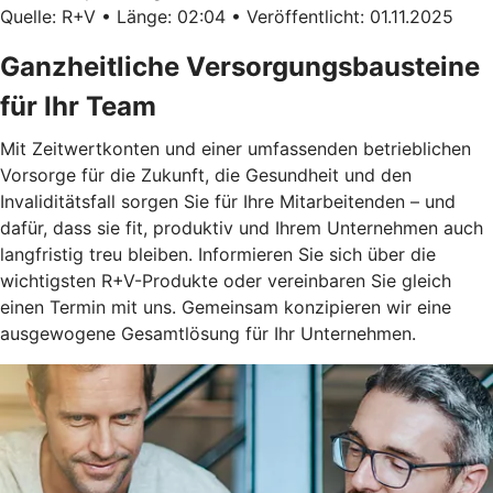
Quelle: R+V • Länge: 02:04 • Veröffentlicht: 01.11.2025
Ganzheitliche Versorgungsbausteine
für Ihr Team
Mit Zeitwertkonten und einer umfassenden betrieblichen
Vorsorge für die Zukunft, die Gesundheit und den
Invaliditätsfall sorgen Sie für Ihre Mitarbeitenden – und
dafür, dass sie fit, produktiv und Ihrem Unternehmen auch
langfristig treu bleiben. Informieren Sie sich über die
wichtigsten R+V-Produkte oder vereinbaren Sie gleich
einen Termin mit uns. Gemeinsam konzipieren wir eine
ausgewogene Gesamtlösung für Ihr Unternehmen.