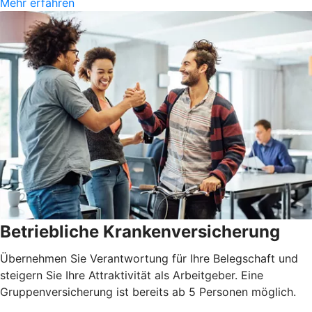
Mehr erfahren
Betriebliche Krankenversicherung
Übernehmen Sie Verantwortung für Ihre Belegschaft und
steigern Sie Ihre Attraktivität als Arbeitgeber. Eine
Gruppenversicherung ist bereits ab 5 Personen möglich.