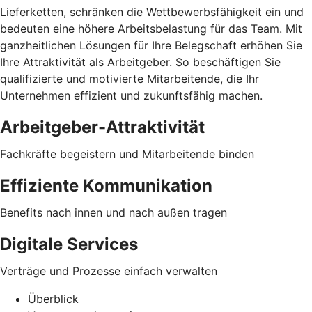
Lieferketten, schränken die Wettbewerbsfähigkeit ein und
bedeuten eine höhere Arbeitsbelastung für das Team. Mit
ganzheitlichen Lösungen für Ihre Belegschaft erhöhen Sie
Ihre Attraktivität als Arbeitgeber. So beschäftigen Sie
qualifizierte und motivierte Mitarbeitende, die Ihr
Unternehmen effizient und zukunftsfähig machen.
Arbeitgeber-Attraktivität
Fachkräfte begeistern und Mitarbeitende binden
Effiziente Kommunikation
Benefits nach innen und nach außen tragen
Digitale Services
Verträge und Prozesse einfach verwalten
Überblick