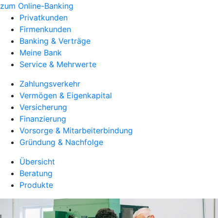
zum Online-Banking
Privatkunden
Firmenkunden
Banking & Verträge
Meine Bank
Service & Mehrwerte
Zahlungsverkehr
Vermögen & Eigenkapital
Versicherung
Finanzierung
Vorsorge & Mitarbeiterbindung
Gründung & Nachfolge
Übersicht
Beratung
Produkte