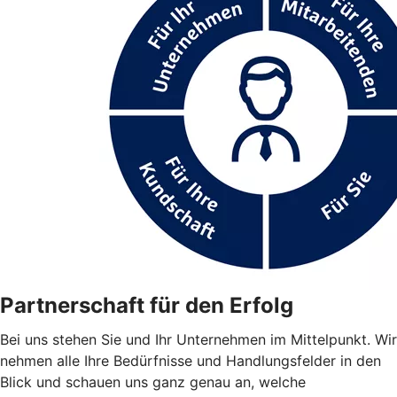
Partnerschaft für den Erfolg
Bei uns stehen Sie und Ihr Unternehmen im Mittelpunkt. Wir
nehmen alle Ihre Bedürfnisse und Handlungsfelder in den
Blick und schauen uns ganz genau an, welche