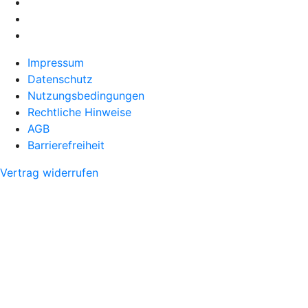
Impressum
Datenschutz
Nutzungsbedingungen
Rechtliche Hinweise
AGB
Barrierefreiheit
Vertrag widerrufen