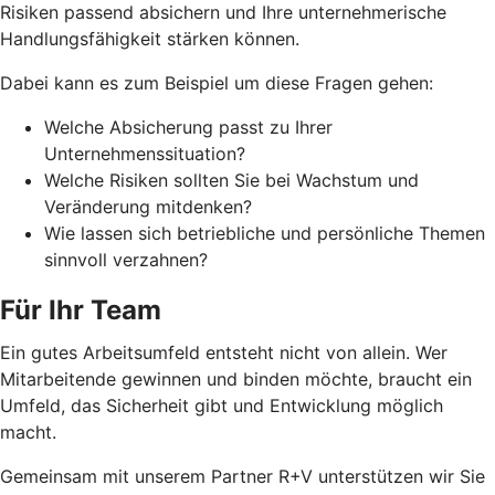
Risiken passend absichern und Ihre unternehmerische
Handlungsfähigkeit stärken können.
Dabei kann es zum Beispiel um diese Fragen gehen:
Welche Absicherung passt zu Ihrer
Unternehmenssituation?
Welche Risiken sollten Sie bei Wachstum und
Veränderung mitdenken?
Wie lassen sich betriebliche und persönliche Themen
sinnvoll verzahnen?
Für Ihr Team
Ein gutes Arbeitsumfeld entsteht nicht von allein. Wer
Mitarbeitende gewinnen und binden möchte, braucht ein
Umfeld, das Sicherheit gibt und Entwicklung möglich
macht.
Gemeinsam mit unserem Partner R+V unterstützen wir Sie