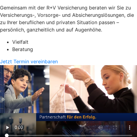
Gemeinsam mit der R+V Versicherung beraten wir Sie zu
Versicherungs-, Vorsorge- und Absicherungslösungen, die
zu Ihrer beruflichen und privaten Situation passen –
persönlich, ganzheitlich und auf Augenhöhe.
Vielfalt
Beratung
Jetzt Termin vereinbaren