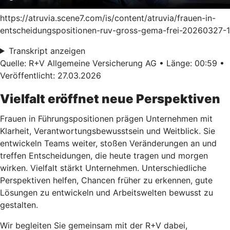
https://atruvia.scene7.com/is/content/atruvia/frauen-in-
entscheidungspositionen-ruv-gross-gema-frei-20260327-1
Transkript anzeigen
Quelle: R+V Allgemeine Versicherung AG • Länge: 00:59 •
Veröffentlicht: 27.03.2026
Vielfalt eröffnet neue Perspektiven
Frauen in Führungspositionen prägen Unternehmen mit
Klarheit, Verantwortungsbewusstsein und Weitblick. Sie
entwickeln Teams weiter, stoßen Veränderungen an und
treffen Entscheidungen, die heute tragen und morgen
wirken. Vielfalt stärkt Unternehmen. Unterschiedliche
Perspektiven helfen, Chancen früher zu erkennen, gute
Lösungen zu entwickeln und Arbeitswelten bewusst zu
gestalten.
Wir begleiten Sie gemeinsam mit der R+V dabei,