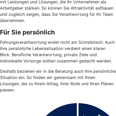
mit Leistungen und Lösungen, die Ihr Unternehmen als
Arbeitgeber stärken. So können Sie Attraktivität aufbauen
und zugleich zeigen, dass Sie Verantwortung für Ihr Team
übernehmen.
Für Sie persönlich
Führungsverantwortung endet nicht am Schreibtisch. Auch
Ihre persönliche Lebenssituation verdient einen klaren
Blick. Berufliche Verantwortung, private Ziele und
individuelle Vorsorge sollten zusammen gedacht werden.
Deshalb beziehen wir in die Beratung auch Ihre persönliche
Situation ein. So finden wir gemeinsam mit Ihnen
Lösungen, die zu Ihrem Alltag, Ihrer Rolle und Ihren Plänen
passen.