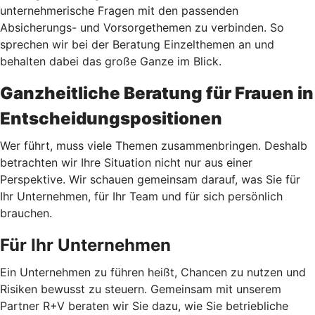
unternehmerische Fragen mit den passenden
Absicherungs- und Vorsorgethemen zu verbinden. So
sprechen wir bei der Beratung Einzelthemen an und
behalten dabei das große Ganze im Blick.
Ganzheitliche Beratung für Frauen in
Entscheidungspositionen
Wer führt, muss viele Themen zusammenbringen. Deshalb
betrachten wir Ihre Situation nicht nur aus einer
Perspektive. Wir schauen gemeinsam darauf, was Sie für
Ihr Unternehmen, für Ihr Team und für sich persönlich
brauchen.
Für Ihr Unternehmen
Ein Unternehmen zu führen heißt, Chancen zu nutzen und
Risiken bewusst zu steuern. Gemeinsam mit unserem
Partner R+V beraten wir Sie dazu, wie Sie betriebliche