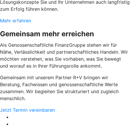
Lösungskonzepte Sie und Ihr Unternehmen auch langfristig
zum Erfolg führen können.
Mehr erfahren
Gemeinsam mehr erreichen
Als Genossenschaftliche FinanzGruppe stehen wir für
Nähe, Verlässlichkeit und partnerschaftliches Handeln. Wir
möchten verstehen, was Sie vorhaben, was Sie bewegt
und worauf es in Ihrer Führungsrolle ankommt.
Gemeinsam mit unserem Partner R+V bringen wir
Beratung, Fachwissen und genossenschaftliche Werte
zusammen. Wir begleiten Sie strukturiert und zugleich
menschlich.
Jetzt Termin vereinbaren