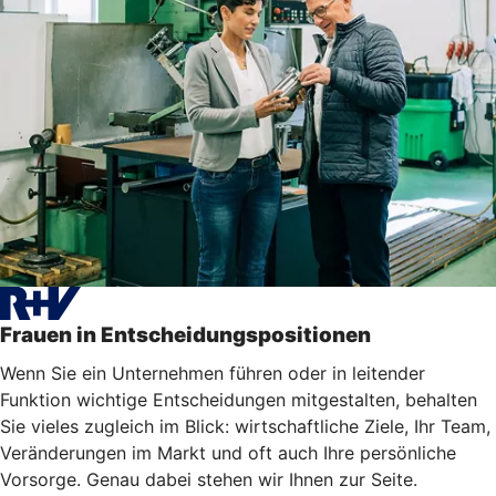
Frauen in Entscheidungspositionen
Wenn Sie ein Unternehmen führen oder in leitender
Funktion wichtige Entscheidungen mitgestalten, behalten
Sie vieles zugleich im Blick: wirtschaftliche Ziele, Ihr Team,
Veränderungen im Markt und oft auch Ihre persönliche
Vorsorge. Genau dabei stehen wir Ihnen zur Seite.