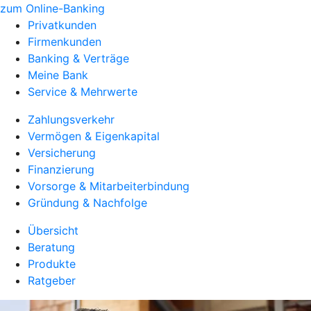
zum Online-Banking
Privatkunden
Firmenkunden
Banking & Verträge
Meine Bank
Service & Mehrwerte
Zahlungsverkehr
Vermögen & Eigenkapital
Versicherung
Finanzierung
Vorsorge & Mitarbeiterbindung
Gründung & Nachfolge
Übersicht
Beratung
Produkte
Ratgeber