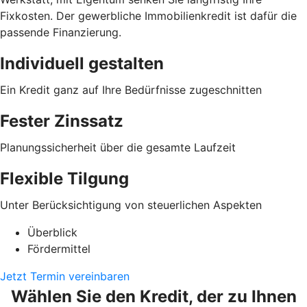
Fixkosten. Der gewerbliche Immobilienkredit ist dafür die
passende Finanzierung.
Individuell gestalten
Ein Kredit ganz auf Ihre Bedürfnisse zugeschnitten
Fester Zinssatz
Planungssicherheit über die gesamte Laufzeit
Flexible Tilgung
Unter Berücksichtigung von steuerlichen Aspekten
Überblick
Fördermittel
Jetzt Termin vereinbaren
Wählen Sie den Kredit, der zu Ihnen