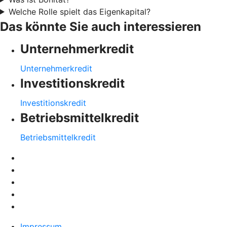
Welche Rolle spielt das Eigenkapital?
Das könnte Sie auch interessieren
Unternehmerkredit
Unternehmerkredit
Investitionskredit
Investitionskredit
Betriebsmittelkredit
Betriebsmittelkredit
Impressum