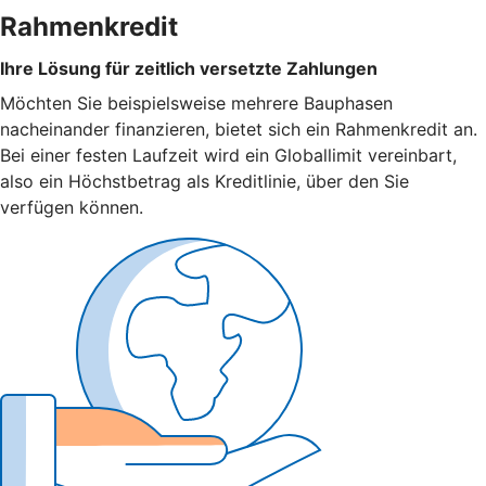
Rahmenkredit
Ihre Lösung für zeitlich versetzte Zahlungen
Möchten Sie beispielsweise mehrere Bauphasen
nacheinander finanzieren, bietet sich ein Rahmenkredit an.
Bei einer festen Laufzeit wird ein Globallimit vereinbart,
also ein Höchstbetrag als Kreditlinie, über den Sie
verfügen können.