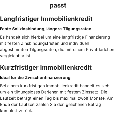
passt
Langfristiger Immobilienkredit
Feste Sollzinsbindung, längere Tilgungsraten
Es handelt sich hierbei um eine langfristige Finanzierung
mit festen Zinsbindungsfristen und individuell
abgestimmten Tilgungsraten, die mit einem Privatdarlehen
vergleichbar ist.
Kurzfristiger Immobilienkredit
Ideal für die Zwischenfinanzierung
Bei einem kurzfristigen Immobilienkredit handelt es sich
um ein tilgungsloses Darlehen mit festem Zinssatz. Die
Laufzeit beträgt einen Tag bis maximal zwölf Monate. Am
Ende der Laufzeit zahlen Sie den geliehenen Betrag
komplett zurück.