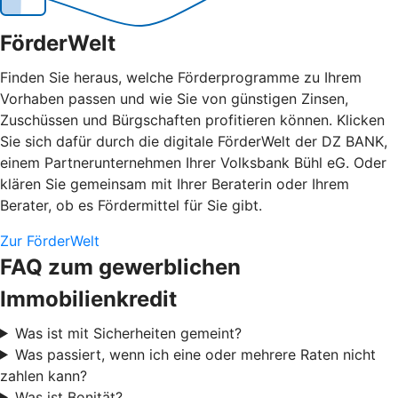
FörderWelt
Finden Sie heraus, welche Förderprogramme zu Ihrem
Vorhaben passen und wie Sie von günstigen Zinsen,
Zuschüssen und Bürgschaften profitieren können. Klicken
Sie sich dafür durch die digitale FörderWelt der DZ BANK,
einem Partnerunternehmen Ihrer Volksbank Bühl eG. Oder
klären Sie gemeinsam mit Ihrer Beraterin oder Ihrem
Berater, ob es Fördermittel für Sie gibt.
Zur FörderWelt
FAQ zum gewerblichen
Immobilienkredit
Was ist mit Sicherheiten gemeint?
Was passiert, wenn ich eine oder mehrere Raten nicht
zahlen kann?
Was ist Bonität?