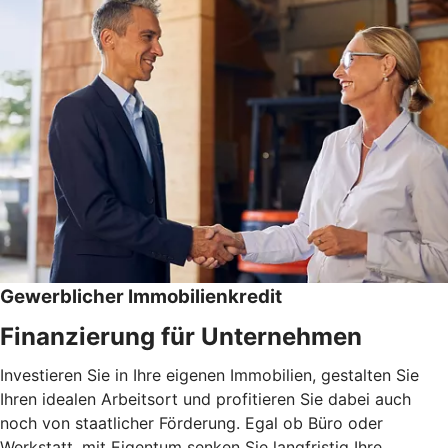
Gewerblicher Immobilienkredit
Finanzierung für Unternehmen
Investieren Sie in Ihre eigenen Immobilien, gestalten Sie
Ihren idealen Arbeitsort und profitieren Sie dabei auch
noch von staatlicher Förderung. Egal ob Büro oder
Werkstatt, mit Eigentum senken Sie langfristig Ihre