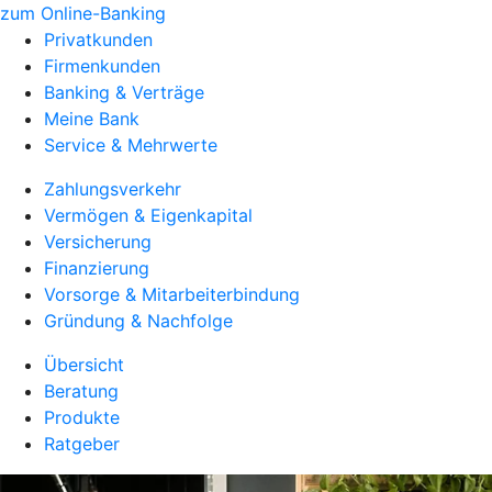
zum Online-Banking
Privatkunden
Firmenkunden
Banking & Verträge
Meine Bank
Service & Mehrwerte
Zahlungsverkehr
Vermögen & Eigenkapital
Versicherung
Finanzierung
Vorsorge & Mitarbeiterbindung
Gründung & Nachfolge
Übersicht
Beratung
Produkte
Ratgeber