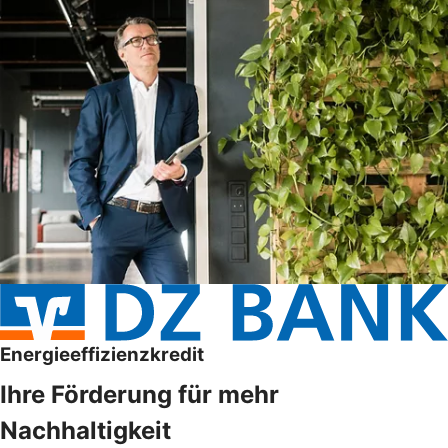
Energieeffizienzkredit
Ihre Förderung für mehr
Nachhaltigkeit