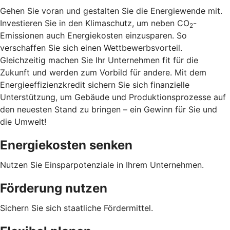
Gehen Sie voran und gestalten Sie die Energiewende mit.
Investieren Sie in den Klimaschutz, um neben CO
-
2
Emissionen auch Energiekosten einzusparen. So
verschaffen Sie sich einen Wettbewerbsvorteil.
Gleichzeitig machen Sie Ihr Unternehmen fit für die
Zukunft und werden zum Vorbild für andere. Mit dem
Energieeffizienzkredit sichern Sie sich finanzielle
Unterstützung, um Gebäude und Produktionsprozesse auf
den neuesten Stand zu bringen – ein Gewinn für Sie und
die Umwelt!
Energiekosten senken
Nutzen Sie Einsparpotenziale in Ihrem Unternehmen.
Förderung nutzen
Sichern Sie sich staatliche Fördermittel.