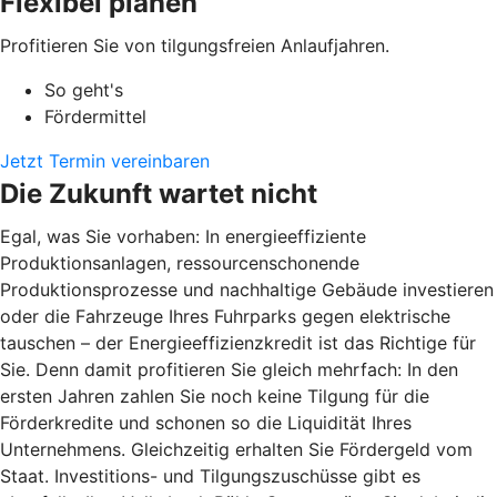
Flexibel planen
Profitieren Sie von tilgungsfreien Anlaufjahren.
So geht's
Fördermittel
Jetzt Termin vereinbaren
Die Zukunft wartet nicht
Egal, was Sie vorhaben: In energieeffiziente
Produktionsanlagen, ressourcenschonende
Produktionsprozesse und nachhaltige Gebäude investieren
oder die Fahrzeuge Ihres Fuhrparks gegen elektrische
tauschen – der Energieeffizienzkredit ist das Richtige für
Sie. Denn damit profitieren Sie gleich mehrfach: In den
ersten Jahren zahlen Sie noch keine Tilgung für die
Förderkredite und schonen so die Liquidität Ihres
Unternehmens. Gleichzeitig erhalten Sie Fördergeld vom
Staat. Investitions- und Tilgungszuschüsse gibt es