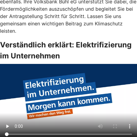
ebenfalls. Ihre Volksbank Bühl eG unterstützt Sie dabei, die
Fördermöglichkeiten auszuschöpfen und begleitet Sie bei
der Antragstellung Schritt für Schritt. Lassen Sie uns
gemeinsam einen wichtigen Beitrag zum Klimaschutz
leisten.
Verständlich erklärt: Elektrifizierung
im Unternehmen