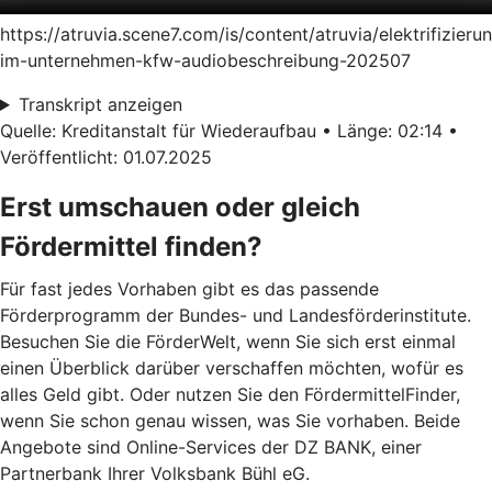
https://atruvia.scene7.com/is/content/atruvia/elektrifizieru
im-unternehmen-kfw-audiobeschreibung-202507
Transkript anzeigen
Quelle: Kreditanstalt für Wiederaufbau • Länge: 02:14 •
Veröffentlicht: 01.07.2025
Erst umschauen oder gleich
Fördermittel finden?
Für fast jedes Vorhaben gibt es das passende
Förderprogramm der Bundes- und Landesförderinstitute.
Besuchen Sie die FörderWelt, wenn Sie sich erst einmal
einen Überblick darüber verschaffen möchten, wofür es
alles Geld gibt. Oder nutzen Sie den FördermittelFinder,
wenn Sie schon genau wissen, was Sie vorhaben. Beide
Angebote sind Online-Services der DZ BANK, einer
Partnerbank Ihrer Volksbank Bühl eG.