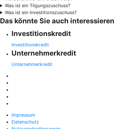
Was ist ein Tilgungszuschuss?
Was ist ein Investitionszuschuss?
Das könnte Sie auch interessieren
Investitionskredit
Investitionskredit
Unternehmerkredit
Unternehmerkredit
Impressum
Datenschutz
Nutzungsbedingungen