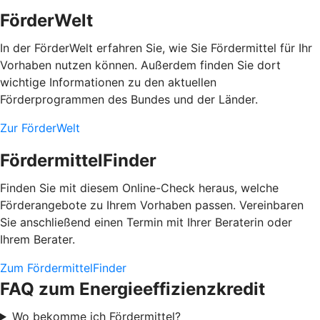
FörderWelt
In der FörderWelt erfahren Sie, wie Sie Fördermittel für Ihr
Vorhaben nutzen können. Außerdem finden Sie dort
wichtige Informationen zu den aktuellen
Förderprogrammen des Bundes und der Länder.
Zur FörderWelt
FördermittelFinder
Finden Sie mit diesem Online-Check heraus, welche
Förderangebote zu Ihrem Vorhaben passen. Vereinbaren
Sie anschließend einen Termin mit Ihrer Beraterin oder
Ihrem Berater.
Zum FördermittelFinder
FAQ zum Energieeffizienzkredit
Wo bekomme ich Fördermittel?