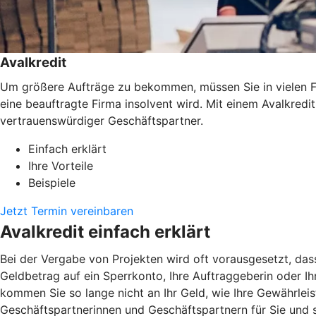
Avalkredit
Um größere Aufträge zu bekommen, müssen Sie in vielen Fäl
eine beauftragte Firma insolvent wird. Mit einem Avalkredi
vertrauenswürdiger Geschäftspartner.
Einfach erklärt
Ihre Vorteile
Beispiele
Jetzt Termin vereinbaren
Avalkredit einfach erklärt
Bei der Vergabe von Projekten wird oft vorausgesetzt, das
Geldbetrag auf ein Sperrkonto, Ihre Auftraggeberin oder Ihr
kommen Sie so lange nicht an Ihr Geld, wie Ihre Gewährleis
Geschäftspartnerinnen und Geschäftspartnern für Sie und st