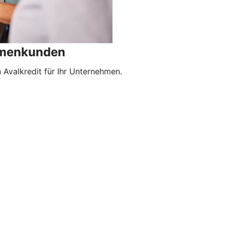
irmenkunden
Avalkredit für Ihr Unternehmen.