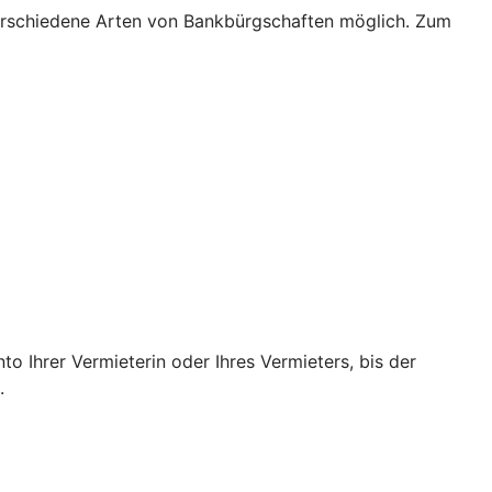
verschiedene Arten von Bankbürgschaften möglich. Zum
o Ihrer Vermieterin oder Ihres Vermieters, bis der
.