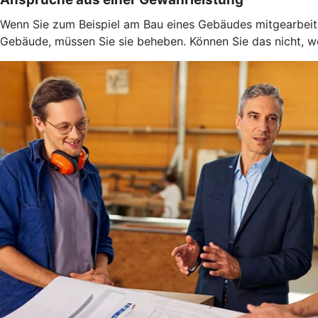
Wenn Sie zum Beispiel am Bau eines Gebäudes mitgearbeitet
Gebäude, müssen Sie sie beheben. Können Sie das nicht, weil