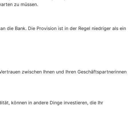
 warten zu müssen.
 die Bank. Die Provision ist in der Regel niedriger als ein
s Vertrauen zwischen Ihnen und Ihren Geschäftspartnerinnen
tät, können in andere Dinge investieren, die Ihr