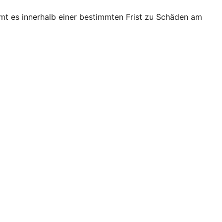
mt es innerhalb einer bestimmten Frist zu Schäden am