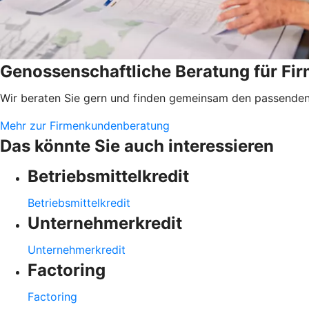
Genossenschaftliche Beratung für F
Wir beraten Sie gern und finden gemeinsam den passenden 
Mehr zur Firmenkundenberatung
Das könnte Sie auch interessieren
Betriebsmittelkredit
Betriebsmittelkredit
Unternehmerkredit
Unternehmerkredit
Factoring
Factoring