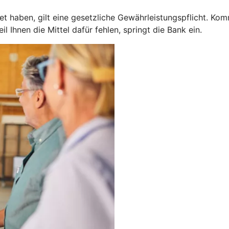
 haben, gilt eine gesetzliche Gewährleistungspflicht. Kom
 Ihnen die Mittel dafür fehlen, springt die Bank ein.