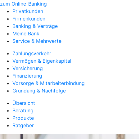
zum Online-Banking
Privatkunden
Firmenkunden
Banking & Verträge
Meine Bank
Service & Mehrwerte
Zahlungsverkehr
Vermögen & Eigenkapital
Versicherung
Finanzierung
Vorsorge & Mitarbeiterbindung
Gründung & Nachfolge
Übersicht
Beratung
Produkte
Ratgeber