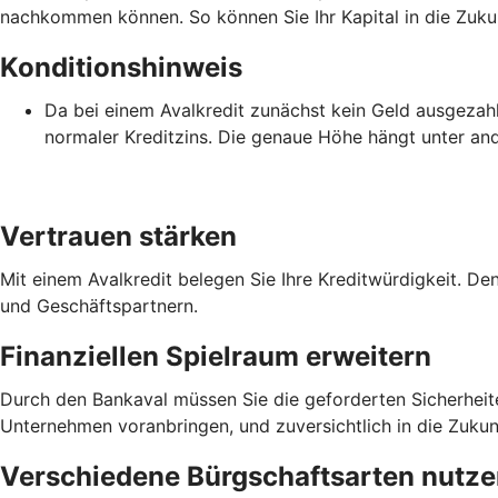
nachkommen können. So können Sie Ihr Kapital in die Zukun
Konditionshinweis
Da bei einem Avalkredit zunächst kein Geld ausgezahlt 
normaler Kreditzins. Die genaue Höhe hängt unter an
Vertrauen stärken
Mit einem Avalkredit belegen Sie Ihre Kreditwürdigkeit. De
und Geschäftspartnern.
Finanziellen Spielraum erweitern
Durch den Bankaval müssen Sie die geforderten Sicherheiten 
Unternehmen voranbringen, und zuversichtlich in die Zukunf
Verschiedene Bürgschaftsarten nutz