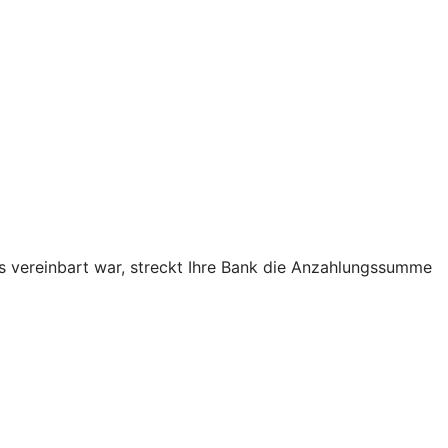
as vereinbart war, streckt Ihre Bank die Anzahlungssumme