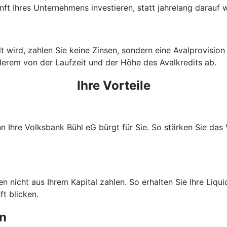
ft Ihres Unternehmens investieren, statt jahrelang darauf
wird, zahlen Sie keine Zinsen, sondern eine Avalprovision an
derem von der Laufzeit und der Höhe des Avalkredits ab.
Ihre Vorteile
nn Ihre Volksbank Bühl eG bürgt für Sie. So stärken Sie da
nicht aus Ihrem Kapital zahlen. So erhalten Sie Ihre Liquidi
t blicken.
en