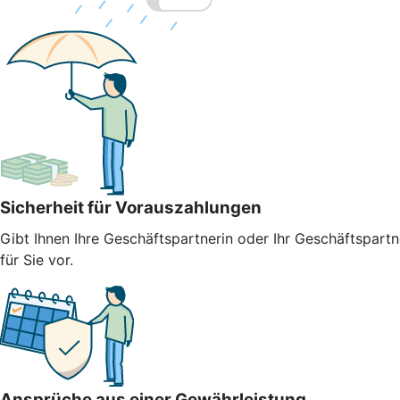
Sicherheit für Vorauszahlungen
Gibt Ihnen Ihre Geschäftspartnerin oder Ihr Geschäftspart
für Sie vor.
Ansprüche aus einer Gewährleistung