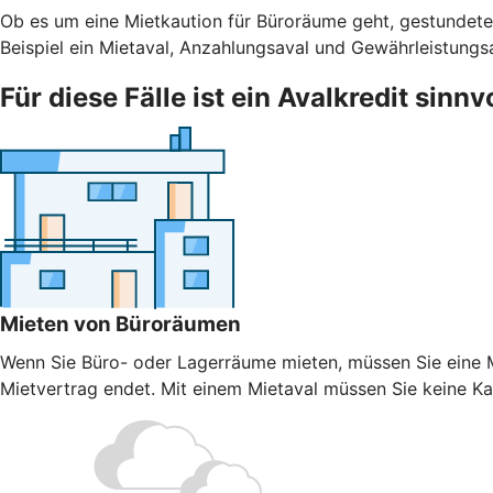
Ob es um eine Mietkaution für Büroräume geht, gestundete
Beispiel ein Mietaval, Anzahlungsaval und Gewährleistungs
Für diese Fälle ist ein Avalkredit sinnv
Mieten von Büroräumen
Wenn Sie Büro- oder Lagerräume mieten, müssen Sie eine Mi
Mietvertrag endet. Mit einem Mietaval müssen Sie keine Kaut