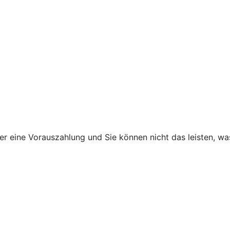
ner eine Vorauszahlung und Sie können nicht das leisten, w